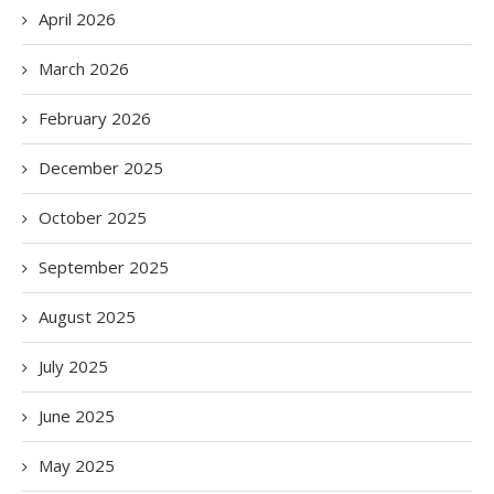
April 2026
March 2026
February 2026
December 2025
October 2025
September 2025
August 2025
July 2025
June 2025
May 2025