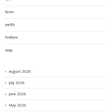
বিনোদন
রাজনীতি
সিপাহীজলা
স্বাস্থ্য
August 2026
July 2026
June 2026
May 2026