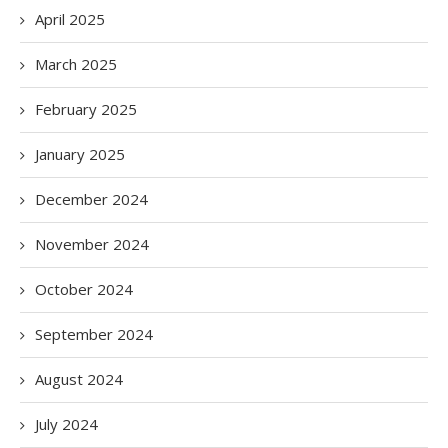
April 2025
March 2025
February 2025
January 2025
December 2024
November 2024
October 2024
September 2024
August 2024
July 2024