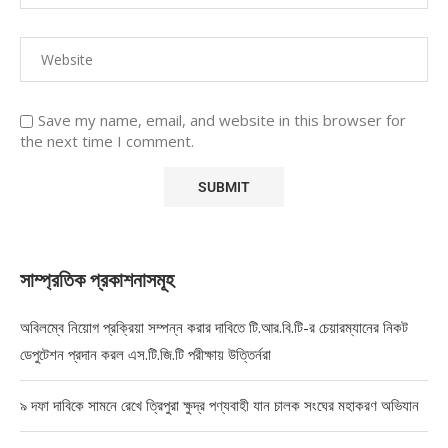
Save my name, email, and website in this browser for
the next time I comment.
সাম্প্রতিক প্রকাশনাসমূহ
অবিলম্বে নিয়োগ প্রক্রিয়া সম্পন্ন করার দাবিতে টি.আর.বি.টি-র চেয়ারম্যানের নিকট
ডেপুটেশন প্রদান করল এস.টি.জি.টি পরীক্ষায় উত্তির্নরা
৯ দফা দাবিকে সামনে রেখে ত্রিপুরা ক্ষুদ্র পণ্যবাহী যান চালক সংঘের মহাকরণ অভিযান