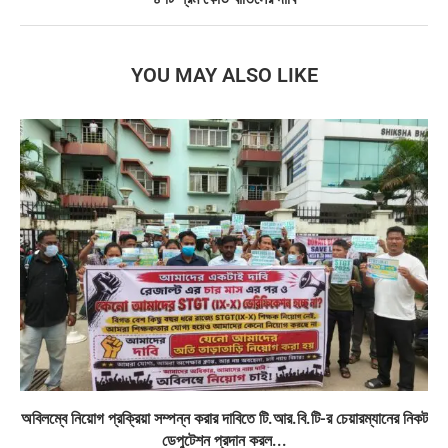
YOU MAY ALSO LIKE
অবিলম্বে নিয়োগ প্রক্রিয়া সম্পন্ন করার দাবিতে টি.আর.বি.টি-র চেয়ারম্যানের নিকট
ডেপুটেশন প্রদান করল...