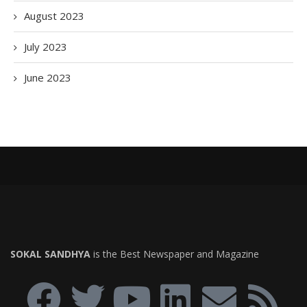
August 2023
July 2023
June 2023
SOKAL SANDHYA
is the Best Newspaper and Magazine