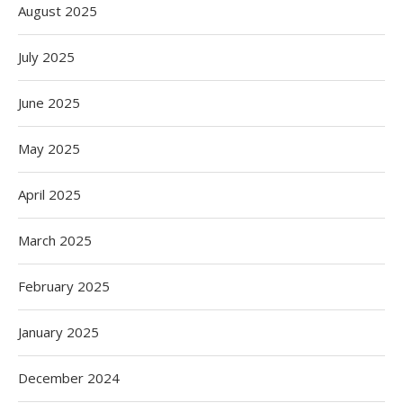
August 2025
July 2025
June 2025
May 2025
April 2025
March 2025
February 2025
January 2025
December 2024