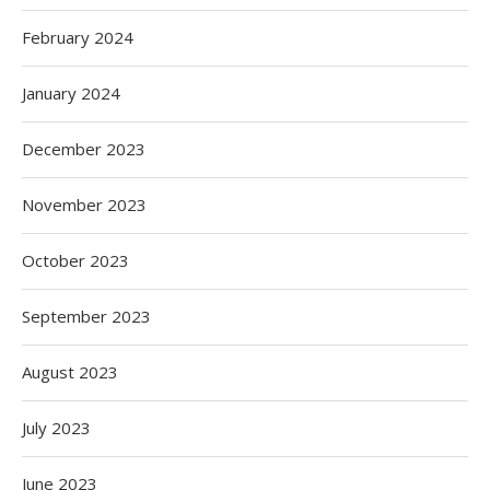
February 2024
January 2024
December 2023
November 2023
October 2023
September 2023
August 2023
July 2023
June 2023