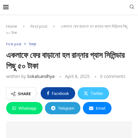
Home
First post
একলাফে ফের বাড়ানো হল রান্নার গ্যাস সিলিন্ডার পিছু
৫০ টাকা
First post
ত্রিপুরা
একলাফে ফের বাড়ানো হল রান্নার গ্যাস সিলিন্ডার
পিছু ৫০ টাকা
written by
Sokalsandhya
April 8, 2025
0 comments
SHARE
Facebook
Twitter
Whatsapp
Telegram
Email