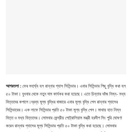
আগরতলা :
ফের মহার্ঘ্য হল রান্নার গ্যাস সিলিন্ডার। এবার সিলিন্ডার পিছু বৃদ্ধি করা হল
৫০ টাকা। বুধবার থেকে নতুন দাম কার্যকর করা হয়েছে। এতে চিন্তার ভাঁজ নিম্ন- মধ্য
বিত্তদের কপালে।দ্রব্য মূল্য বৃদ্ধির বাজারে এবার মূল্য বৃদ্ধি পেল রান্নার গ্যাসের
সিলিন্ডারের। এক লাফে সিলিন্ডার প্রতি ৫০ টাকা মূল্য বৃদ্ধি পেল। মাথায় হাত নিম্ন
বিত্ত ও মধ্য বিত্তদের। সোমবার কেন্দ্রীয় পেট্রোলিয়াম মন্ত্রী হরদীপ সিং পুরি ঘোষণা
করেন রান্নার গ্যাসের মূল্য সিলিন্ডার প্রতি ৫০ টাকা বৃদ্ধি করা হয়েছে। সোমবার