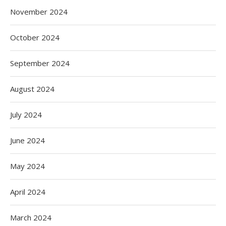
November 2024
October 2024
September 2024
August 2024
July 2024
June 2024
May 2024
April 2024
March 2024