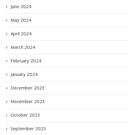
June 2024
May 2024
April 2024
March 2024
February 2024
January 2024
December 2023
November 2023
October 2023
September 2023