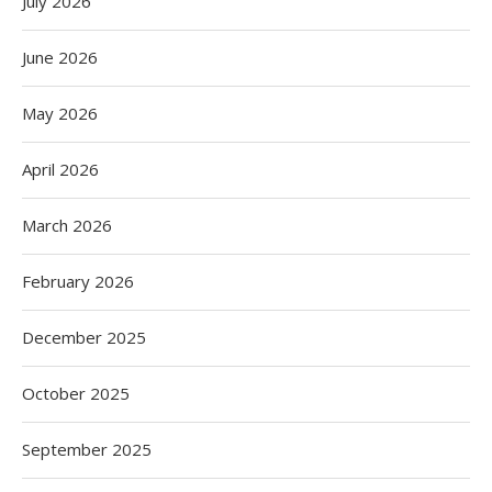
July 2026
June 2026
May 2026
April 2026
March 2026
February 2026
December 2025
October 2025
September 2025