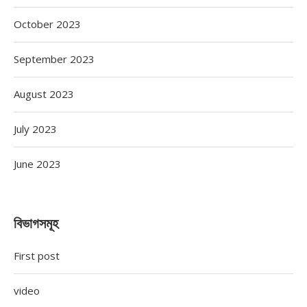
October 2023
September 2023
August 2023
July 2023
June 2023
বিভাগসমূহ
First post
video