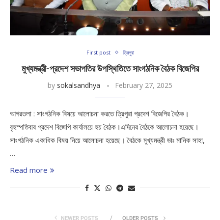
First post
ত্রিপুরা
মুখ্যমন্ত্রী-প্রদেশ সভাপতির উপস্থিতিতে সাংগঠনিক বৈঠক বিজেপির
by
sokalsandhya
February 27, 2025
আগরতলা : সাংগঠনিক বিষয়ে আলোচনা করতে ত্রিপুরা প্রদেশ বিজেপির বৈঠক।
বৃহস্পতিবার প্রদেশ বিজেপি কার্যালয়ে হয় বৈঠক।এদিনের বৈঠকে আলোচনা হয়েছে।
সাংগঠনিক একাধিক বিষয় নিয়ে আলোচনা হয়েছে। বৈঠকে মুখ্যমন্ত্রী ডাঃ মানিক সাহা,
…
Read more
NEWER POSTS
OLDER POSTS