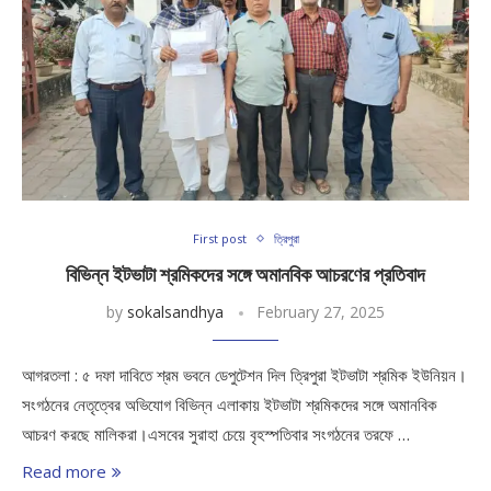
First post
ত্রিপুরা
বিভিন্ন ইটভাটা শ্রমিকদের সঙ্গে অমানবিক আচরণের প্রতিবাদ
by
sokalsandhya
February 27, 2025
আগরতলা : ৫ দফা দাবিতে শ্রম ভবনে ডেপুটেশন দিল ত্রিপুরা ইটভাটা শ্রমিক ইউনিয়ন।
সংগঠনের নেতৃত্বের অভিযোগ বিভিন্ন এলাকায় ইটভাটা শ্রমিকদের সঙ্গে অমানবিক
আচরণ করছে মালিকরা।এসবের সুরাহা চেয়ে বৃহস্পতিবার সংগঠনের তরফে …
Read more