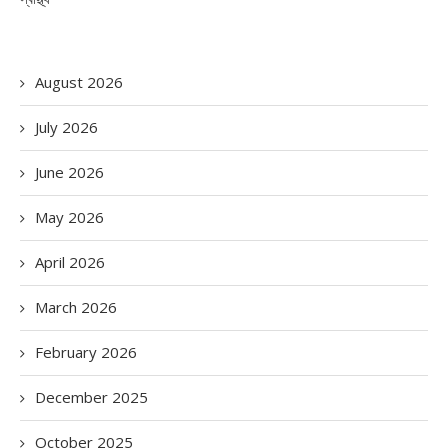
August 2026
July 2026
June 2026
May 2026
April 2026
March 2026
February 2026
December 2025
October 2025