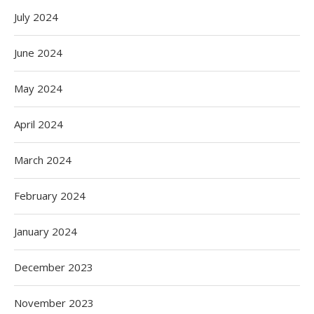
July 2024
June 2024
May 2024
April 2024
March 2024
February 2024
January 2024
December 2023
November 2023