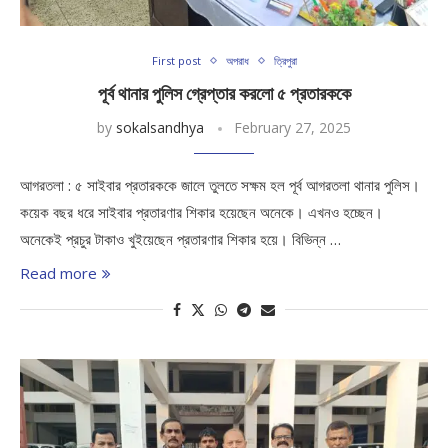
First post
অপরাধ
ত্রিপুরা
পূর্ব থানার পুলিস গ্রেপ্তার করলো ৫ প্রতারককে
by
sokalsandhya
February 27, 2025
আগরতলা : ৫ সাইবার প্রতারককে জালে তুলতে সক্ষম হল পূর্ব আগরতলা থানার পুলিস।
কয়েক বছর ধরে সাইবার প্রতারণার শিকার হয়েছেন অনেকে। এখনও হচ্ছেন।
অনেকেই প্রচুর টাকাও খুইয়েছেন প্রতারণার শিকার হয়ে। বিভিন্ন …
Read more