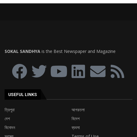
SOKAL SANDHYA
is the Best Newspaper and Magazine
USEFUL LINKS
ত্রিপুরা
আগরতলা
দেশ
বিদেশ
বিনোদন
ব্যবসা
স্বাস্থ্য
Terms of Use