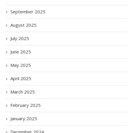
September 2025
August 2025
July 2025
June 2025
May 2025
April 2025
March 2025
February 2025
January 2025
December 2024