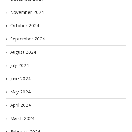
November 2024
October 2024
September 2024
August 2024
July 2024
June 2024
May 2024
April 2024
March 2024
February 2024