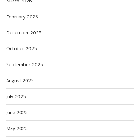
March 2026
February 2026
December 2025
October 2025
September 2025
August 2025
July 2025
June 2025
May 2025