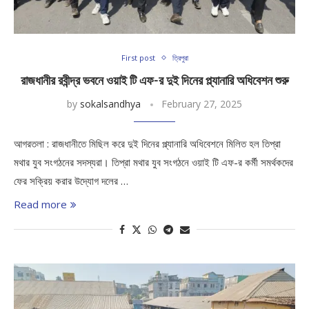
First post
ত্রিপুরা
রাজধানীর রবীন্দ্র ভবনে ওয়াই টি এফ-র দুই দিনের প্ল্যানারি অধিবেশন শুরু
by
sokalsandhya
February 27, 2025
আগরতলা : রাজধানীতে মিছিল করে দুই দিনের প্ল্যানারি অধিবেশনে মিলিত হল তিপ্রা
মথার যুব সংগঠনের সদস্যরা। তিপ্রা মথার যুব সংগঠনে ওয়াই টি এফ-র কর্মী সমর্থকদের
ফের সক্রিয় করার উদ্যোগ দলের …
Read more