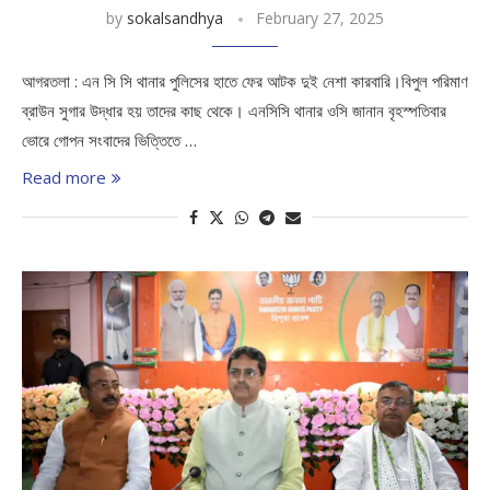
by
sokalsandhya
February 27, 2025
আগরতলা : এন সি সি থানার পুলিসের হাতে ফের আটক দুই নেশা কারবারি।বিপুল পরিমাণ
ব্রাউন সুগার উদ্ধার হয় তাদের কাছ থেকে। এনসিসি থানার ওসি জানান বৃহস্পতিবার
ভোরে গোপন সংবাদের ভিত্তিতে …
Read more