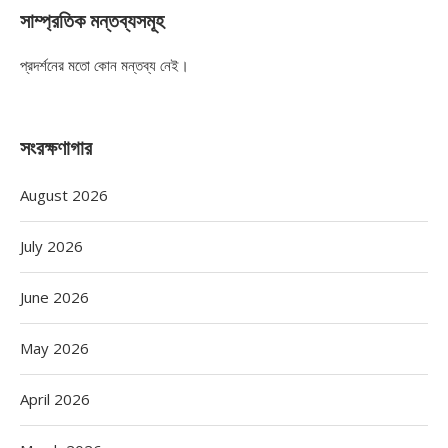
সাম্প্রতিক মন্তব্যসমূহ
প্রদর্শনের মতো কোন মন্তব্য নেই।
সংরক্ষণাগার
August 2026
July 2026
June 2026
May 2026
April 2026