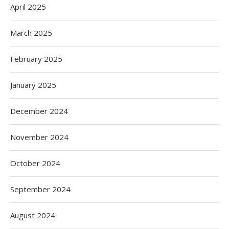
April 2025
March 2025
February 2025
January 2025
December 2024
November 2024
October 2024
September 2024
August 2024