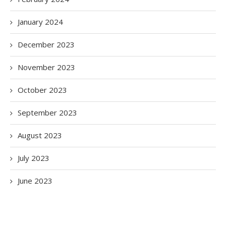
January 2024
December 2023
November 2023
October 2023
September 2023
August 2023
July 2023
June 2023