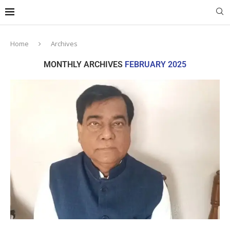
Home
Archives
MONTHLY ARCHIVES
FEBRUARY 2025