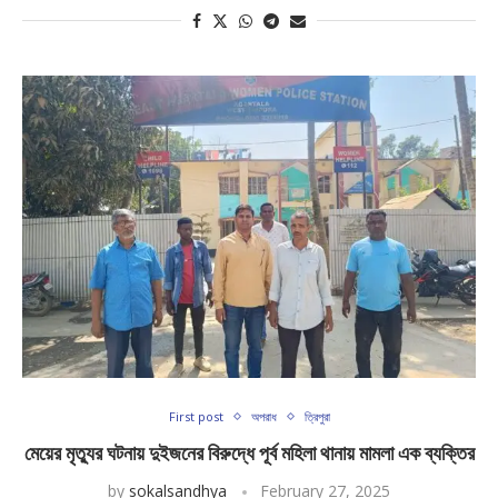
First post
অপরাধ
ত্রিপুরা
মেয়ের মৃত্যুর ঘটনায় দুইজনের বিরুদ্ধে পূর্ব মহিলা থানায় মামলা এক ব্যক্তির
by
sokalsandhya
February 27, 2025