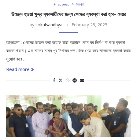
First post
ত্রিপুরা
উচ্ছেদ হওয়া ক্ষুদ্র ব্যবসায়ীদের জন্য শেডের ব্যবস্থা করা হবে- মেয়র
by
sokalsandhya
February 28, 2025
আগরতলা : oযাদের উচ্ছেদ করা হয়েছে তারা বর্তমানে কোন ঘর নির্মাণ না করে ব্যবসা
করতে পারবে। এক মাসের মধ্যে পুর নিগমের পক্ষ থেকে শেড করে তাদেরকে ব্যবসা করার
সুযোগ করে …
Read more