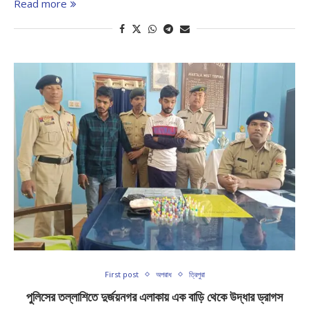
Read more
First post
অপরাধ
ত্রিপুরা
পুলিসের তল্লাশিতে দুর্জয়নগর এলাকায় এক বাড়ি থেকে উদ্ধার ড্রাগস