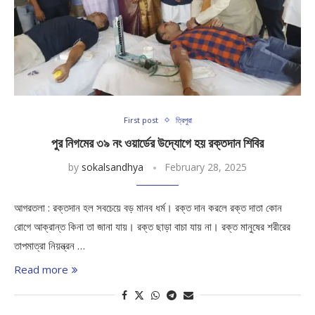
First post
ত্রিপুরা
পুর নিগমের ৩৯ নং ওয়ার্ডের উদ্যোগে হয় রক্তদান শিবির
by
sokalsandhya
February 28, 2025
আগরতলা : রক্তদান হল সবচেয়ে বড় মানব ধর্ম। রক্ত দান করলে রক্ত দাতা কোন
রোগে আক্রান্ত কিনা তা জানা যায়। রক্ত ছাড়া বাচা যায় না। রক্ত মানুষের শরীরের
তাপমাত্রা নিয়ন্ত্রন …
Read more