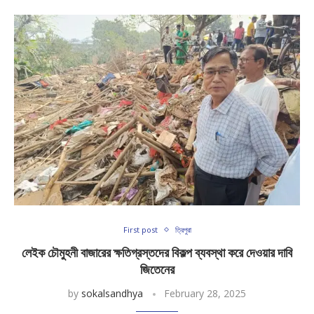
First post
ত্রিপুরা
লেইক চৌমুহনী বাজারের ক্ষতিগ্রস্তদের বিকল্প ব্যবস্থা করে দেওয়ার দাবি
জিতেনের
by
sokalsandhya
February 28, 2025