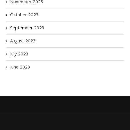
November 2023
October 2023
September 2023
August 2023
July 2023
June 2023