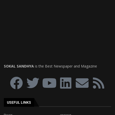
SOKAL SANDHYA
is the Best Newspaper and Magazine
USEFUL LINKS