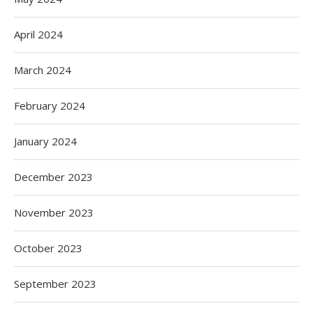
April 2024
March 2024
February 2024
January 2024
December 2023
November 2023
October 2023
September 2023