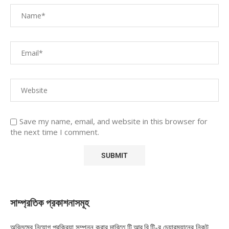
Save my name, email, and website in this browser for
the next time I comment.
সাম্প্রতিক প্রকাশনাসমূহ
অবিলম্বে নিয়োগ প্রক্রিয়া সম্পন্ন করার দাবিতে টি.আর.বি.টি-র চেয়ারম্যানের নিকট