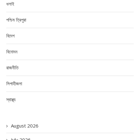
ধলাই
পশ্চিম ত্রিপুরা
বিদেশ
বিনোদন
রাজনীতি
সিপাহীজলা
স্বাস্থ্য
August 2026
July 2026