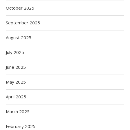
October 2025
September 2025
August 2025
July 2025
June 2025
May 2025
April 2025
March 2025
February 2025