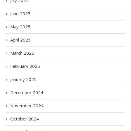
July 2025
June 2025
May 2025
April 2025
March 2025
February 2025
January 2025
December 2024
November 2024
October 2024