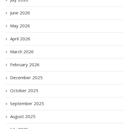
June 2026
May 2026
April 2026
March 2026
February 2026
December 2025
October 2025
September 2025
August 2025