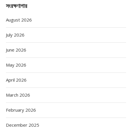
সংরক্ষণাগার
August 2026
July 2026
June 2026
May 2026
April 2026
March 2026
February 2026
December 2025