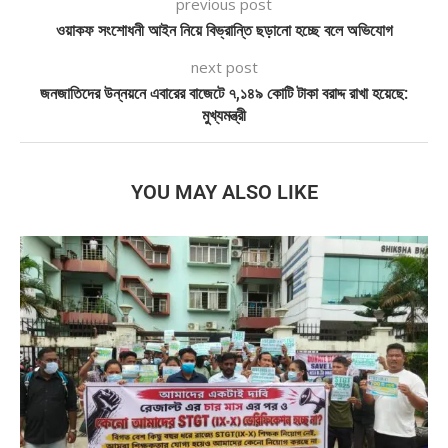
previous post
ওয়াকফ সংশোধনী আইন নিয়ে বিভ্রান্তি ছড়ানো হচ্ছে বলে অভিযোগ
next post
জনজাতিদের উন্নয়নে এবারের বাজেটে ৭,১৪৯ কোটি টাকা বরাদ্দ রাখা হয়েছে:
মুখ্যমন্ত্রী
YOU MAY ALSO LIKE