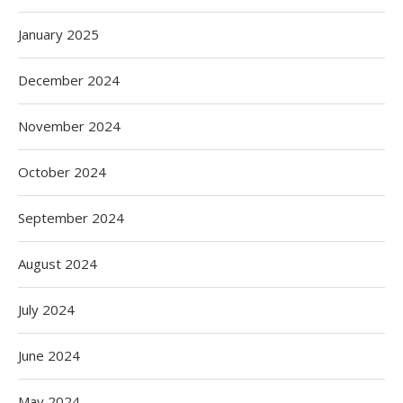
January 2025
December 2024
November 2024
October 2024
September 2024
August 2024
July 2024
June 2024
May 2024