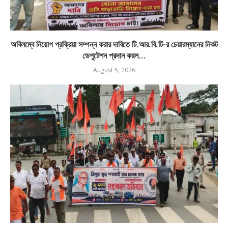
অবিলম্বে নিয়োগ প্রক্রিয়া সম্পন্ন করার দাবিতে টি.আর.বি.টি-র চেয়ারম্যানের নিকট
ডেপুটেশন প্রদান করল...
August 5, 2026