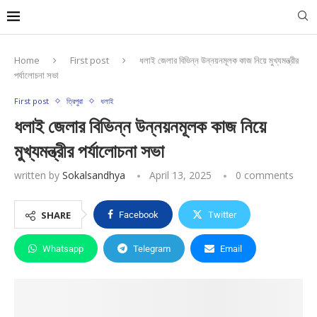
Home
First post
ধলাই জেলার বিভিন্ন উন্নয়নমূলক কাজ নিয়ে মুখ্যমন্ত্রীর
পর্যালোচনা সভা
First post
ত্রিপুরা
ধলাই
ধলাই জেলার বিভিন্ন উন্নয়নমূলক কাজ নিয়ে
মুখ্যমন্ত্রীর পর্যালোচনা সভা
written by
Sokalsandhya
April 13, 2025
0 comments
SHARE
Facebook
Twitter
Whatsapp
Telegram
Email