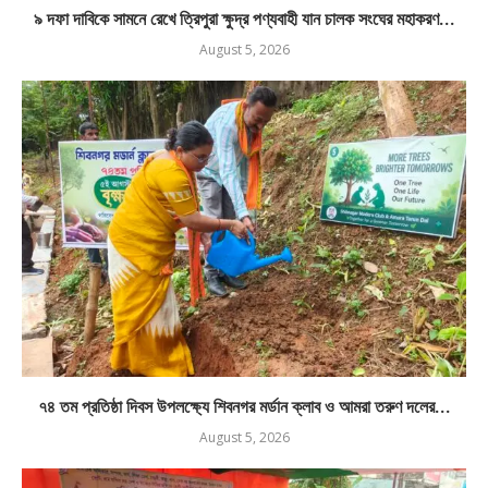
৯ দফা দাবিকে সামনে রেখে ত্রিপুরা ক্ষুদ্র পণ্যবাহী যান চালক সংঘের মহাকরণ...
August 5, 2026
৭৪ তম প্রতিষ্ঠা দিবস উপলক্ষ্যে শিবনগর মর্ডান ক্লাব ও আমরা তরুণ দলের...
August 5, 2026