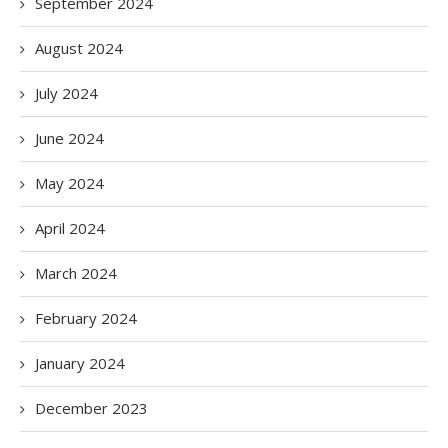
September 2024
August 2024
July 2024
June 2024
May 2024
April 2024
March 2024
February 2024
January 2024
December 2023