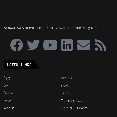
SOKAL SANDHYA
is the Best Newspaper and Magazine
USEFUL LINKS
ত্রিপুরা
আগরতলা
দেশ
বিদেশ
বিনোদন
ব্যবসা
স্বাস্থ্য
Terms of Use
About
Help & Support