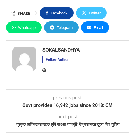
SHARE
Facebook
Twitter
Whatsapp
Telegram
Email
SOKALSANDHYA
Follow Author
previous post
Govt provides 16,942 jobs since 2018: CM
next post
প্রকৃত মালিকদের হাতে চুরি যাওয়া সামগ্রী উদ্ধার করে তুলে দিল পুলিস