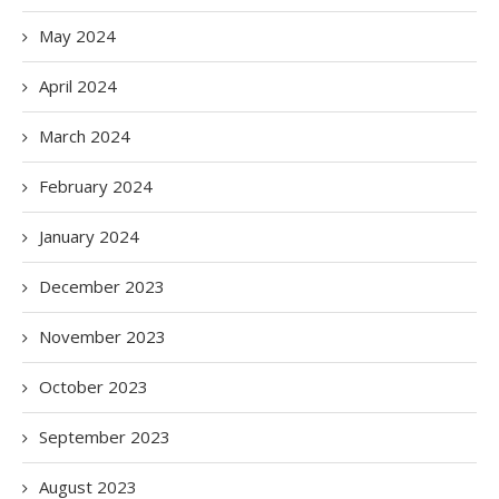
May 2024
April 2024
March 2024
February 2024
January 2024
December 2023
November 2023
October 2023
September 2023
August 2023