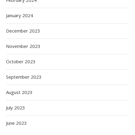
February 2024
January 2024
December 2023
November 2023
October 2023
September 2023
August 2023
July 2023
June 2023