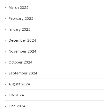
March 2025
February 2025
January 2025
December 2024
November 2024
October 2024
September 2024
August 2024
July 2024
June 2024