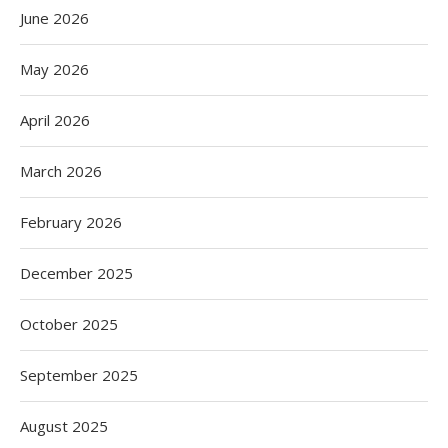
June 2026
May 2026
April 2026
March 2026
February 2026
December 2025
October 2025
September 2025
August 2025