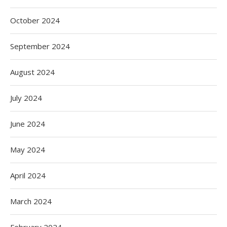
October 2024
September 2024
August 2024
July 2024
June 2024
May 2024
April 2024
March 2024