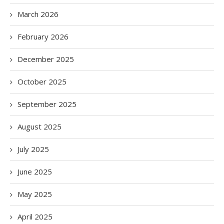
March 2026
February 2026
December 2025
October 2025
September 2025
August 2025
July 2025
June 2025
May 2025
April 2025