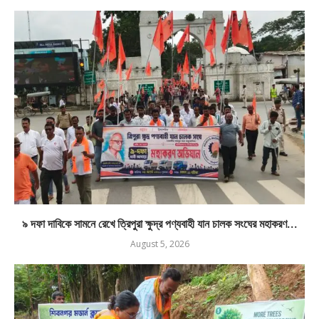
৯ দফা দাবিকে সামনে রেখে ত্রিপুরা ক্ষুদ্র পণ্যবাহী যান চালক সংঘের মহাকরণ...
August 5, 2026