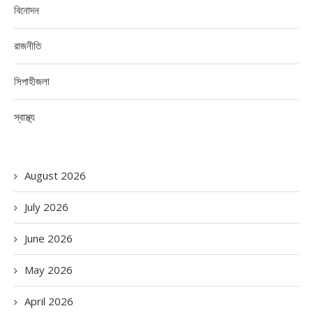
বিনোদন
রাজনীতি
সিপাহীজলা
স্বাস্থ্য
August 2026
July 2026
June 2026
May 2026
April 2026