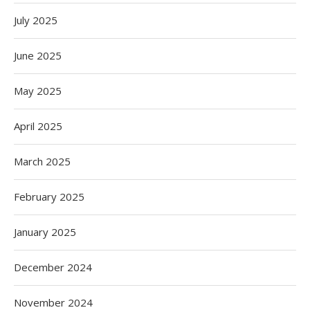
July 2025
June 2025
May 2025
April 2025
March 2025
February 2025
January 2025
December 2024
November 2024