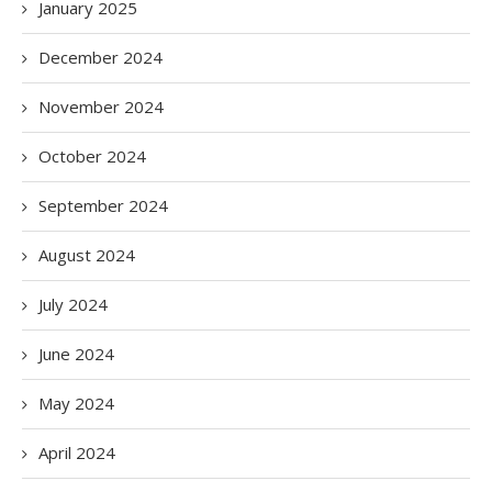
January 2025
December 2024
November 2024
October 2024
September 2024
August 2024
July 2024
June 2024
May 2024
April 2024