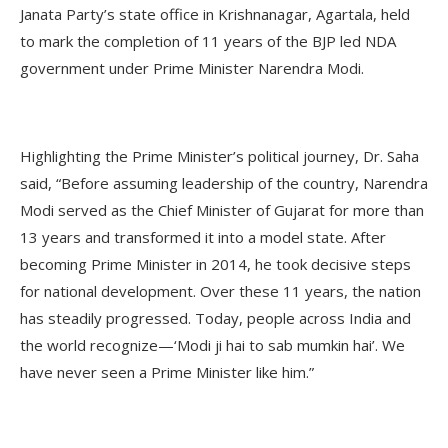
Janata Party’s state office in Krishnanagar, Agartala, held
to mark the completion of 11 years of the BJP led NDA
government under Prime Minister Narendra Modi.
Highlighting the Prime Minister’s political journey, Dr. Saha
said, “Before assuming leadership of the country, Narendra
Modi served as the Chief Minister of Gujarat for more than
13 years and transformed it into a model state. After
becoming Prime Minister in 2014, he took decisive steps
for national development. Over these 11 years, the nation
has steadily progressed. Today, people across India and
the world recognize—‘Modi ji hai to sab mumkin hai’. We
have never seen a Prime Minister like him.”