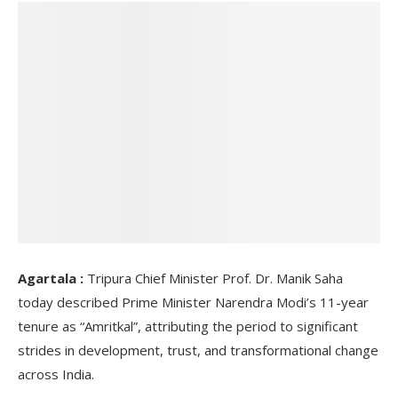
Agartala :
Tripura Chief Minister Prof. Dr. Manik Saha
today described Prime Minister Narendra Modi’s 11-year
tenure as “Amritkal”, attributing the period to significant
strides in development, trust, and transformational change
across India.