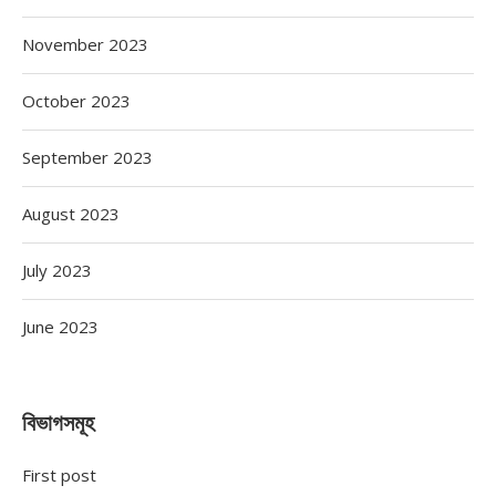
November 2023
October 2023
September 2023
August 2023
July 2023
June 2023
বিভাগসমূহ
First post