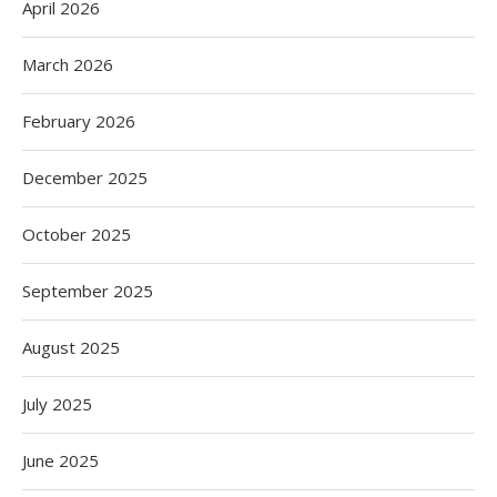
April 2026
March 2026
February 2026
December 2025
October 2025
September 2025
August 2025
July 2025
June 2025