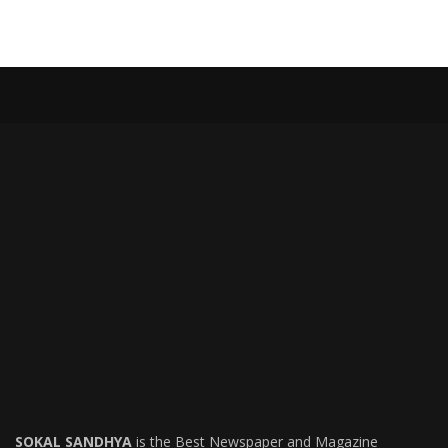
SOKAL SANDHYA
is the Best Newspaper and Magazine