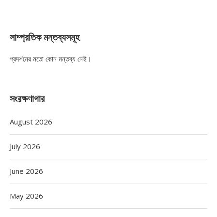
সাম্প্রতিক মন্তব্যসমূহ
প্রদর্শনের মতো কোন মন্তব্য নেই।
সংরক্ষণাগার
August 2026
July 2026
June 2026
May 2026