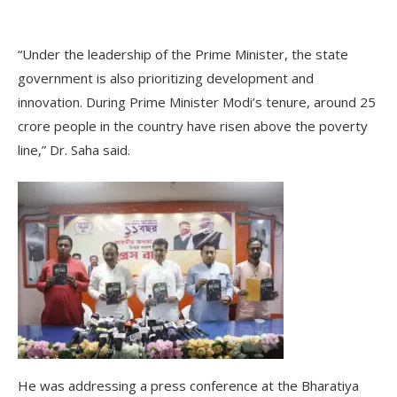
“Under the leadership of the Prime Minister, the state
government is also prioritizing development and
innovation. During Prime Minister Modi’s tenure, around 25
crore people in the country have risen above the poverty
line,” Dr. Saha said.
He was addressing a press conference at the Bharatiya