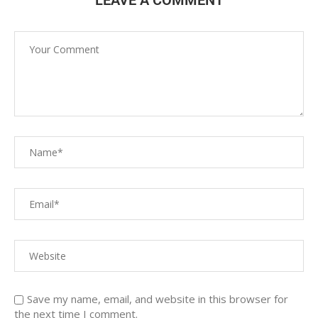
LEAVE A COMMENT
Save my name, email, and website in this browser for
the next time I comment.