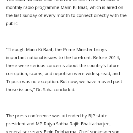
monthly radio programme Mann Ki Baat, which is aired on
the last Sunday of every month to connect directly with the
public.
“Through Mann Ki Baat, the Prime Minister brings
important national issues to the forefront. Before 2014,
there were serious concerns about the country’s future—
corruption, scams, and nepotism were widespread, and
Tripura was no exception. But now, we have moved past
those issues,” Dr. Saha concluded.
The press conference was attended by BJP state
president and MP Rajya Sabha Rajib Bhattacharjee,
general secretary Bipin Debbarma, Chief spokesperson