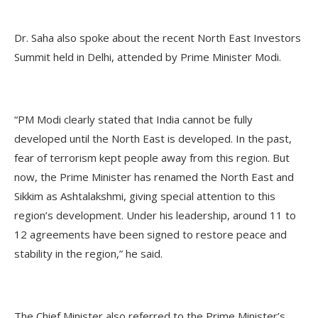
Dr. Saha also spoke about the recent North East Investors
Summit held in Delhi, attended by Prime Minister Modi.
“PM Modi clearly stated that India cannot be fully
developed until the North East is developed. In the past,
fear of terrorism kept people away from this region. But
now, the Prime Minister has renamed the North East and
Sikkim as Ashtalakshmi, giving special attention to this
region’s development. Under his leadership, around 11 to
12 agreements have been signed to restore peace and
stability in the region,” he said.
The Chief Minister also referred to the Prime Minister’s