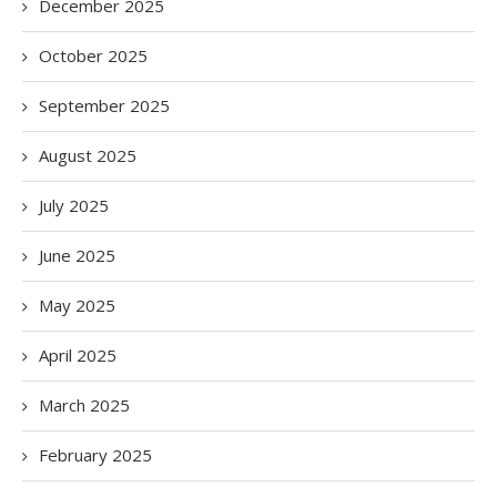
December 2025
October 2025
September 2025
August 2025
July 2025
June 2025
May 2025
April 2025
March 2025
February 2025