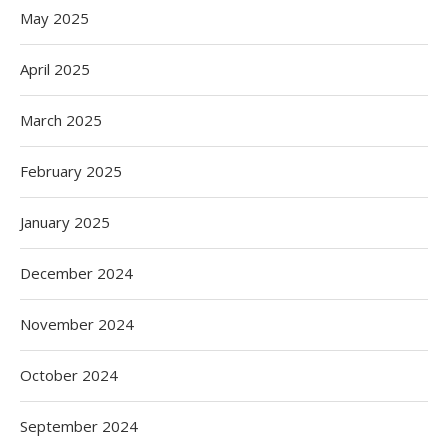
May 2025
April 2025
March 2025
February 2025
January 2025
December 2024
November 2024
October 2024
September 2024