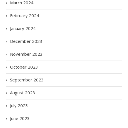
March 2024
February 2024
January 2024
December 2023
November 2023
October 2023
September 2023
August 2023
July 2023
June 2023