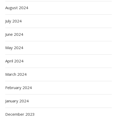
August 2024
July 2024
June 2024
May 2024
April 2024
March 2024
February 2024
January 2024
December 2023