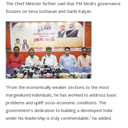
The Chief Minister further said that PM Modi’s governance
focuses on Seva Sushasan and Garib Kalyan.
“From the economically weaker sections to the most
marginalized individuals, he has worked to address basic
problems and uplift socio-economic conditions. The
government’s dedication to building a developed India
under his leadership is truly commendable,” he added.