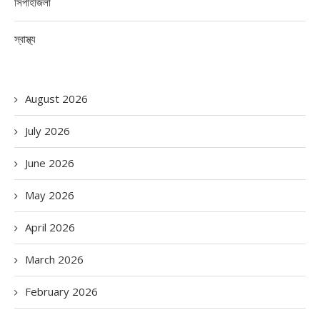
সিপাহীজলা
স্বাস্থ্য
August 2026
July 2026
June 2026
May 2026
April 2026
March 2026
February 2026