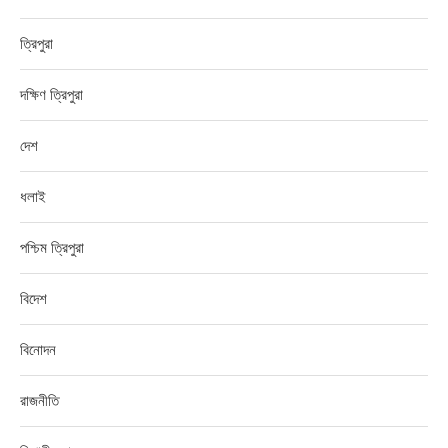
ত্রিপুরা
দক্ষিণ ত্রিপুরা
দেশ
ধলাই
পশ্চিম ত্রিপুরা
বিদেশ
বিনোদন
রাজনীতি