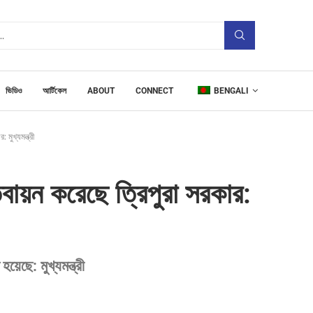
ভিডিও
আর্টিকেল
ABOUT
CONNECT
BENGALI
মুখ্যমন্ত্রী
ায়ন করেছে ত্রিপুরা সরকার:
়েছে: মুখ্যমন্ত্রী