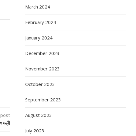
March 2024
February 2024
January 2024
December 2023
November 2023
October 2023
September 2023
August 2023
 post
মন্ত্রী
July 2023