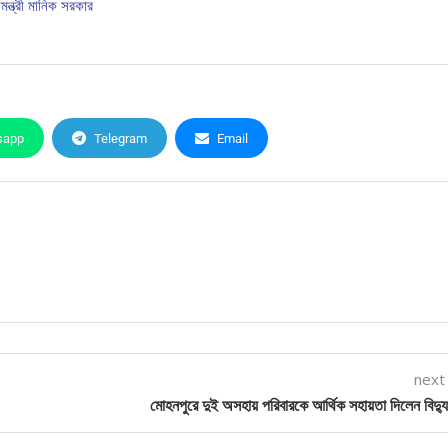
মন্ত্রী মানিক সরকার
sapp
Telegram
Email
next
মোহনপুরে দুই অসহায় পরিবারকে আর্থিক সহায়তা দিলেন বিদ্যুৎ 