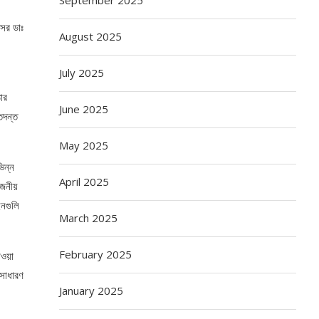
েসর ডাঃ
August 2025
July 2025
োর
June 2025
তদন্ত
May 2025
ভিন্ন
April 2025
জনীয়
ইনগুলি
March 2025
February 2025
ওয়া
সাধারণ
January 2025