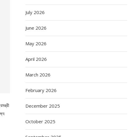
July 2026
June 2026
May 2026
April 2026
March 2026
February 2026
মন্ত্রী
December 2025
ষ্য
October 2025
September 2025