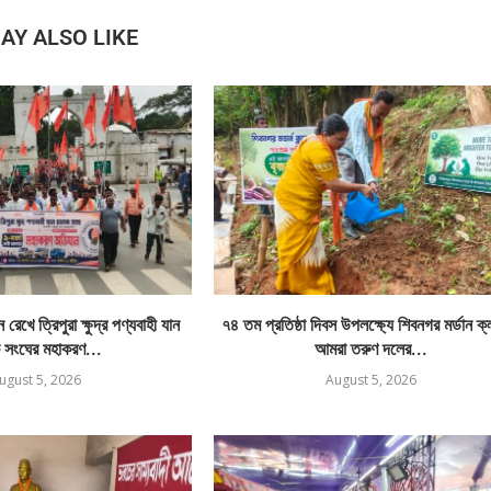
AY ALSO LIKE
রেখে ত্রিপুরা ক্ষুদ্র পণ্যবাহী যান
৭৪ তম প্রতিষ্ঠা দিবস উপলক্ষ্যে শিবনগর মর্ডান ক
 সংঘের মহাকরণ...
আমরা তরুণ দলের...
ugust 5, 2026
August 5, 2026