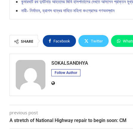
কুমারঘাট রথ দুর্ঘটনায় আহতদের জিবি হাসপাতালের দেখতে আসলেন প্রাক্তন মুখ্য
নারী- নির্যাতন, ড্রাগস বন্ধের দাবিতে মহিলা কংগ্রেসের গণঅবস্থান
SHARE
Facebook
Twitter
What
SOKALSANDHYA
Follow Author
previous post
A stretch of National Highway repair to begin soon: CM