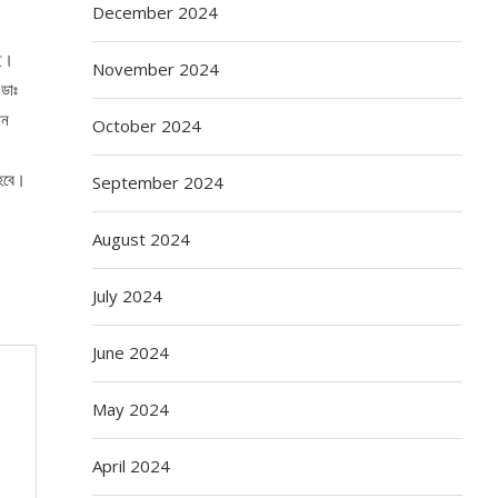
December 2024
ছে।
November 2024
 ডাঃ
োন
October 2024
 হবে।
September 2024
August 2024
July 2024
June 2024
May 2024
April 2024