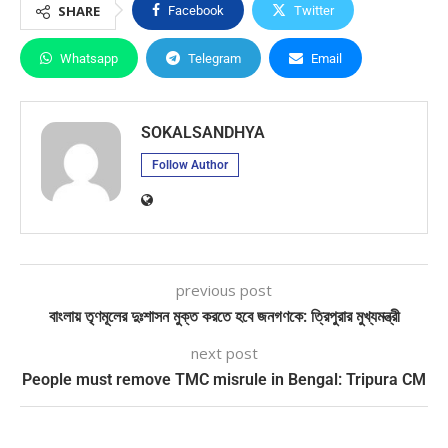
SHARE
Facebook
Twitter
Whatsapp
Telegram
Email
SOKALSANDHYA
Follow Author
previous post
বাংলায় তৃণমূলের দুঃশাসন মুক্ত করতে হবে জনগণকে: ত্রিপুরার মুখ্যমন্ত্রী
next post
People must remove TMC misrule in Bengal: Tripura CM