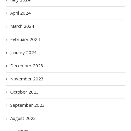
April 2024
March 2024
February 2024
January 2024
December 2023
November 2023
October 2023
September 2023
August 2023