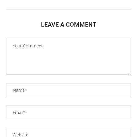
LEAVE A COMMENT