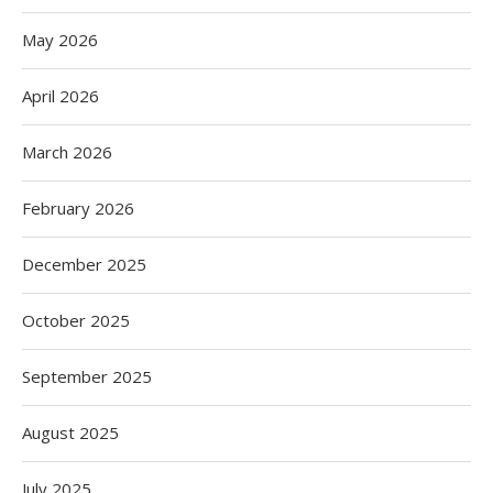
May 2026
April 2026
March 2026
February 2026
December 2025
October 2025
September 2025
August 2025
July 2025