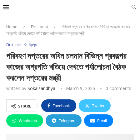
Home
First post
পরিবহণ দপ্তরের অধিন চলমান বিভিন্ন প্রকল্পের কাজের
অগ্রগতি খতিয়ে দেখতে পর্যালোচনা বৈঠক করলেন দপ্তরের মন্ত্রী
First post
ত্রিপুরা
পরিবহণ দপ্তরের অধিন চলমান বিভিন্ন প্রকল্পের
কাজের অগ্রগতি খতিয়ে দেখতে পর্যালোচনা বৈঠক
করলেন দপ্তরের মন্ত্রী
written by
Sokalsandhya
March 9, 2026
0 comments
SHARE
Facebook
Twitter
Whatsapp
Telegram
Email