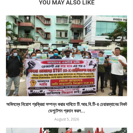
YOU MAY ALSO LIKE
অবিলম্বে নিয়োগ প্রক্রিয়া সম্পন্ন করার দাবিতে টি.আর.বি.টি-র চেয়ারম্যানের নিকট
ডেপুটেশন প্রদান করল...
August 5, 2026