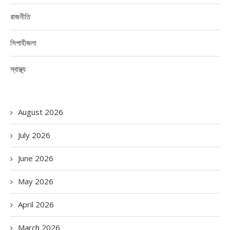
রাজনীতি
সিপাহীজলা
স্বাস্থ্য
August 2026
July 2026
June 2026
May 2026
April 2026
March 2026