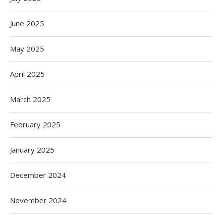
June 2025
May 2025
April 2025
March 2025
February 2025
January 2025
December 2024
November 2024