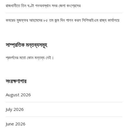
রাজধানীতে তিন ঘণ্টা গনঅবস্থান সদর জেলা কংগ্রেসের
কমরেড মুজফ্ফর আহমেদের ৮৫ তম জন্ম দিন পালন করল সিপিআইএম রাজ্য কার্যালয়ে
সাম্প্রতিক মন্তব্যসমূহ
প্রদর্শনের মতো কোন মন্তব্য নেই।
সংরক্ষণাগার
August 2026
July 2026
June 2026