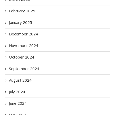
February 2025
January 2025
December 2024
November 2024
October 2024
September 2024
August 2024
July 2024
June 2024
May 2024