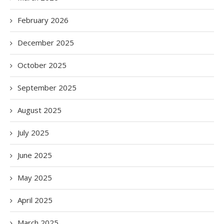
February 2026
December 2025
October 2025
September 2025
August 2025
July 2025
June 2025
May 2025
April 2025
March 2025