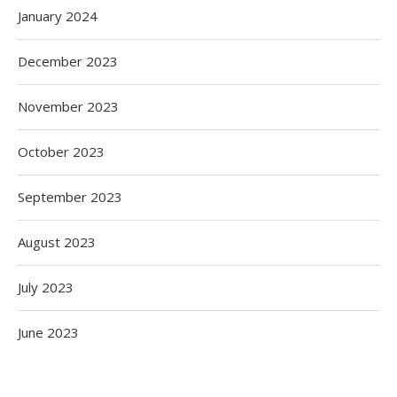
January 2024
December 2023
November 2023
October 2023
September 2023
August 2023
July 2023
June 2023