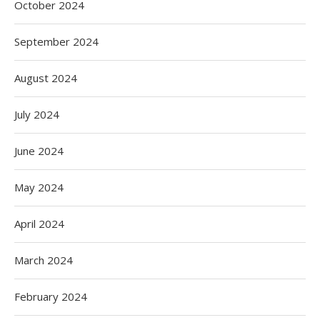
October 2024
September 2024
August 2024
July 2024
June 2024
May 2024
April 2024
March 2024
February 2024