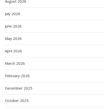
August 2026
July 2026
June 2026
May 2026
April 2026
March 2026
February 2026
December 2025
October 2025