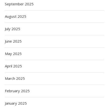
September 2025
August 2025
July 2025
June 2025
May 2025
April 2025
March 2025
February 2025
January 2025