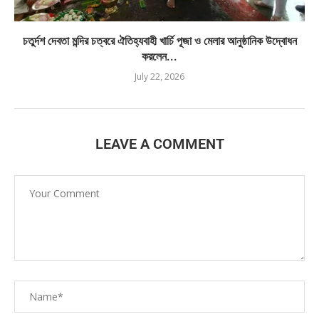
চতুর্দশ দেবতা মন্দির চত্বরে ঐতিহ্যবাহী খার্চি পূজা ও মেলার আনুষ্ঠানিক উদ্বোধন
করলেন...
July 22, 2026
LEAVE A COMMENT