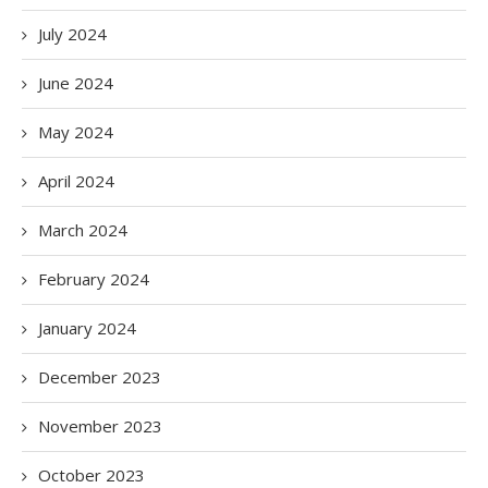
July 2024
June 2024
May 2024
April 2024
March 2024
February 2024
January 2024
December 2023
November 2023
October 2023