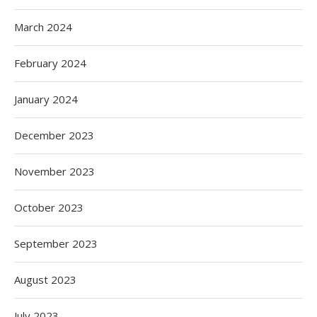
March 2024
February 2024
January 2024
December 2023
November 2023
October 2023
September 2023
August 2023
July 2023