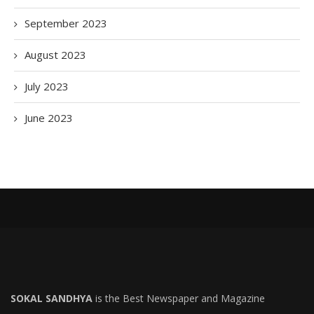
September 2023
August 2023
July 2023
June 2023
SOKAL SANDHYA
is the Best Newspaper and Magazine