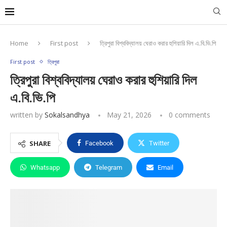
Home
First post
ত্রিপুরা বিশ্ববিদ্যালয় ঘেরাও করার হুশিয়ারি দিল এ.বি.ভি.পি
First post
ত্রিপুরা
ত্রিপুরা বিশ্ববিদ্যালয় ঘেরাও করার হুশিয়ারি দিল
এ.বি.ভি.পি
written by
Sokalsandhya
May 21, 2026
0 comments
SHARE
Facebook
Twitter
Whatsapp
Telegram
Email