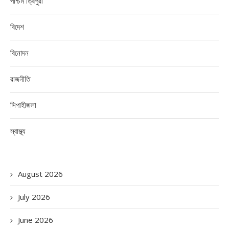
পশ্চিম ত্রিপুরা
বিদেশ
বিনোদন
রাজনীতি
সিপাহীজলা
স্বাস্থ্য
August 2026
July 2026
June 2026