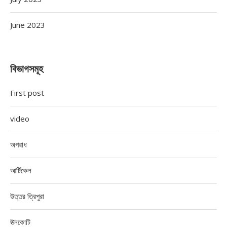
June 2023
বিভাগসমূহ
First post
video
অপরাধ
আর্টিকেল
উত্তর ত্রিপুরা
ঊনকোটি