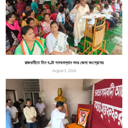
রাজধানীতে তিন ঘণ্টা গনঅবস্থান সদর জেলা কংগ্রেসের
August 5, 2026