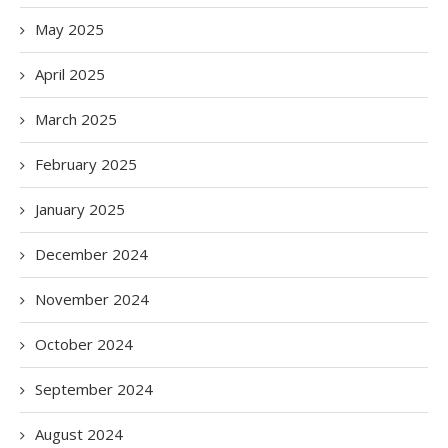
May 2025
April 2025
March 2025
February 2025
January 2025
December 2024
November 2024
October 2024
September 2024
August 2024