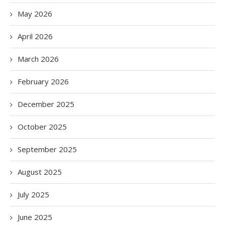
May 2026
April 2026
March 2026
February 2026
December 2025
October 2025
September 2025
August 2025
July 2025
June 2025