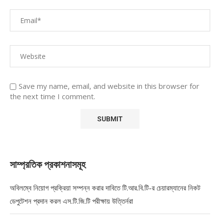
Save my name, email, and website in this browser for
the next time I comment.
সাম্প্রতিক প্রকাশনাসমূহ
অবিলম্বে নিয়োগ প্রক্রিয়া সম্পন্ন করার দাবিতে টি.আর.বি.টি-র চেয়ারম্যানের নিকট
ডেপুটেশন প্রদান করল এস.টি.জি.টি পরীক্ষায় উত্তির্নরা