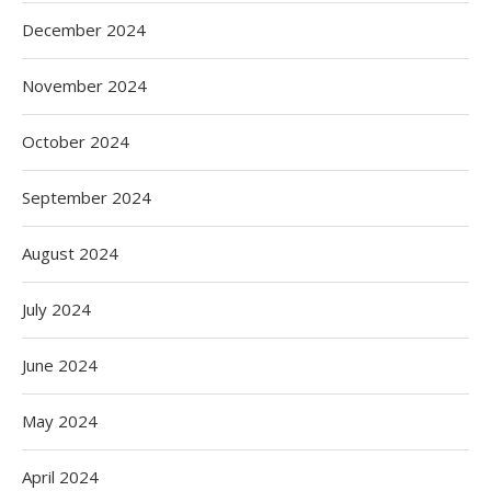
December 2024
November 2024
October 2024
September 2024
August 2024
July 2024
June 2024
May 2024
April 2024