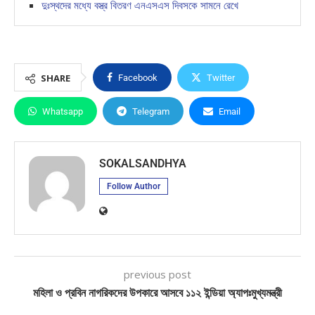
দুঃস্থদের মধ্যে বস্ত্র বিতরণ এনএসএস দিবসকে সামনে রেখে
SHARE
Facebook
Twitter
Whatsapp
Telegram
Email
SOKALSANDHYA
Follow Author
previous post
মহিলা ও প্রবিন নাগরিকদের উপকারে আসবে ১১২ ইন্ডিয়া অ্যাপঃমুখ্যমন্ত্রী