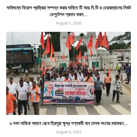
অবিলম্বে নিয়োগ প্রক্রিয়া সম্পন্ন করার দাবিতে টি.আর.বি.টি-র চেয়ারম্যানের নিকট
ডেপুটেশন প্রদান করল...
August 5, 2026
৯ দফা দাবিকে সামনে রেখে ত্রিপুরা ক্ষুদ্র পণ্যবাহী যান চালক সংঘের মহাকরণ...
August 5, 2026