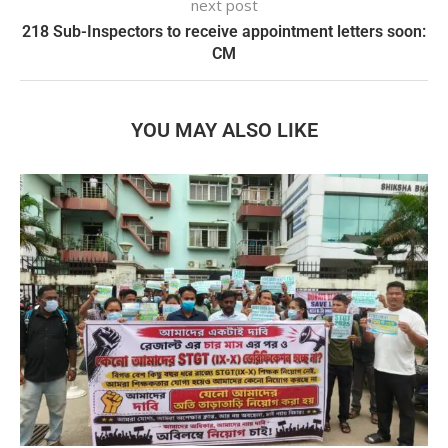
next post
218 Sub-Inspectors to receive appointment letters soon:
CM
YOU MAY ALSO LIKE