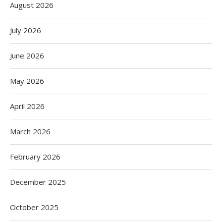
August 2026
July 2026
June 2026
May 2026
April 2026
March 2026
February 2026
December 2025
October 2025