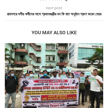
next post
রামনগরে দলীয় কর্মীদের সাথে প্রধানমন্ত্রীর মন কি বাত অনুষ্ঠান শ্রবণ করেন মেয়র
YOU MAY ALSO LIKE