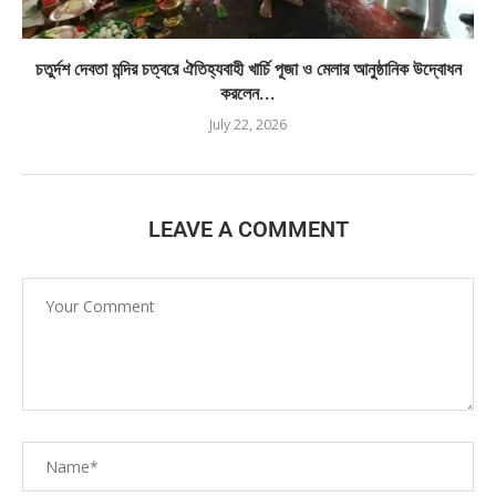
চতুর্দশ দেবতা মন্দির চত্বরে ঐতিহ্যবাহী খার্চি পূজা ও মেলার আনুষ্ঠানিক উদ্বোধন
করলেন...
July 22, 2026
LEAVE A COMMENT