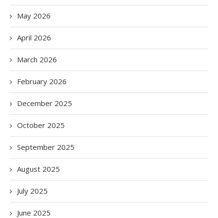
May 2026
April 2026
March 2026
February 2026
December 2025
October 2025
September 2025
August 2025
July 2025
June 2025