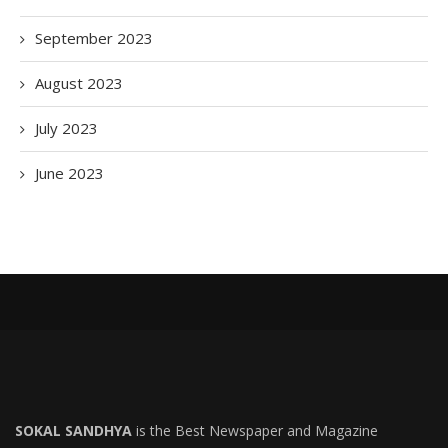
September 2023
August 2023
July 2023
June 2023
SOKAL SANDHYA
is the Best Newspaper and Magazine