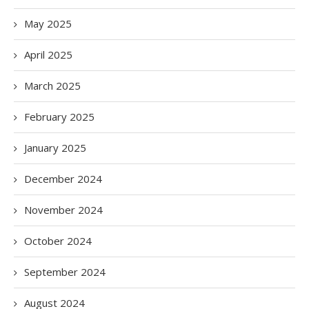
May 2025
April 2025
March 2025
February 2025
January 2025
December 2024
November 2024
October 2024
September 2024
August 2024