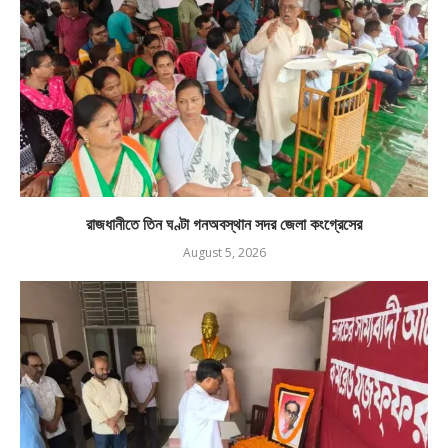
রাজধানীতে তিন ঘণ্টা গনঅবস্থান সদর জেলা কংগ্রেসের
August 5, 2026