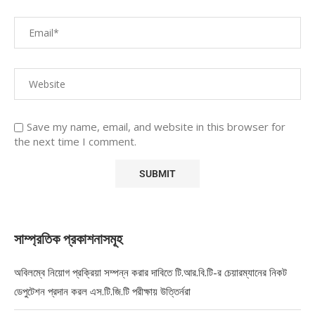
Save my name, email, and website in this browser for
the next time I comment.
সাম্প্রতিক প্রকাশনাসমূহ
অবিলম্বে নিয়োগ প্রক্রিয়া সম্পন্ন করার দাবিতে টি.আর.বি.টি-র চেয়ারম্যানের নিকট
ডেপুটেশন প্রদান করল এস.টি.জি.টি পরীক্ষায় উত্তির্নরা