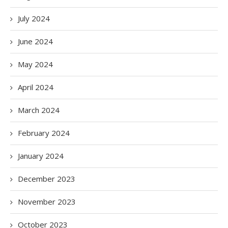
July 2024
June 2024
May 2024
April 2024
March 2024
February 2024
January 2024
December 2023
November 2023
October 2023