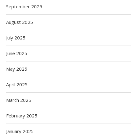
September 2025
August 2025
July 2025
June 2025
May 2025
April 2025
March 2025
February 2025
January 2025