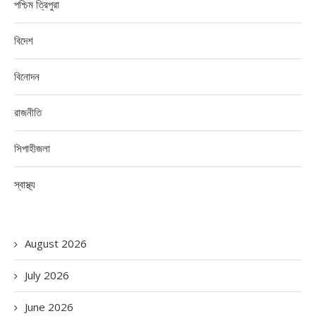
পশ্চিম ত্রিপুরা
বিদেশ
বিনোদন
রাজনীতি
সিপাহীজলা
স্বাস্থ্য
August 2026
July 2026
June 2026