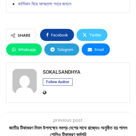
কার্নিভাল ঘিরে আগরতলা শহরে জনঢল
SHARE
Facebook
Twitter
Whatsapp
Telegram
Email
SOKALSANDHYA
Follow Author
previous post
জাতীয় টিকাকরণ দিবস উপলক্ষ্যে সমগ্র দেশের সাথে রাজ্যেও অনুষ্ঠিত হয় পালস
পোলিও টিকাকরণ কর্মসূচি