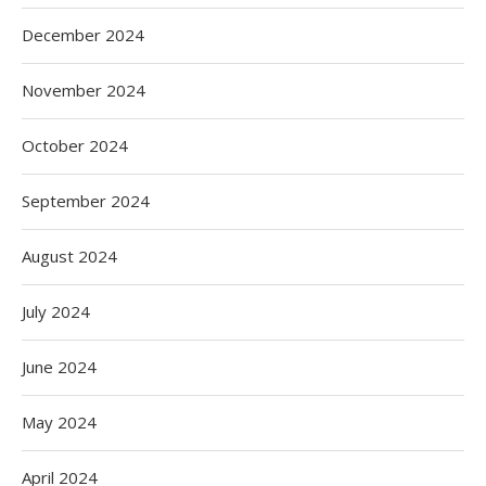
December 2024
November 2024
October 2024
September 2024
August 2024
July 2024
June 2024
May 2024
April 2024