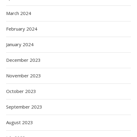
March 2024
February 2024
January 2024
December 2023
November 2023
October 2023
September 2023
August 2023