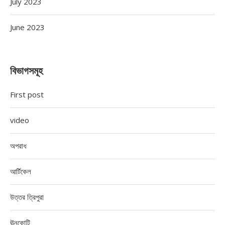
July 2023
June 2023
বিভাগসমূহ
First post
video
অপরাধ
আর্টিকেল
উত্তর ত্রিপুরা
ঊনকোটি