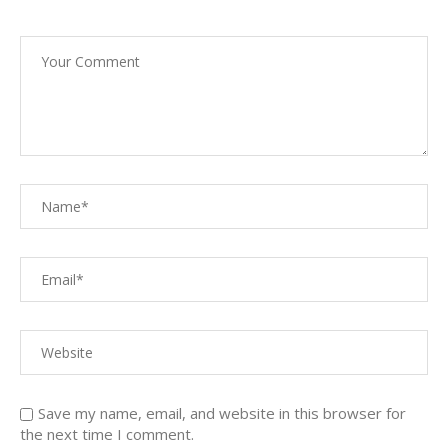
Save my name, email, and website in this browser for
the next time I comment.