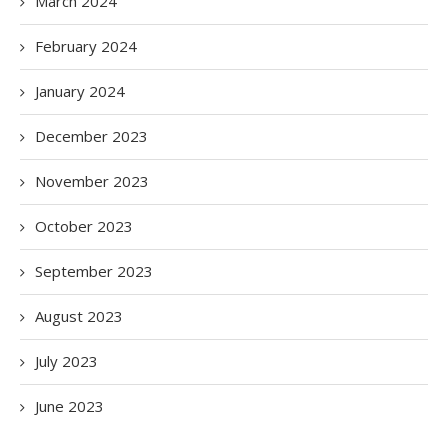
March 2024
February 2024
January 2024
December 2023
November 2023
October 2023
September 2023
August 2023
July 2023
June 2023