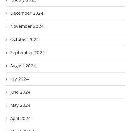
December 2024
November 2024
October 2024
September 2024
August 2024
July 2024
June 2024
May 2024
April 2024