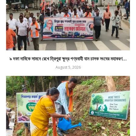
৯ দফা দাবিকে সামনে রেখে ত্রিপুরা ক্ষুদ্র পণ্যবাহী যান চালক সংঘের মহাকরণ...
August 5, 2026