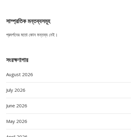
সাম্প্রতিক মন্তব্যসমূহ
প্রদর্শনের মতো কোন মন্তব্য নেই।
সংরক্ষণাগার
August 2026
July 2026
June 2026
May 2026
April 2026