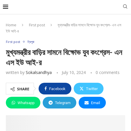
Home
First post
মুখ্যমন্ত্রীর বাড়ির সামনে বিক্ষোভ যুব কংগ্রেস- এন এস
ইউ আই-র
First post
ত্রিপুরা
মুখ্যমন্ত্রীর বাড়ির সামনে বিক্ষোভ যুব কংগ্রেস- এন
এস ইউ আই-র
written by
Sokalsandhya
July 10, 2024
0 comments
SHARE
Facebook
Twitter
Whatsapp
Telegram
Email