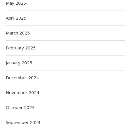
May 2025
April 2025
March 2025
February 2025
January 2025
December 2024
November 2024
October 2024
September 2024