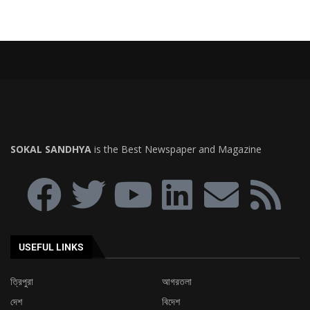
SOKAL SANDHYA
is the Best Newspaper and Magazine
USEFUL LINKS
ত্রিপুরা
আগরতলা
দেশ
বিদেশ