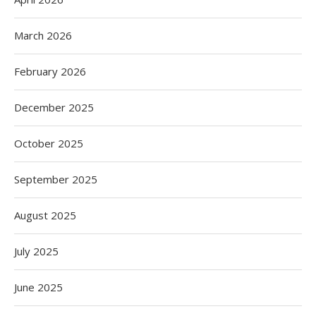
March 2026
February 2026
December 2025
October 2025
September 2025
August 2025
July 2025
June 2025