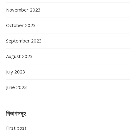
November 2023
October 2023
September 2023
August 2023
July 2023
June 2023
বিভাগসমূহ
First post