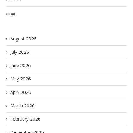
স্বাস্থ্য
August 2026
July 2026
June 2026
May 2026
April 2026
March 2026
February 2026
December 2025