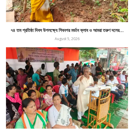
৭৪ তম প্রতিষ্ঠা দিবস উপলক্ষ্যে শিবনগর মর্ডান ক্লাব ও আমরা তরুণ দলের...
August 5, 2026