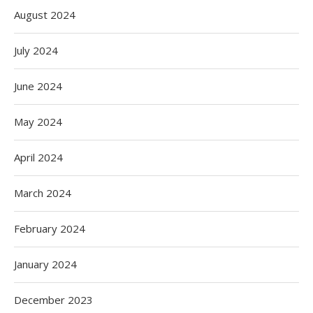
August 2024
July 2024
June 2024
May 2024
April 2024
March 2024
February 2024
January 2024
December 2023