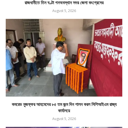
রাজধানীতে তিন ঘণ্টা গনঅবস্থান সদর জেলা কংগ্রেসের
August 5, 2026
কমরেড মুজফ্ফর আহমেদের ৮৫ তম জন্ম দিন পালন করল সিপিআইএম রাজ্য
কার্যালয়ে
August 5, 2026