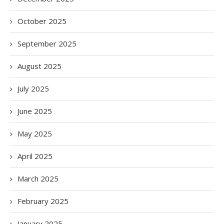
October 2025
September 2025
August 2025
July 2025
June 2025
May 2025
April 2025
March 2025
February 2025
January 2025