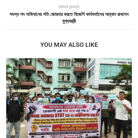
next post
সদস্য পদ অভিযানের গতি জোরদার করতে বিজেপি কার্যকর্তাদের আহ্বান রাখলেন
মুখ্যমন্ত্রী
YOU MAY ALSO LIKE