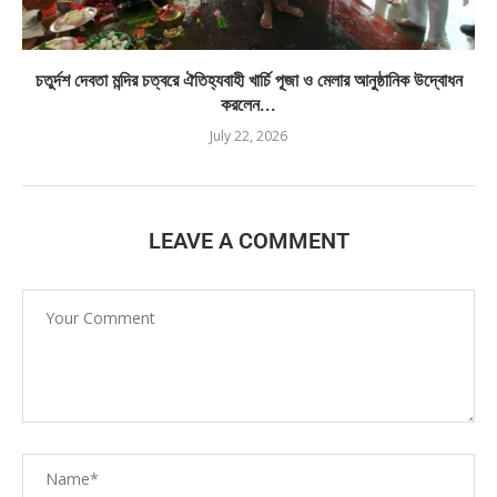
চতুর্দশ দেবতা মন্দির চত্বরে ঐতিহ্যবাহী খার্চি পূজা ও মেলার আনুষ্ঠানিক উদ্বোধন
করলেন...
July 22, 2026
LEAVE A COMMENT