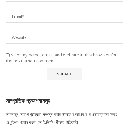
Save my name, email, and website in this browser for
the next time I comment.
সাম্প্রতিক প্রকাশনাসমূহ
অবিলম্বে নিয়োগ প্রক্রিয়া সম্পন্ন করার দাবিতে টি.আর.বি.টি-র চেয়ারম্যানের নিকট
ডেপুটেশন প্রদান করল এস.টি.জি.টি পরীক্ষায় উত্তির্নরা