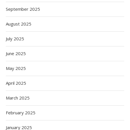
September 2025
August 2025
July 2025
June 2025
May 2025
April 2025
March 2025
February 2025
January 2025