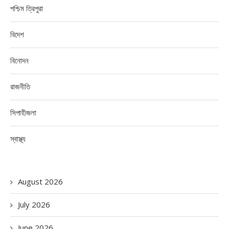
পশ্চিম ত্রিপুরা
বিদেশ
বিনোদন
রাজনীতি
সিপাহীজলা
স্বাস্থ্য
August 2026
July 2026
June 2026