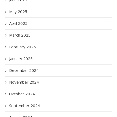
May 2025
April 2025
March 2025
February 2025
January 2025
December 2024
November 2024
October 2024
September 2024