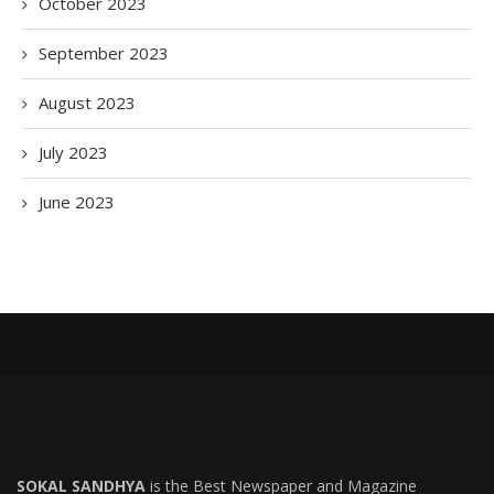
October 2023
September 2023
August 2023
July 2023
June 2023
SOKAL SANDHYA
is the Best Newspaper and Magazine