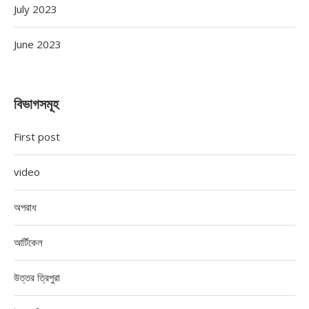
July 2023
June 2023
বিভাগসমূহ
First post
video
অপরাধ
আর্টিকেল
উত্তর ত্রিপুরা