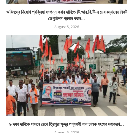
অবিলম্বে নিয়োগ প্রক্রিয়া সম্পন্ন করার দাবিতে টি.আর.বি.টি-র চেয়ারম্যানের নিকট
ডেপুটেশন প্রদান করল...
August 5, 2026
৯ দফা দাবিকে সামনে রেখে ত্রিপুরা ক্ষুদ্র পণ্যবাহী যান চালক সংঘের মহাকরণ...
August 5, 2026