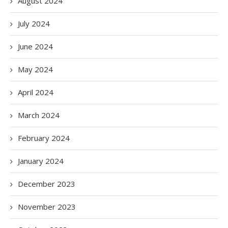
August 2024
July 2024
June 2024
May 2024
April 2024
March 2024
February 2024
January 2024
December 2023
November 2023