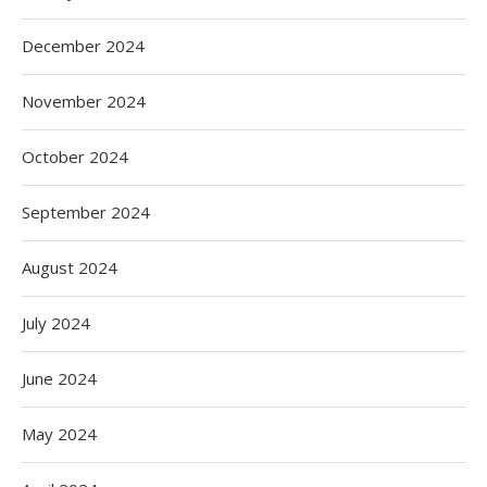
December 2024
November 2024
October 2024
September 2024
August 2024
July 2024
June 2024
May 2024