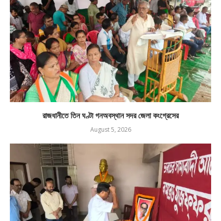
রাজধানীতে তিন ঘণ্টা গনঅবস্থান সদর জেলা কংগ্রেসের
August 5, 2026