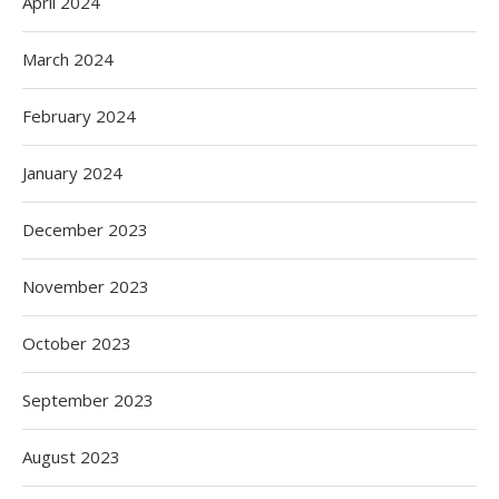
April 2024
March 2024
February 2024
January 2024
December 2023
November 2023
October 2023
September 2023
August 2023