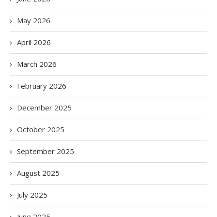
May 2026
April 2026
March 2026
February 2026
December 2025
October 2025
September 2025
August 2025
July 2025
June 2025