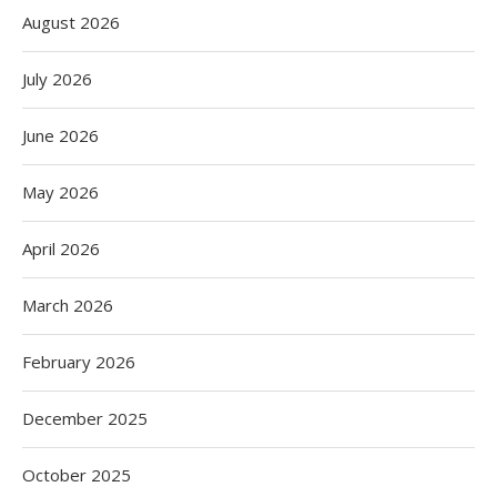
August 2026
July 2026
June 2026
May 2026
April 2026
March 2026
February 2026
December 2025
October 2025