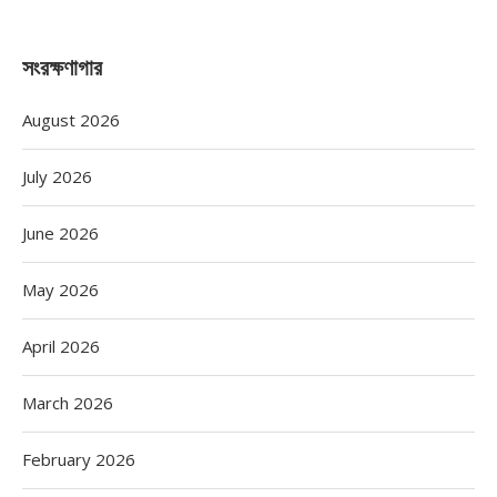
সংরক্ষণাগার
August 2026
July 2026
June 2026
May 2026
April 2026
March 2026
February 2026