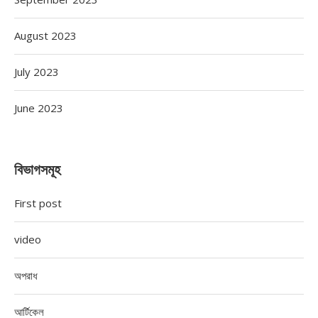
August 2023
July 2023
June 2023
বিভাগসমূহ
First post
video
অপরাধ
আর্টিকেল