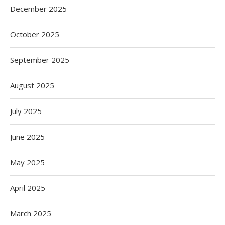
December 2025
October 2025
September 2025
August 2025
July 2025
June 2025
May 2025
April 2025
March 2025