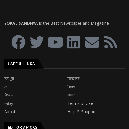
SOKAL SANDHYA
is the Best Newspaper and Magazine
USEFUL LINKS
ত্রিপুরা
আগরতলা
দেশ
বিদেশ
বিনোদন
ব্যবসা
স্বাস্থ্য
Terms of Use
About
Help & Support
EDTIOR'S PICKS