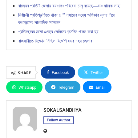
রাজ্যের প্রতিটি জেলায় ব্যাংকিং পরিষেবা চালু রয়েছে—ডাঃ মানিক সাহা
নির্বাচনী প্রতিশ্রুতিতে থাকা ৫ টি ন্যায়ের মধ্যে অধিকার ন্যায় নিয়ে
কংগ্রেসের সাংবাদিক সম্মেলন
প্রতিবছরের মতো এবছর লেনিনের জন্মদিন পালন করা হয়
রাজধানীতে বিক্ষোভ মিছিল বিজেপি সদর শহর জেলার
SHARE
Facebook
Twitter
Whatsapp
Telegram
Email
SOKALSANDHYA
Follow Author