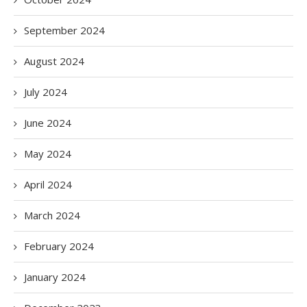
September 2024
August 2024
July 2024
June 2024
May 2024
April 2024
March 2024
February 2024
January 2024