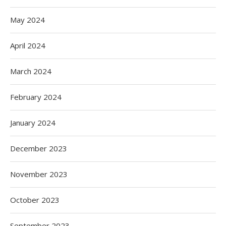
May 2024
April 2024
March 2024
February 2024
January 2024
December 2023
November 2023
October 2023
September 2023