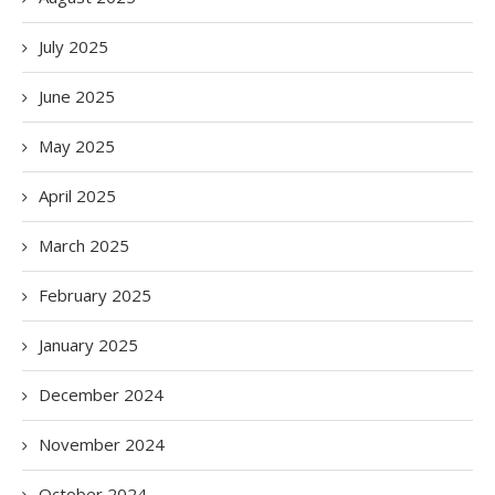
July 2025
June 2025
May 2025
April 2025
March 2025
February 2025
January 2025
December 2024
November 2024
October 2024