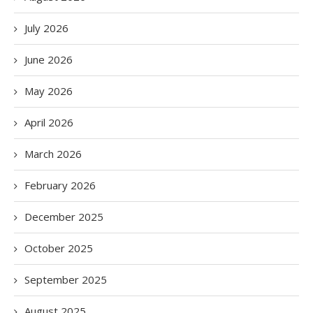
July 2026
June 2026
May 2026
April 2026
March 2026
February 2026
December 2025
October 2025
September 2025
August 2025