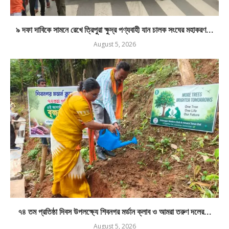
৯ দফা দাবিকে সামনে রেখে ত্রিপুরা ক্ষুদ্র পণ্যবাহী যান চালক সংঘের মহাকরণ...
August 5, 2026
৭৪ তম প্রতিষ্ঠা দিবস উপলক্ষ্যে শিবনগর মর্ডান ক্লাব ও আমরা তরুণ দলের...
August 5, 2026