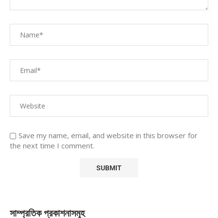
Save my name, email, and website in this browser for
the next time I comment.
সাম্প্রতিক প্রকাশনাসমূহ