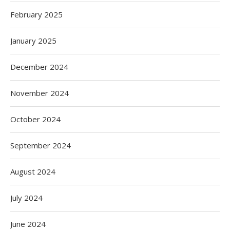
February 2025
January 2025
December 2024
November 2024
October 2024
September 2024
August 2024
July 2024
June 2024