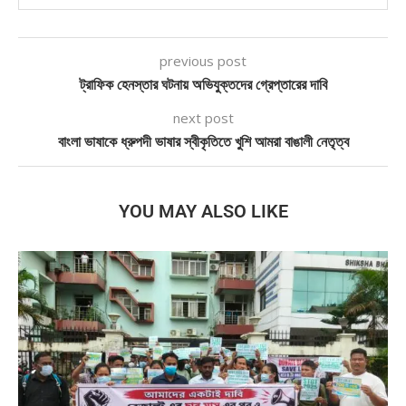
previous post
ট্রাফিক হেনস্তার ঘটনায় অভিযুক্তদের গ্রেপ্তারের দাবি
next post
বাংলা ভাষাকে ধ্রুপদী ভাষার স্বীকৃতিতে খুশি আমরা বাঙালী নেতৃত্ব
YOU MAY ALSO LIKE