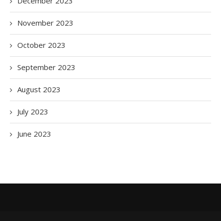
December 2023
November 2023
October 2023
September 2023
August 2023
July 2023
June 2023