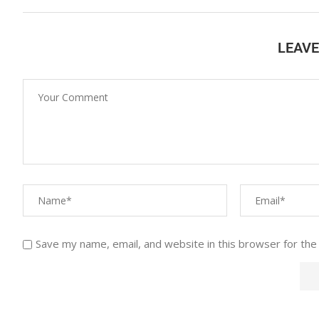
LEAV
Save my name, email, and website in this browser for the