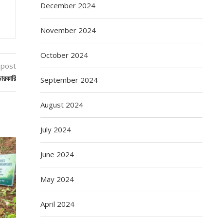
December 2024
November 2024
October 2024
 post
ারকারি
September 2024
August 2024
July 2024
June 2024
May 2024
April 2024