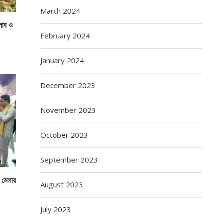
March 2024
্লাব ও
February 2024
January 2024
December 2023
November 2023
October 2023
September 2023
ও মেলার
August 2023
July 2023