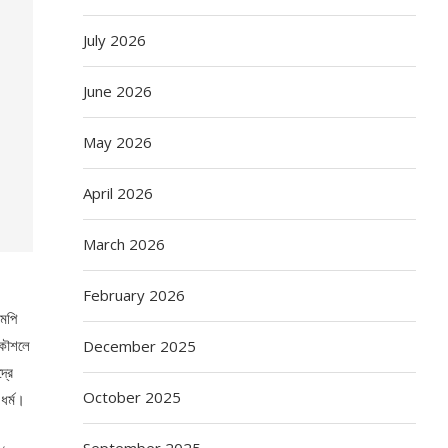
July 2026
June 2026
May 2026
April 2026
March 2026
February 2026
এমপি
ুকৌশলে
December 2025
্রে
October 2025
ধর্ম।
September 2025