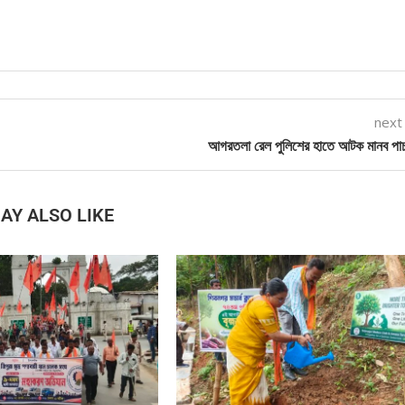
next
আগরতলা রেল পুলিশের হাতে আটক মানব পাচ
AY ALSO LIKE