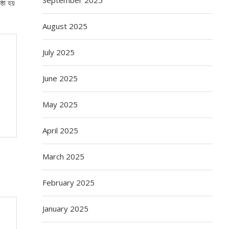
্ঠা হয়
August 2025
July 2025
June 2025
May 2025
April 2025
March 2025
February 2025
January 2025