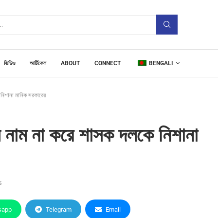
ভিডিও
আর্টিকেল
ABOUT
CONNECT
BENGALI
 নিশানা মানিক সরকারের
ে নাম না করে শাসক দলকে নিশানা
s
sapp
Telegram
Email