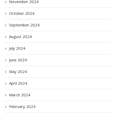
November 2024
October 2024
September 2024
August 2024
July 2024
June 2024
May 2024
April 2024
March 2024
February 2024