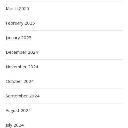
March 2025
February 2025
January 2025
December 2024
November 2024
October 2024
September 2024
August 2024
July 2024