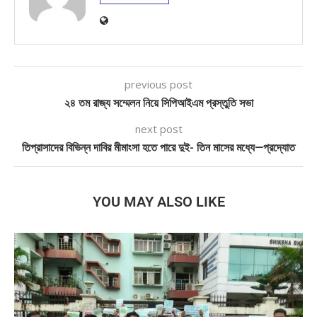
previous post
২৪ তম রাজ্য সম্মেলন নিয়ে সিপিআইএম প্রস্তুতি সভা
next post
তিপ্রাসাদের বিভিন্ন দাবির মীমাংসা হতে পারে দুই- তিন মাসের মধ্যে—প্রদ্যোত
YOU MAY ALSO LIKE