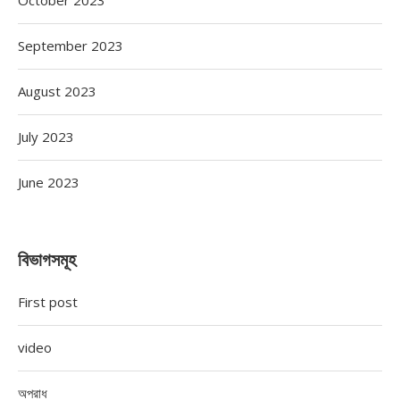
October 2023
September 2023
August 2023
July 2023
June 2023
বিভাগসমূহ
First post
video
অপরাধ