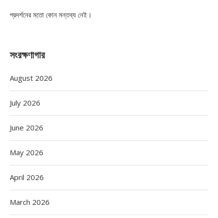
প্রদর্শনের মতো কোন মন্তব্য নেই।
সংরক্ষণাগার
August 2026
July 2026
June 2026
May 2026
April 2026
March 2026