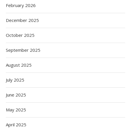
February 2026
December 2025
October 2025
September 2025
August 2025
July 2025
June 2025
May 2025
April 2025