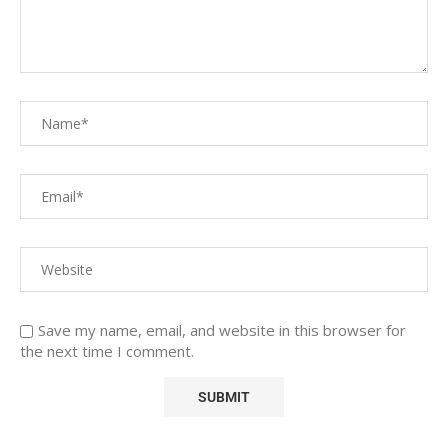
Save my name, email, and website in this browser for
the next time I comment.