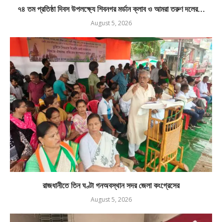
৭৪ তম প্রতিষ্ঠা দিবস উপলক্ষ্যে শিবনগর মর্ডান ক্লাব ও আমরা তরুণ দলের...
August 5, 2026
রাজধানীতে তিন ঘণ্টা গনঅবস্থান সদর জেলা কংগ্রেসের
August 5, 2026