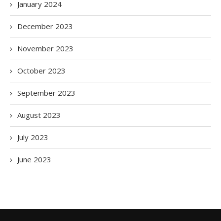
January 2024
December 2023
November 2023
October 2023
September 2023
August 2023
July 2023
June 2023