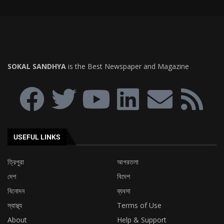
SOKAL SANDHYA
is the Best Newspaper and Magazine
USEFUL LINKS
ত্রিপুরা
আগরতলা
দেশ
বিদেশ
বিনোদন
ব্যবসা
স্বাস্থ্য
Terms of Use
About
Help & Support