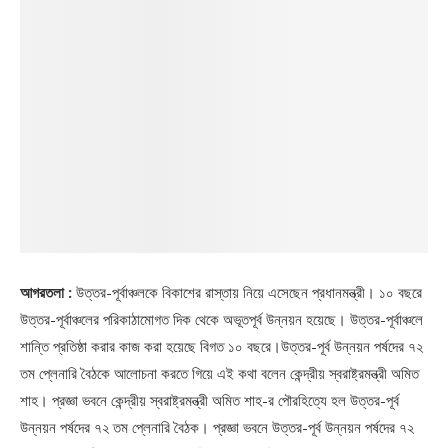
আগরতলা :
উত্তর-পূর্বাঞ্চলকে বিকাশের রাস্তায় নিয়ে এসেছেন প্রধানমন্ত্রী। ১০ বছরে
উত্তর-পূর্বাঞ্চলের পরিকাঠামোগত দিক থেকে অভূতপূর্ব উন্নয়ন হয়েছে। উত্তর-পূর্বাঞ্চলে
শান্তি প্রতিষ্ঠা করার কাজ করা হয়েছে বিগত ১০ বছরে।উত্তর-পূর্ব উন্নয়ন পর্ষদের ৭২
তম প্লেনারি বৈঠকে আলোচনা করতে গিয়ে এই কথা বলেন কেন্দ্রীয় স্বরাষ্ট্রমন্ত্রী অমিত
শাহ। প্রজ্ঞা ভবনে কেন্দ্রীয় স্বরাষ্ট্রমন্ত্রী অমিত শাহ-র পৌরহিত্যে হল উত্তর-পূর্ব
উন্নয়ন পর্ষদের ৭২ তম প্লেনারি বৈঠক। প্রজ্ঞা ভবনে উত্তর-পূর্ব উন্নয়ন পর্ষদের ৭২