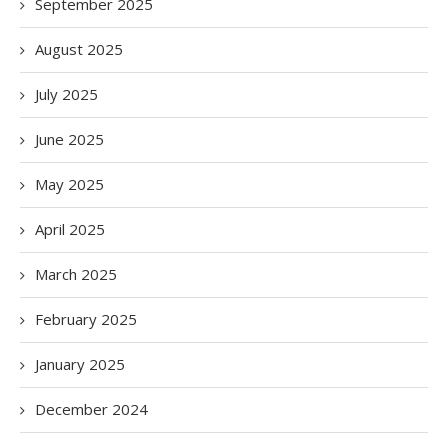
September 2025
August 2025
July 2025
June 2025
May 2025
April 2025
March 2025
February 2025
January 2025
December 2024