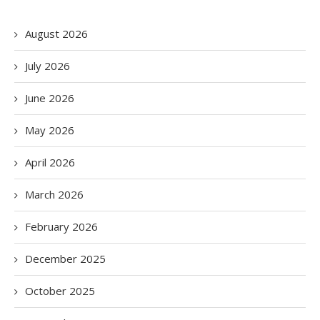
August 2026
July 2026
June 2026
May 2026
April 2026
March 2026
February 2026
December 2025
October 2025