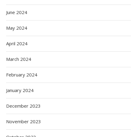
June 2024
May 2024
April 2024
March 2024
February 2024
January 2024
December 2023
November 2023