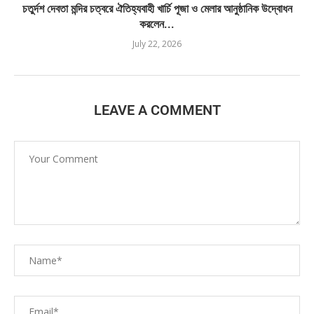
চতুর্দশ দেবতা মন্দির চত্বরে ঐতিহ্যবাহী খার্চি পূজা ও মেলার আনুষ্ঠানিক উদ্বোধন
করলেন...
July 22, 2026
LEAVE A COMMENT