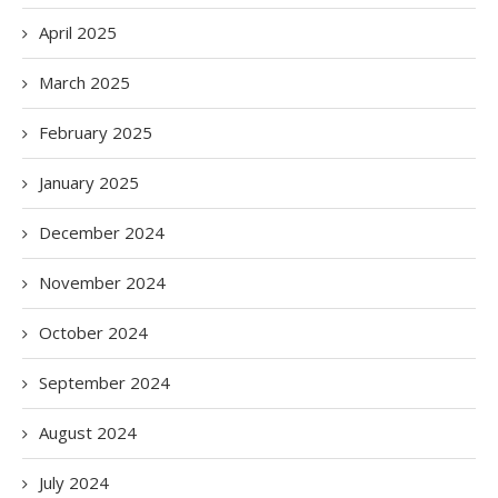
April 2025
March 2025
February 2025
January 2025
December 2024
November 2024
October 2024
September 2024
August 2024
July 2024