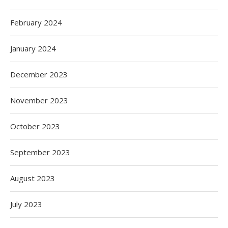
February 2024
January 2024
December 2023
November 2023
October 2023
September 2023
August 2023
July 2023