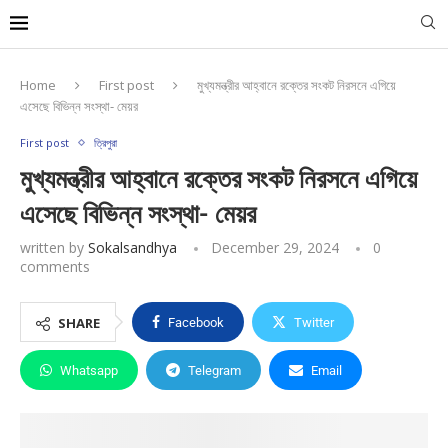
Home
First post
মুখ্যমন্ত্রীর আহ্বানে রক্তের সংকট নিরসনে এগিয়ে
এসেছে বিভিন্ন সংস্থা- মেয়র
First post
ত্রিপুরা
মুখ্যমন্ত্রীর আহ্বানে রক্তের সংকট নিরসনে এগিয়ে
এসেছে বিভিন্ন সংস্থা- মেয়র
written by
Sokalsandhya
December 29, 2024
0
comments
SHARE
Facebook
Twitter
Whatsapp
Telegram
Email