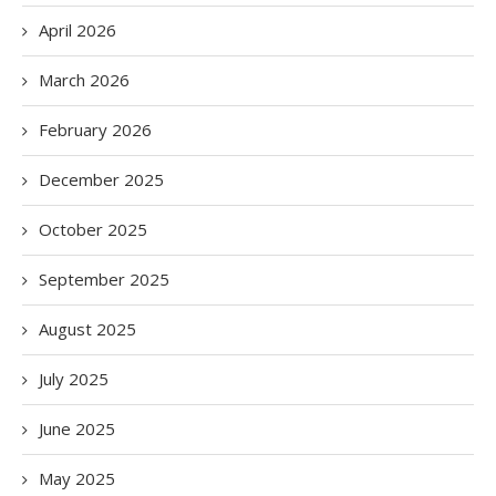
April 2026
March 2026
February 2026
December 2025
October 2025
September 2025
August 2025
July 2025
June 2025
May 2025