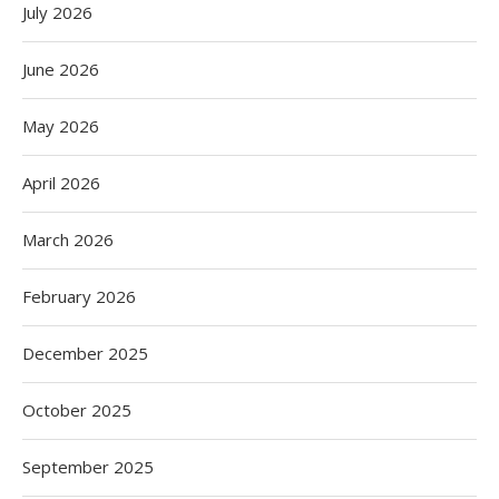
July 2026
June 2026
May 2026
April 2026
March 2026
February 2026
December 2025
October 2025
September 2025