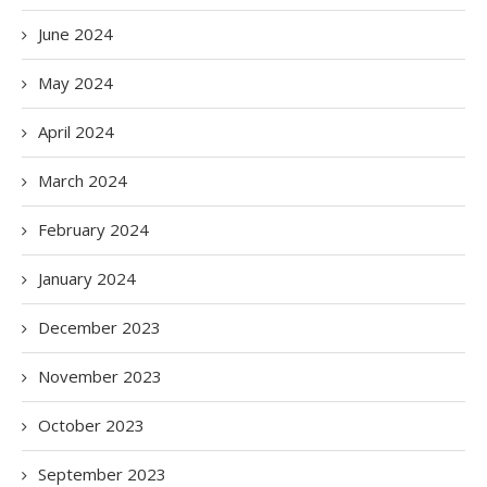
June 2024
May 2024
April 2024
March 2024
February 2024
January 2024
December 2023
November 2023
October 2023
September 2023