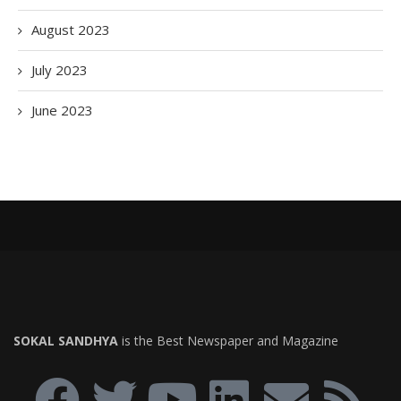
August 2023
July 2023
June 2023
SOKAL SANDHYA
is the Best Newspaper and Magazine