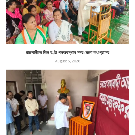
রাজধানীতে তিন ঘণ্টা গনঅবস্থান সদর জেলা কংগ্রেসের
August 5, 2026