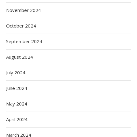
November 2024
October 2024
September 2024
August 2024
July 2024
June 2024
May 2024
April 2024
March 2024