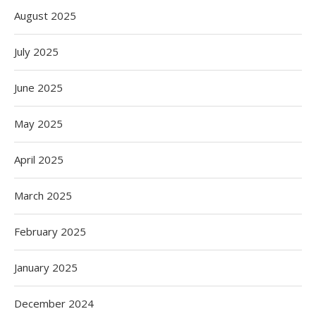
August 2025
July 2025
June 2025
May 2025
April 2025
March 2025
February 2025
January 2025
December 2024