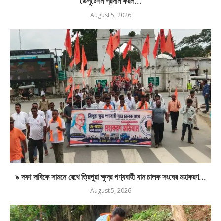
ডেপুটেশন প্রদান করল...
August 5, 2026
৯ দফা দাবিকে সামনে রেখে ত্রিপুরা ক্ষুদ্র পণ্যবাহী যান চালক সংঘের মহাকরণ...
August 5, 2026