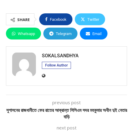
SHARE
Facebook
Twitter
Whatsapp
Telegram
Email
SOKALSANDHYA
Follow Author
previous post
সুশাসনের রাজধানীতে ফের রাতের আক্রান্ত সিপিএম সদর মহকুমার অধীন দুই নেতার
বাড়ি
next post