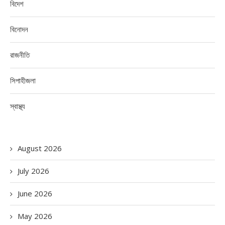
বিদেশ
বিনোদন
রাজনীতি
সিপাহীজলা
স্বাস্থ্য
August 2026
July 2026
June 2026
May 2026