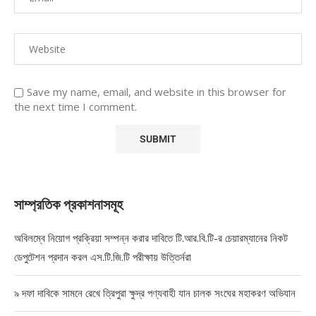
Save my name, email, and website in this browser for
the next time I comment.
সাম্প্রতিক প্রকাশনাসমূহ
অবিলম্বে নিয়োগ প্রক্রিয়া সম্পন্ন করার দাবিতে টি.আর.বি.টি-র চেয়ারম্যানের নিকট
ডেপুটেশন প্রদান করল এস.টি.জি.টি পরীক্ষায় উত্তির্নরা
৯ দফা দাবিকে সামনে রেখে ত্রিপুরা ক্ষুদ্র পণ্যবাহী যান চালক সংঘের মহাকরণ অভিযান