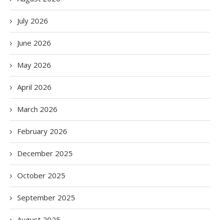
July 2026
June 2026
May 2026
April 2026
March 2026
February 2026
December 2025
October 2025
September 2025
August 2025