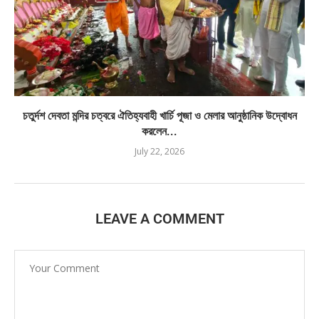
চতুর্দশ দেবতা মন্দির চত্বরে ঐতিহ্যবাহী খার্চি পূজা ও মেলার আনুষ্ঠানিক উদ্বোধন
করলেন...
July 22, 2026
LEAVE A COMMENT