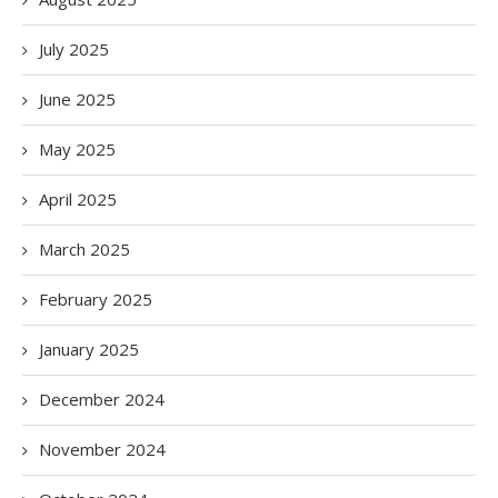
July 2025
June 2025
May 2025
April 2025
March 2025
February 2025
January 2025
December 2024
November 2024