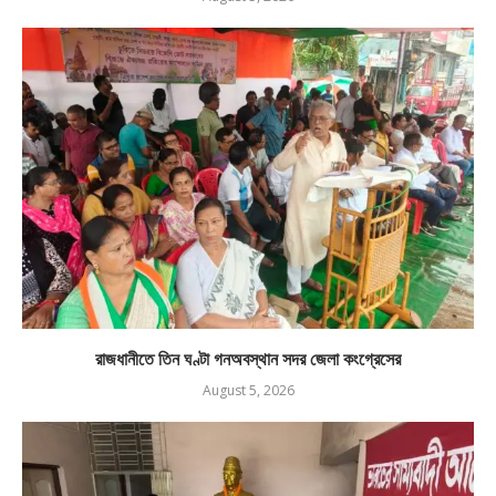
রাজধানীতে তিন ঘণ্টা গনঅবস্থান সদর জেলা কংগ্রেসের
August 5, 2026