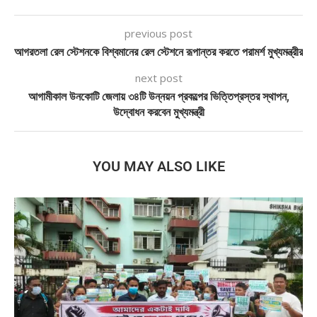
previous post
আগরতলা রেল স্টেশনকে বিশ্বমানের রেল স্টেশনে রূপান্তর করতে পরামর্শ মুখ্যমন্ত্রীর
next post
আগামীকাল উনকোটি জেলায় ৩৪টি উন্নয়ন প্রকল্পের ভিত্তিপ্রস্তর স্থাপন,
উদ্বোধন করবেন মুখ্যমন্ত্রী
YOU MAY ALSO LIKE