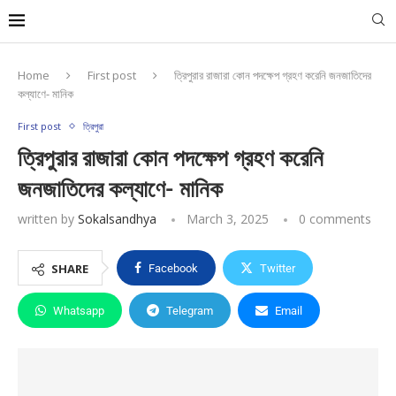
Home
First post
ত্রিপুরার রাজারা কোন পদক্ষেপ গ্রহণ করেনি জনজাতিদের
কল্যাণে- মানিক
First post
ত্রিপুরা
ত্রিপুরার রাজারা কোন পদক্ষেপ গ্রহণ করেনি
জনজাতিদের কল্যাণে- মানিক
written by
Sokalsandhya
March 3, 2025
0 comments
SHARE
Facebook
Twitter
Whatsapp
Telegram
Email