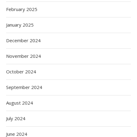
February 2025
January 2025
December 2024
November 2024
October 2024
September 2024
August 2024
July 2024
June 2024