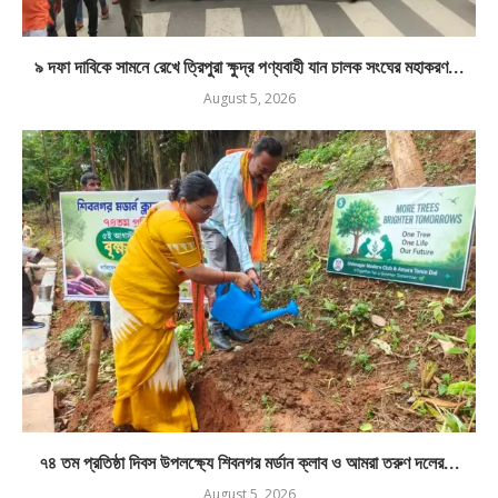
৯ দফা দাবিকে সামনে রেখে ত্রিপুরা ক্ষুদ্র পণ্যবাহী যান চালক সংঘের মহাকরণ...
August 5, 2026
৭৪ তম প্রতিষ্ঠা দিবস উপলক্ষ্যে শিবনগর মর্ডান ক্লাব ও আমরা তরুণ দলের...
August 5, 2026