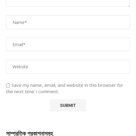
Save my name, email, and website in this browser for
the next time I comment.
সাম্প্রতিক প্রকাশনাসমূহ