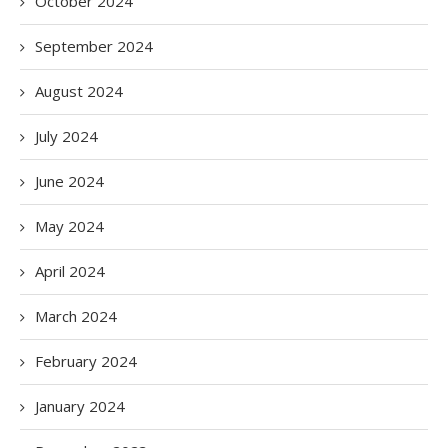
October 2024
September 2024
August 2024
July 2024
June 2024
May 2024
April 2024
March 2024
February 2024
January 2024