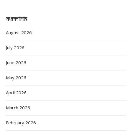
সংরক্ষণাগার
August 2026
July 2026
June 2026
May 2026
April 2026
March 2026
February 2026