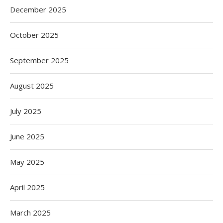
December 2025
October 2025
September 2025
August 2025
July 2025
June 2025
May 2025
April 2025
March 2025