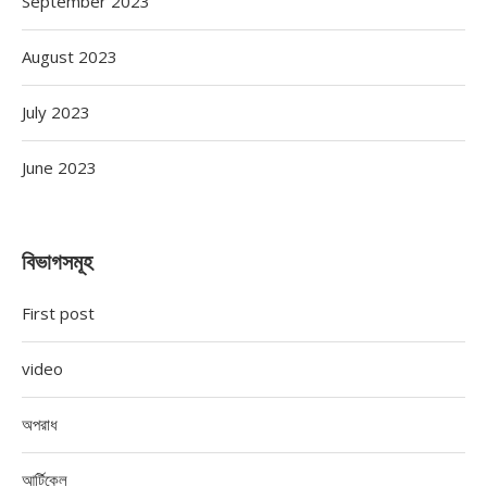
September 2023
August 2023
July 2023
June 2023
বিভাগসমূহ
First post
video
অপরাধ
আর্টিকেল