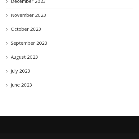
December 2023
November 2023
October 2023
September 2023
August 2023
July 2023
June 2023