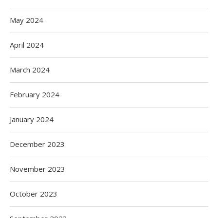
May 2024
April 2024
March 2024
February 2024
January 2024
December 2023
November 2023
October 2023