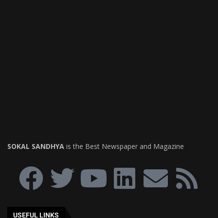
SOKAL SANDHYA
is the Best Newspaper and Magazine
USEFUL LINKS