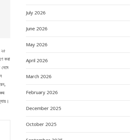
July 2026
June 2026
May 2026
ে ২৫
রহণ করা
April 2026
 নেমে
ান
March 2026
রেন,
February 2026
চের
ধ্যায়।
December 2025
October 2025
September 2025