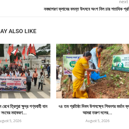
next
নবজাগরণ ক্লাবের বসন্ত উৎসবে অংশ নিল চার শতাধিক প্র
AY ALSO LIKE
রেখে ত্রিপুরা ক্ষুদ্র পণ্যবাহী যান
৭৪ তম প্রতিষ্ঠা দিবস উপলক্ষ্যে শিবনগর মর্ডান ক
 সংঘের মহাকরণ...
আমরা তরুণ দলের...
ugust 5, 2026
August 5, 2026