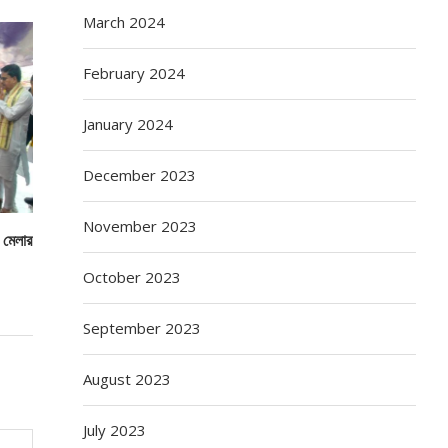
March 2024
February 2024
January 2024
December 2023
November 2023
ও মেলার
October 2023
September 2023
August 2023
July 2023