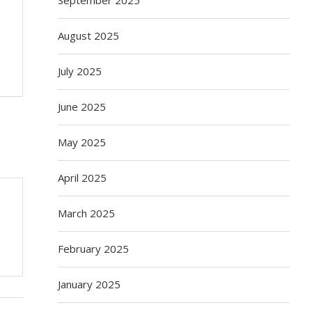
August 2025
July 2025
June 2025
May 2025
April 2025
March 2025
February 2025
January 2025