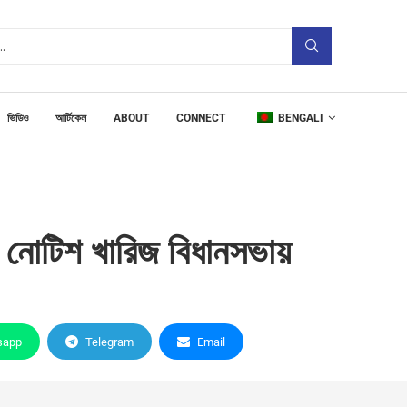
ভিডিও
আর্টিকেল
ABOUT
CONNECT
BENGALI
ের নোটিশ খারিজ বিধানসভায়
sapp
Telegram
Email