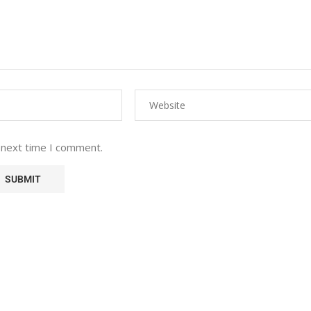
 next time I comment.