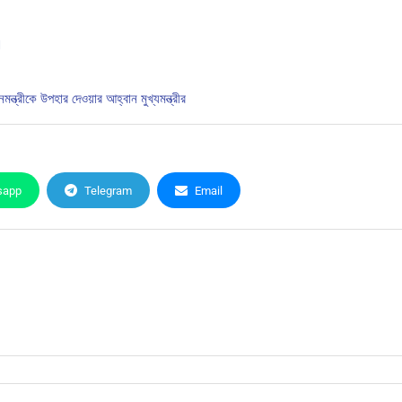
M
্ত্রীকে উপহার দেওয়ার আহ্বান মুখ্যমন্ত্রীর
sapp
Telegram
Email