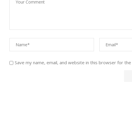
Save my name, email, and website in this browser for the