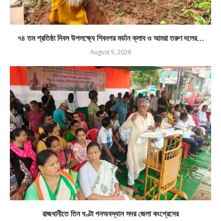
৭৪ তম প্রতিষ্ঠা দিবস উপলক্ষ্যে শিবনগর মর্ডান ক্লাব ও আমরা তরুণ দলের...
August 5, 2026
রাজধানীতে তিন ঘণ্টা গনঅবস্থান সদর জেলা কংগ্রেসের