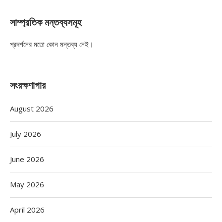
সাম্প্রতিক মন্তব্যসমূহ
প্রদর্শনের মতো কোন মন্তব্য নেই।
সংরক্ষণাগার
August 2026
July 2026
June 2026
May 2026
April 2026