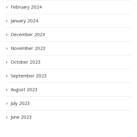
February 2024
January 2024
December 2023
November 2023
October 2023
September 2023
August 2023
July 2023
June 2023