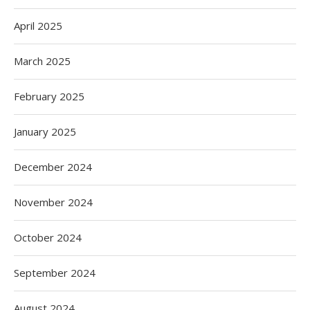
April 2025
March 2025
February 2025
January 2025
December 2024
November 2024
October 2024
September 2024
August 2024