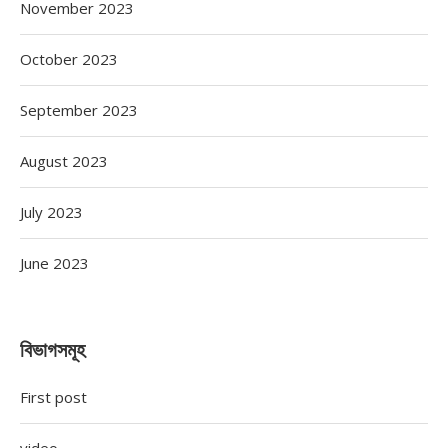
November 2023
October 2023
September 2023
August 2023
July 2023
June 2023
বিভাগসমূহ
First post