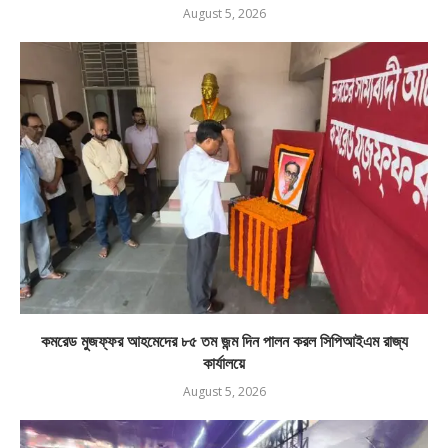
August 5, 2026
কমরেড মুজফ্ফর আহমেদের ৮৫ তম জন্ম দিন পালন করল সিপিআইএম রাজ্য
কার্যালয়ে
August 5, 2026