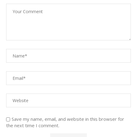
Save my name, email, and website in this browser for
the next time I comment.