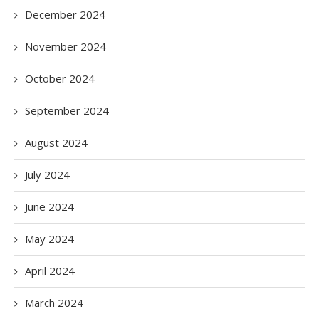
December 2024
November 2024
October 2024
September 2024
August 2024
July 2024
June 2024
May 2024
April 2024
March 2024