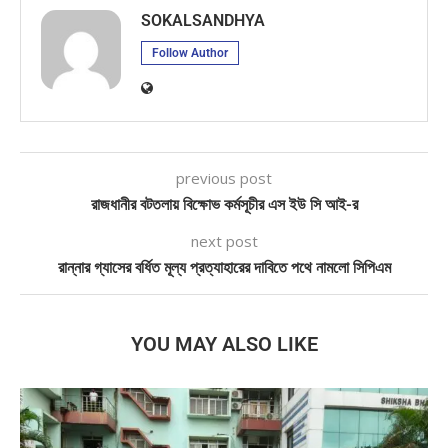
SOKALSANDHYA
Follow Author
previous post
রাজধানীর বটতলায় বিক্ষোভ কর্মসূচীর এস ইউ সি আই-র
next post
রান্নার গ্যাসের বর্ধিত মূল্য প্রত্যাহারের দাবিতে পথে নামলো সিপিএম
YOU MAY ALSO LIKE