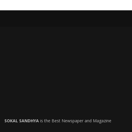
SOKAL SANDHYA
is the Best Newspaper and Magazine