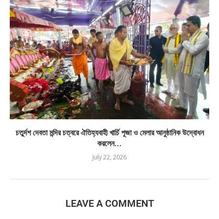
চতুর্দশ দেবতা মন্দির চত্বরে ঐতিহ্যবাহী খার্চি পূজা ও মেলার আনুষ্ঠানিক উদ্বোধন
করলেন...
July 22, 2026
LEAVE A COMMENT