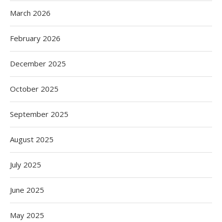
March 2026
February 2026
December 2025
October 2025
September 2025
August 2025
July 2025
June 2025
May 2025