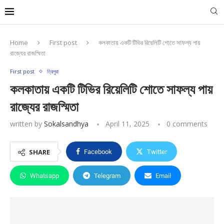
Home
First post
কলকাতায় একটি টিভির রিয়েলিটি শোতে সাফল্য পায়
রাজ্যের রাজস্মিতা
First post
ত্রিপুরা
কলকাতায় একটি টিভির রিয়েলিটি শোতে সাফল্য পায়
রাজ্যের রাজস্মিতা
written by
Sokalsandhya
April 11, 2025
0 comments
SHARE
Facebook
Twitter
Whatsapp
Telegram
Email