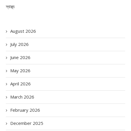
স্বাস্থ্য
August 2026
July 2026
June 2026
May 2026
April 2026
March 2026
February 2026
December 2025