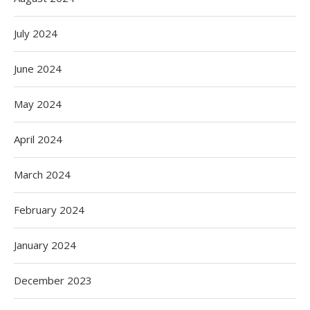
July 2024
June 2024
May 2024
April 2024
March 2024
February 2024
January 2024
December 2023