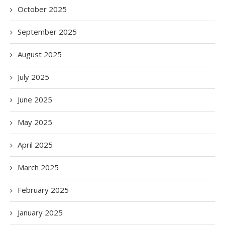
October 2025
September 2025
August 2025
July 2025
June 2025
May 2025
April 2025
March 2025
February 2025
January 2025