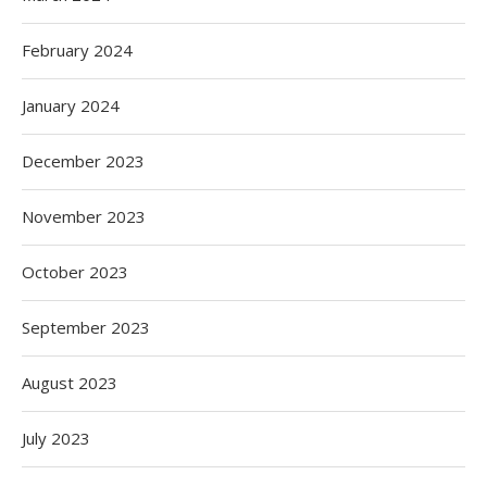
February 2024
January 2024
December 2023
November 2023
October 2023
September 2023
August 2023
July 2023