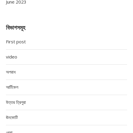
June 2023
বিভাগসমূহ
First post
video
অপরাধ
আর্টিকেল
উত্তর ত্রিপুরা
ঊনকোটি
খেলা