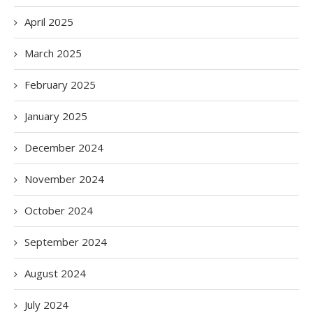
April 2025
March 2025
February 2025
January 2025
December 2024
November 2024
October 2024
September 2024
August 2024
July 2024