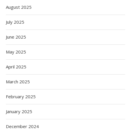
August 2025
July 2025
June 2025
May 2025
April 2025
March 2025
February 2025
January 2025
December 2024