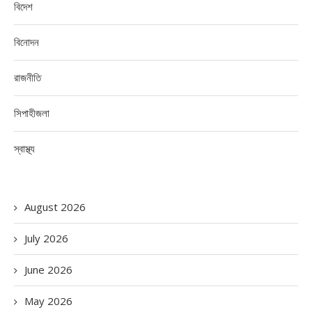
বিদেশ
বিনোদন
রাজনীতি
সিপাহীজলা
স্বাস্থ্য
August 2026
July 2026
June 2026
May 2026