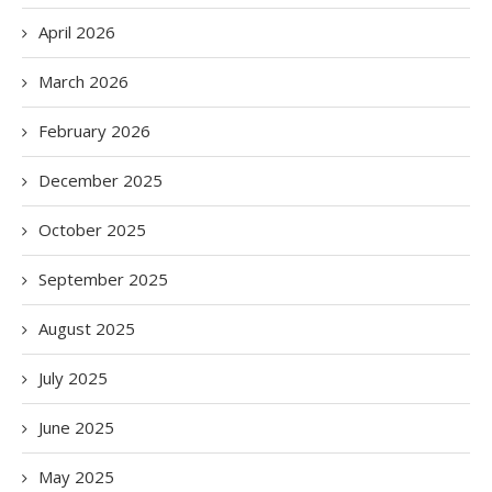
April 2026
March 2026
February 2026
December 2025
October 2025
September 2025
August 2025
July 2025
June 2025
May 2025