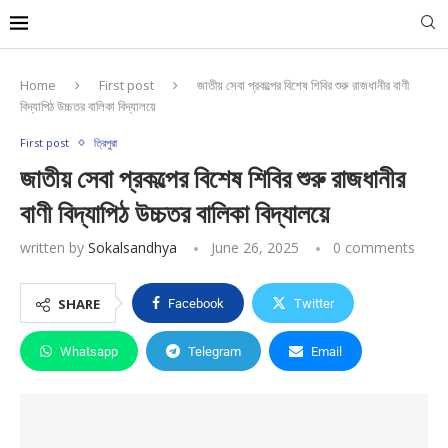
Home
First post
জাতীয় সেবা প্রকল্পের বিশেষ শিবির শুরু রাজধানীর বাণী
বিদ্যাপিঠ উচ্চতর বালিকা বিদ্যালয়ে
First post
ত্রিপুরা
জাতীয় সেবা প্রকল্পের বিশেষ শিবির শুরু রাজধানীর
বাণী বিদ্যাপিঠ উচ্চতর বালিকা বিদ্যালয়ে
written by
Sokalsandhya
June 26, 2025
0 comments
SHARE
Facebook
Twitter
Whatsapp
Telegram
Email