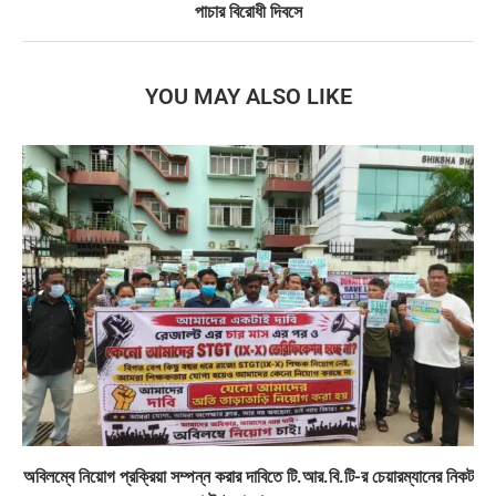
পাচার বিরোধী দিবসে
YOU MAY ALSO LIKE
অবিলম্বে নিয়োগ প্রক্রিয়া সম্পন্ন করার দাবিতে টি.আর.বি.টি-র চেয়ারম্যানের নিকট