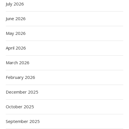
July 2026
June 2026
May 2026
April 2026
March 2026
February 2026
December 2025
October 2025
September 2025