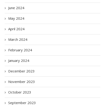
June 2024
May 2024
April 2024
March 2024
February 2024
January 2024
December 2023
November 2023
October 2023
September 2023