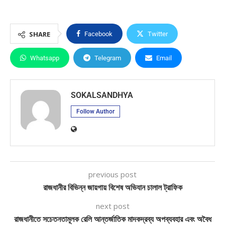
SHARE
Facebook
Twitter
Whatsapp
Telegram
Email
SOKALSANDHYA
Follow Author
previous post
রাজধানীর বিভিন্ন জায়গায় বিশেষ অভিযান চালাল ট্রাফিক
next post
রাজধানীতে সচেতনতামূলক রেলি আন্তর্জাতিক মাদকদ্রব্য অপব্যবহার এবং অবৈধ