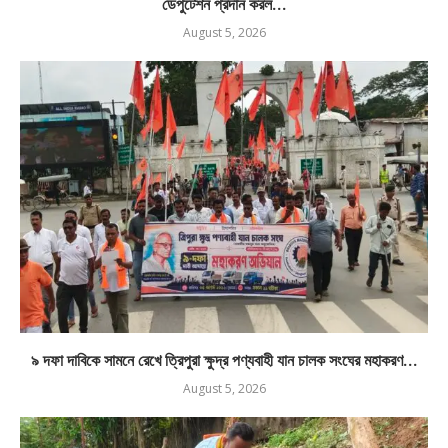
ডেপুটেশন প্রদান করল...
August 5, 2026
৯ দফা দাবিকে সামনে রেখে ত্রিপুরা ক্ষুদ্র পণ্যবাহী যান চালক সংঘের মহাকরণ...
August 5, 2026