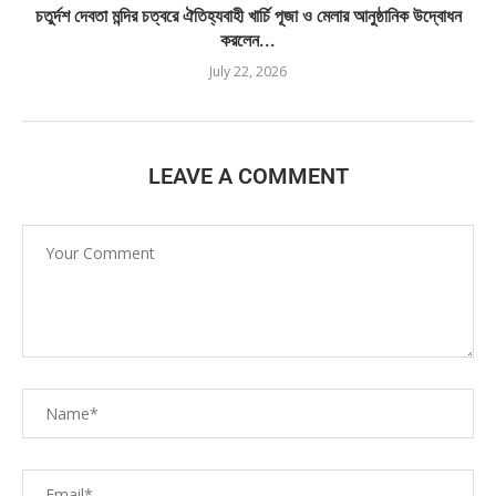
চতুর্দশ দেবতা মন্দির চত্বরে ঐতিহ্যবাহী খার্চি পূজা ও মেলার আনুষ্ঠানিক উদ্বোধন
করলেন...
July 22, 2026
LEAVE A COMMENT