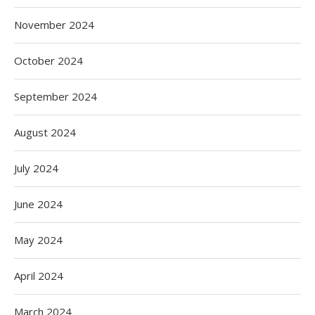
November 2024
October 2024
September 2024
August 2024
July 2024
June 2024
May 2024
April 2024
March 2024