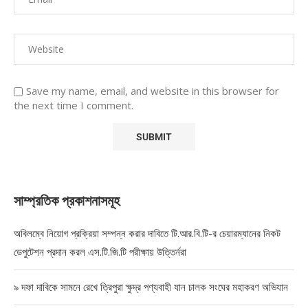
Save my name, email, and website in this browser for
the next time I comment.
সাম্প্রতিক প্রকাশনাসমূহ
অবিলম্বে নিয়োগ প্রক্রিয়া সম্পন্ন করার দাবিতে টি.আর.বি.টি-র চেয়ারম্যানের নিকট
ডেপুটেশন প্রদান করল এস.টি.জি.টি পরীক্ষায় উত্তির্নরা
৯ দফা দাবিকে সামনে রেখে ত্রিপুরা ক্ষুদ্র পণ্যবাহী যান চালক সংঘের মহাকরণ অভিযান