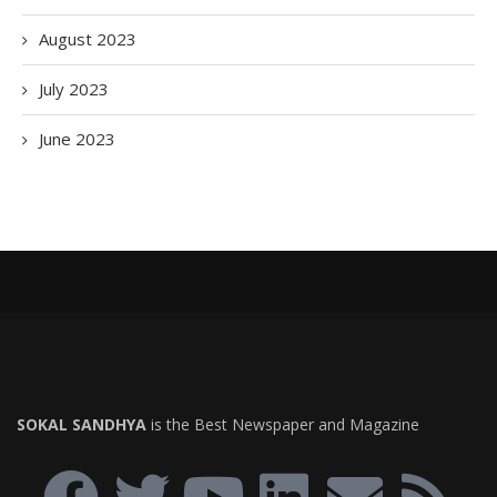
August 2023
July 2023
June 2023
SOKAL SANDHYA
is the Best Newspaper and Magazine