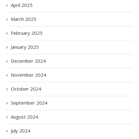
April 2025
March 2025
February 2025
January 2025
December 2024
November 2024
October 2024
September 2024
August 2024
July 2024