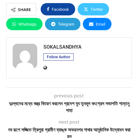
SHARE
Facebook
Twitter
Whatsapp
Telegram
Email
SOKALSANDHYA
Follow Author
previous post
দুঃস্থদের মধ্যে বস্ত্র বিতরণ করলেন প্রদেশ যুব তৃনমূল কংগ্রেস সভাপতি শান্তনু
সাহা
next post
নব রূপে সজ্জিত ত্রিপুরা গ্রামীণ ব্যাঙ্ক অভয়নগর শাখার আনুষ্ঠানিক উদ্বোধন করা
হল