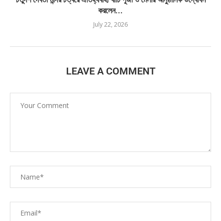
করলেন...
July 22, 2026
LEAVE A COMMENT