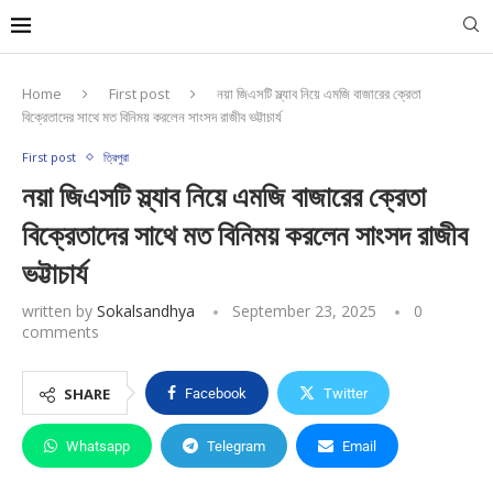
Home
First post
নয়া জিএসটি স্ল্যাব নিয়ে এমজি বাজারের ক্রেতা
বিক্রেতাদের সাথে মত বিনিময় করলেন সাংসদ রাজীব ভট্টাচার্য
First post
ত্রিপুরা
নয়া জিএসটি স্ল্যাব নিয়ে এমজি বাজারের ক্রেতা
বিক্রেতাদের সাথে মত বিনিময় করলেন সাংসদ রাজীব
ভট্টাচার্য
written by
Sokalsandhya
September 23, 2025
0
comments
SHARE
Facebook
Twitter
Whatsapp
Telegram
Email