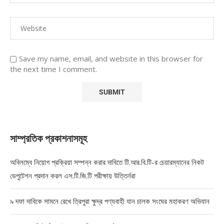
Save my name, email, and website in this browser for
the next time I comment.
সাম্প্রতিক প্রকাশনাসমূহ
অবিলম্বে নিয়োগ প্রক্রিয়া সম্পন্ন করার দাবিতে টি.আর.বি.টি-র চেয়ারম্যানের নিকট
ডেপুটেশন প্রদান করল এস.টি.জি.টি পরীক্ষায় উত্তির্নরা
৯ দফা দাবিকে সামনে রেখে ত্রিপুরা ক্ষুদ্র পণ্যবাহী যান চালক সংঘের মহাকরণ অভিযান