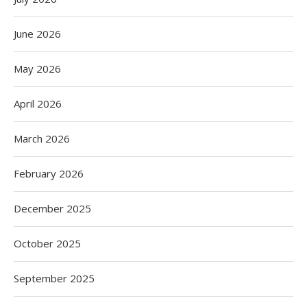
June 2026
May 2026
April 2026
March 2026
February 2026
December 2025
October 2025
September 2025