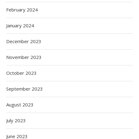
February 2024
January 2024
December 2023
November 2023
October 2023
September 2023
August 2023
July 2023
June 2023