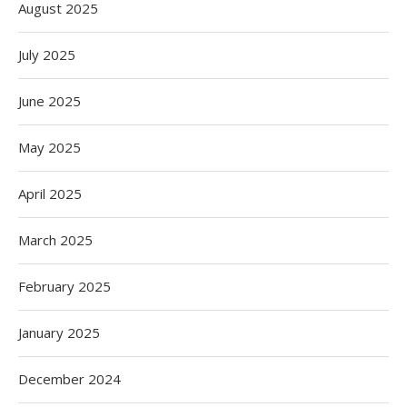
August 2025
July 2025
June 2025
May 2025
April 2025
March 2025
February 2025
January 2025
December 2024