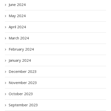
June 2024
May 2024
April 2024
March 2024
February 2024
January 2024
December 2023
November 2023
October 2023
September 2023