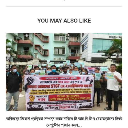
YOU MAY ALSO LIKE
অবিলম্বে নিয়োগ প্রক্রিয়া সম্পন্ন করার দাবিতে টি.আর.বি.টি-র চেয়ারম্যানের নিকট
ডেপুটেশন প্রদান করল...