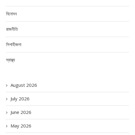
বিনোদন
রাজনীতি
সিপাহীজলা
স্বাস্থ্য
August 2026
July 2026
June 2026
May 2026