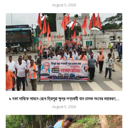
August 5, 2026
৯ দফা দাবিকে সামনে রেখে ত্রিপুরা ক্ষুদ্র পণ্যবাহী যান চালক সংঘের মহাকরণ...
August 5, 2026