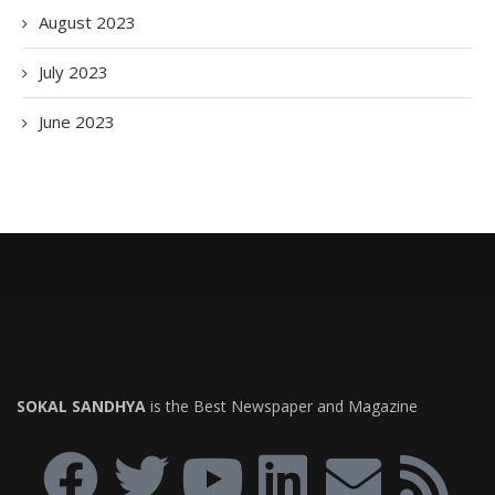
August 2023
July 2023
June 2023
SOKAL SANDHYA
is the Best Newspaper and Magazine