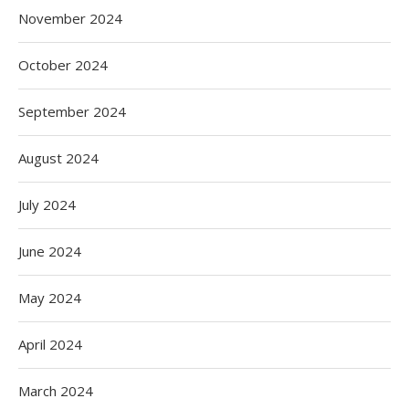
November 2024
October 2024
September 2024
August 2024
July 2024
June 2024
May 2024
April 2024
March 2024