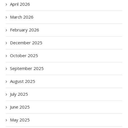
April 2026
March 2026
February 2026
December 2025
October 2025
September 2025
August 2025
July 2025
June 2025
May 2025