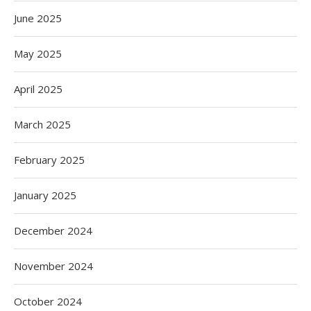
June 2025
May 2025
April 2025
March 2025
February 2025
January 2025
December 2024
November 2024
October 2024