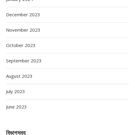
December 2023
November 2023
October 2023
September 2023
August 2023
July 2023
June 2023
বিভাগসমূহ