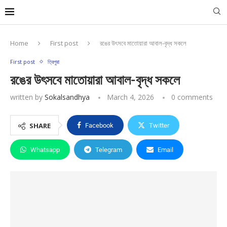
Home
First post
রঙের উৎসবে মাতোয়ারা আবাল-বৃদ্ধ সকলে
First post
ত্রিপুরা
রঙের উৎসবে মাতোয়ারা আবাল-বৃদ্ধ সকলে
written by
Sokalsandhya
March 4, 2026
0 comments
SHARE
Facebook
Twitter
Whatsapp
Telegram
Email