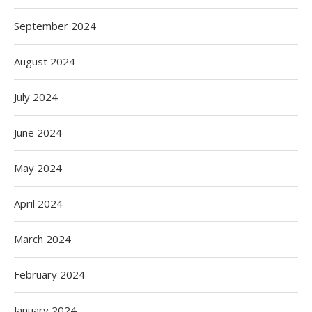
September 2024
August 2024
July 2024
June 2024
May 2024
April 2024
March 2024
February 2024
January 2024