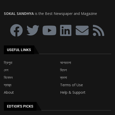
SOKAL SANDHYA
is the Best Newspaper and Magazine
USEFUL LINKS
ত্রিপুরা
আগরতলা
দেশ
বিদেশ
বিনোদন
ব্যবসা
স্বাস্থ্য
Terms of Use
About
Help & Support
EDTIOR'S PICKS