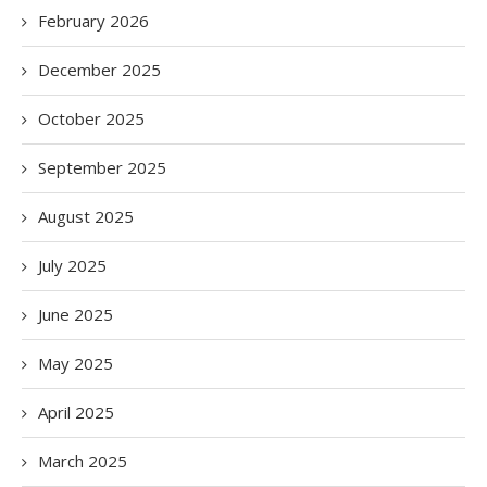
February 2026
December 2025
October 2025
September 2025
August 2025
July 2025
June 2025
May 2025
April 2025
March 2025