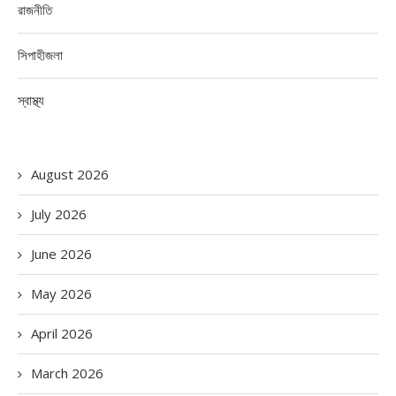
রাজনীতি
সিপাহীজলা
স্বাস্থ্য
August 2026
July 2026
June 2026
May 2026
April 2026
March 2026