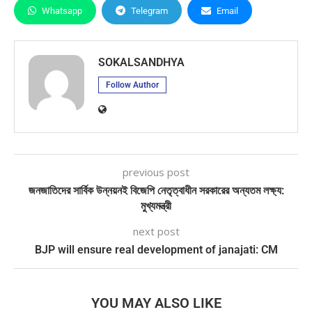
Whatsapp
Telegram
Email
SOKALSANDHYA
Follow Author
previous post
জনজাতিদের সার্বিক উন্নয়নই বিজেপি নেতৃত্বাধীন সরকারের অন্যতম লক্ষ্য:
মুখ্যমন্ত্রী
next post
BJP will ensure real development of janajati: CM
YOU MAY ALSO LIKE