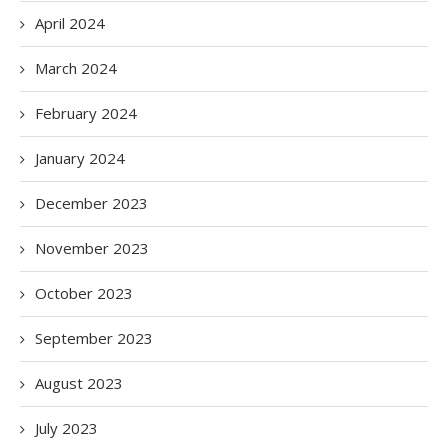
April 2024
March 2024
February 2024
January 2024
December 2023
November 2023
October 2023
September 2023
August 2023
July 2023