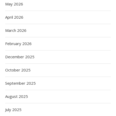
May 2026
April 2026
March 2026
February 2026
December 2025
October 2025
September 2025
August 2025
July 2025