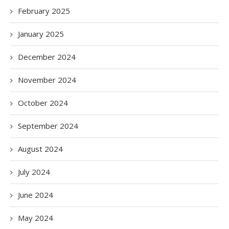
February 2025
January 2025
December 2024
November 2024
October 2024
September 2024
August 2024
July 2024
June 2024
May 2024