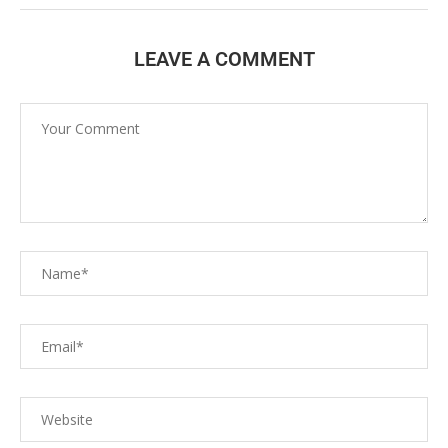
LEAVE A COMMENT