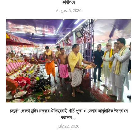
কার্যালয়ে
August 5, 2026
চতুর্দশ দেবতা মন্দির চত্বরে ঐতিহ্যবাহী খার্চি পূজা ও মেলার আনুষ্ঠানিক উদ্বোধন
করলেন...
July 22, 2026