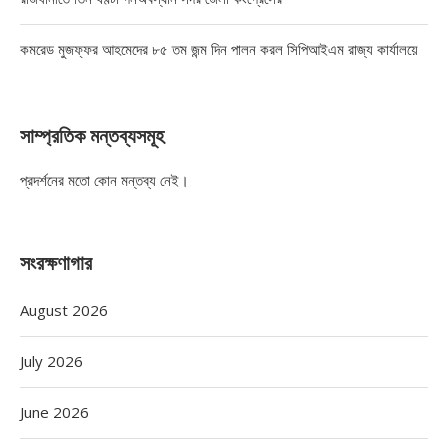
কমরেড মুজফ্ফর আহমেদের ৮৫ তম জন্ম দিন পালন করল সিপিআইএম রাজ্য কার্যালয়ে
সাম্প্রতিক মন্তব্যসমূহ
প্রদর্শনের মতো কোন মন্তব্য নেই।
সংরক্ষণাগার
August 2026
July 2026
June 2026