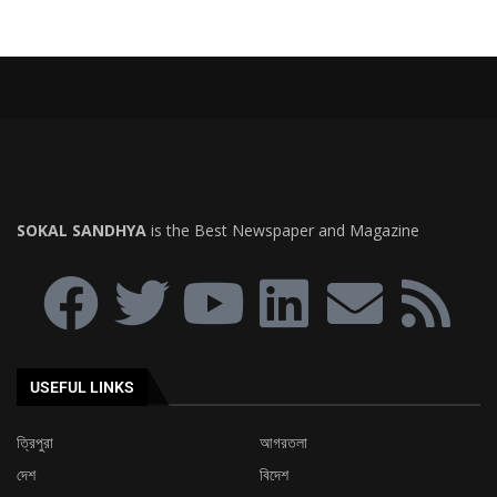
SOKAL SANDHYA
is the Best Newspaper and Magazine
USEFUL LINKS
ত্রিপুরা
আগরতলা
দেশ
বিদেশ