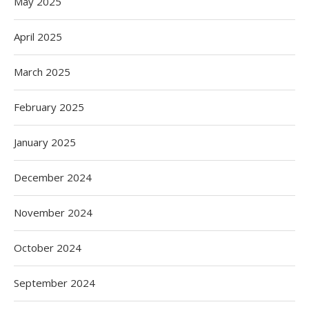
May 2025
April 2025
March 2025
February 2025
January 2025
December 2024
November 2024
October 2024
September 2024