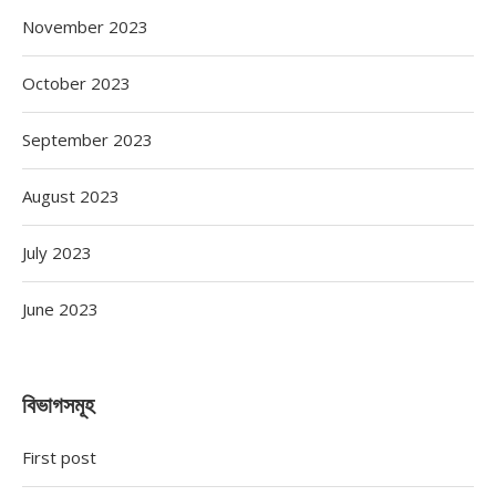
November 2023
October 2023
September 2023
August 2023
July 2023
June 2023
বিভাগসমূহ
First post