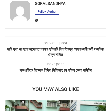
SOKALSANDHYA
Follow Author
previous post
দাবি পূরণ না হলে আন্দোলনে নামার হুশিয়ারি দিল ত্রিপুরা অঙ্গনওয়ারী কর্মী সহায়িকা
ঐক্য সমিতি
next post
রাজধানীতে বিক্ষোভ মিছিল সিপিআইএম পশ্চিম জেলা কমিটির
YOU MAY ALSO LIKE