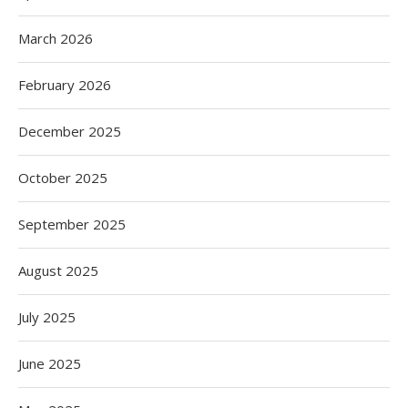
March 2026
February 2026
December 2025
October 2025
September 2025
August 2025
July 2025
June 2025