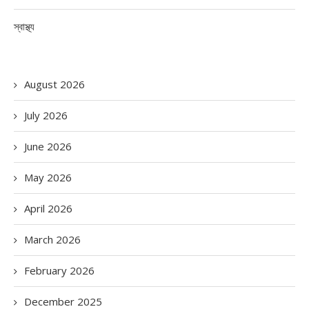
স্বাস্থ্য
August 2026
July 2026
June 2026
May 2026
April 2026
March 2026
February 2026
December 2025