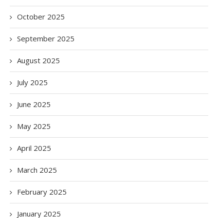
October 2025
September 2025
August 2025
July 2025
June 2025
May 2025
April 2025
March 2025
February 2025
January 2025