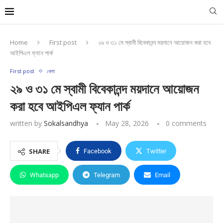
Home
First post
২৯ ও ৩১ মে স্বামী বিবেকানন্দ ময়দানে আয়োজন করা হবে
আইপিএল ফ্যান পার্ক
First post
খেলা
২৯ ও ৩১ মে স্বামী বিবেকানন্দ ময়দানে আয়োজন
করা হবে আইপিএল ফ্যান পার্ক
written by
Sokalsandhya
May 28, 2026
0 comments
SHARE
Facebook
Twitter
Whatsapp
Telegram
Email