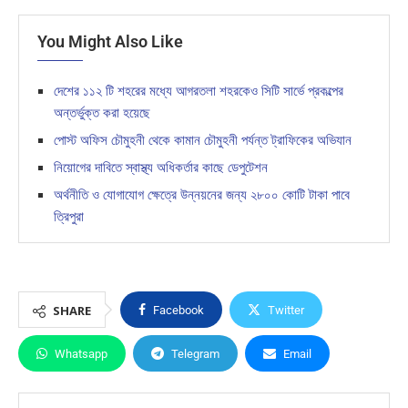
You Might Also Like
দেশের ১১২ টি শহরের মধ্যে আগরতলা শহরকেও সিটি সার্ভে প্রকল্পের
অন্তর্ভুক্ত করা হয়েছে
পোস্ট অফিস চৌমুহনী থেকে কামান চৌমুহনী পর্যন্ত ট্রাফিকের অভিযান
নিয়োগের দাবিতে স্বাস্থ্য অধিকর্তার কাছে ডেপুটেশন
অর্থনীতি ও যোগাযোগ ক্ষেত্রে উন্নয়নের জন্য ২৮০০ কোটি টাকা পাবে
ত্রিপুরা
SHARE
Facebook
Twitter
Whatsapp
Telegram
Email