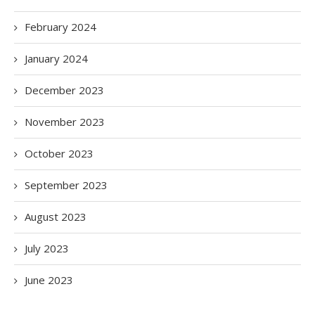
February 2024
January 2024
December 2023
November 2023
October 2023
September 2023
August 2023
July 2023
June 2023