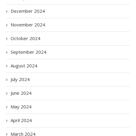
December 2024
November 2024
October 2024
September 2024
August 2024
July 2024
June 2024
May 2024
April 2024
March 2024