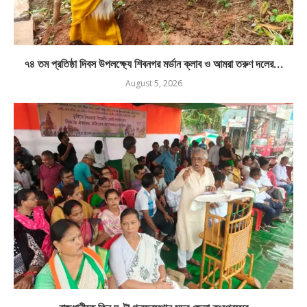
৭৪ তম প্রতিষ্ঠা দিবস উপলক্ষ্যে শিবনগর মর্ডান ক্লাব ও আমরা তরুণ দলের...
August 5, 2026