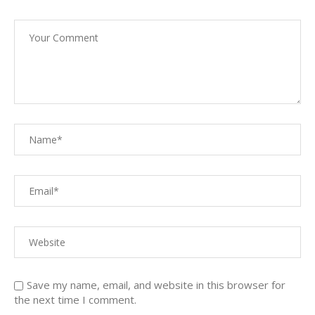
Save my name, email, and website in this browser for
the next time I comment.