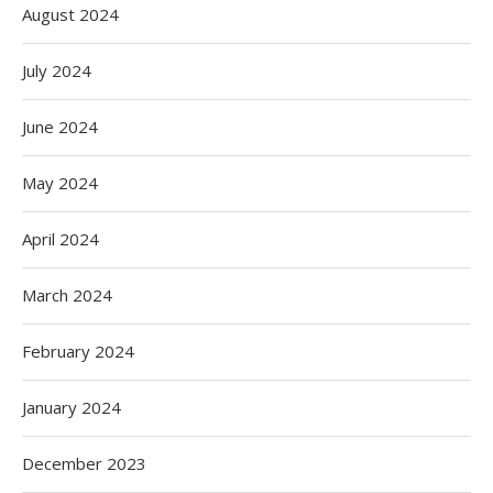
August 2024
July 2024
June 2024
May 2024
April 2024
March 2024
February 2024
January 2024
December 2023