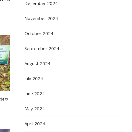
December 2024
November 2024
October 2024
September 2024
August 2024
July 2024
June 2024
্লাব ও
May 2024
April 2024