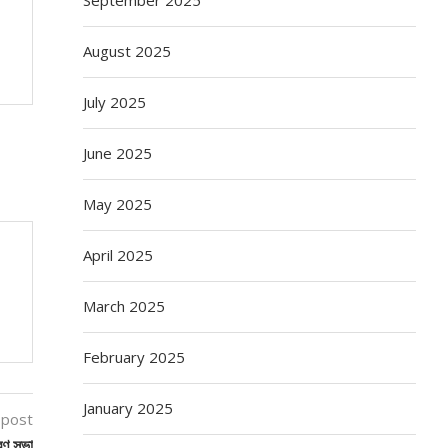
August 2025
July 2025
June 2025
May 2025
April 2025
March 2025
February 2025
January 2025
 post
মরণ সভা