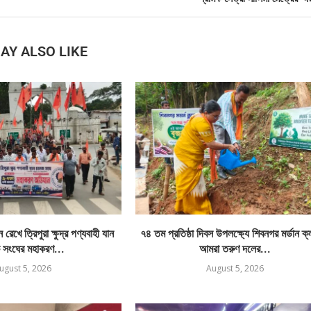
AY ALSO LIKE
রেখে ত্রিপুরা ক্ষুদ্র পণ্যবাহী যান
৭৪ তম প্রতিষ্ঠা দিবস উপলক্ষ্যে শিবনগর মর্ডান ক
 সংঘের মহাকরণ...
আমরা তরুণ দলের...
ugust 5, 2026
August 5, 2026