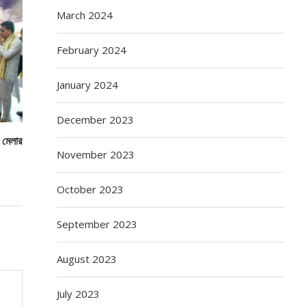
March 2024
February 2024
January 2024
December 2023
ও মেলার
November 2023
October 2023
September 2023
August 2023
July 2023