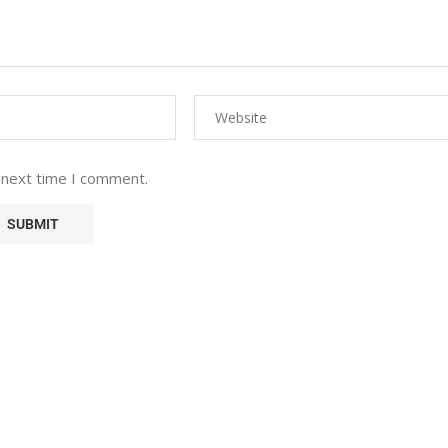
 next time I comment.