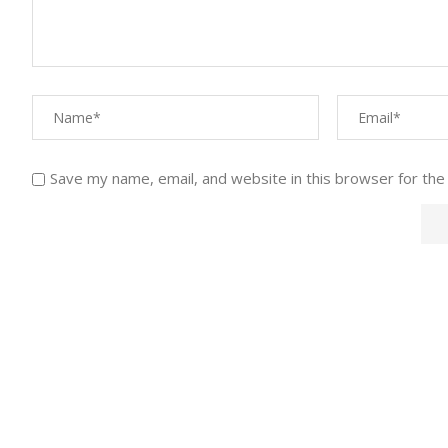
Save my name, email, and website in this browser for the