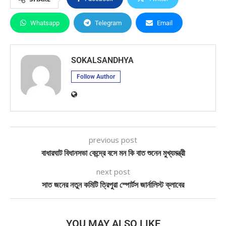
Whatsapp
Telegram
Email
SOKALSANDHYA
Follow Author
previous post
বাধারঘাট বিধানসভা কেন্দ্রে বসে মন কি বাত শুনেন মুখ্যমন্ত্রী
next post
সাত জনের নতুন কমিটি ত্রিপুরা স্পোর্টস জার্নালিস্ট ক্লাবের
YOU MAY ALSO LIKE