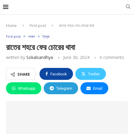
Home
First post
রাতের শহরে ফের চোরের থাবা
First post
অপরাধ
ত্রিপুরা
রাতের শহরে ফের চোরের থাবা
written by
Sokalsandhya
June 30, 2024
0 comments
SHARE
Facebook
Twitter
Whatsapp
Telegram
Email