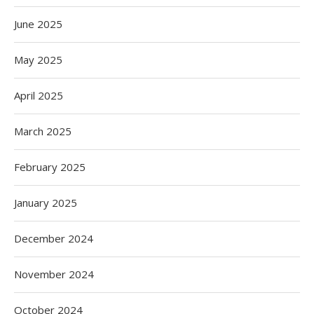
June 2025
May 2025
April 2025
March 2025
February 2025
January 2025
December 2024
November 2024
October 2024