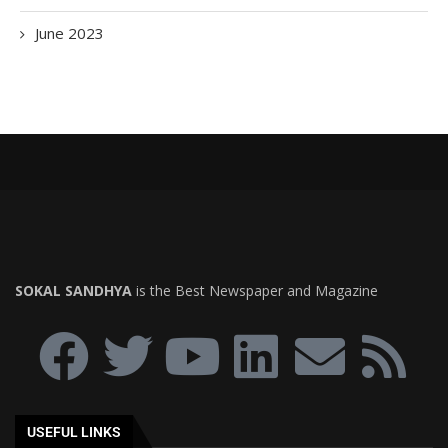
June 2023
SOKAL SANDHYA
is the Best Newspaper and Magazine
USEFUL LINKS