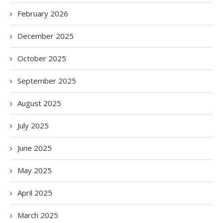
February 2026
December 2025
October 2025
September 2025
August 2025
July 2025
June 2025
May 2025
April 2025
March 2025