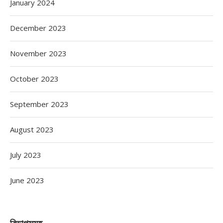
January 2024
December 2023
November 2023
October 2023
September 2023
August 2023
July 2023
June 2023