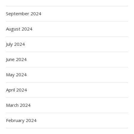
September 2024
August 2024
July 2024
June 2024
May 2024
April 2024
March 2024
February 2024