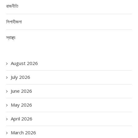
রাজনীতি
সিপাহীজলা
স্বাস্থ্য
August 2026
July 2026
June 2026
May 2026
April 2026
March 2026