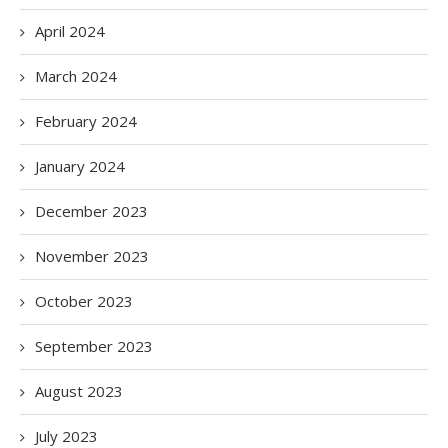
April 2024
March 2024
February 2024
January 2024
December 2023
November 2023
October 2023
September 2023
August 2023
July 2023