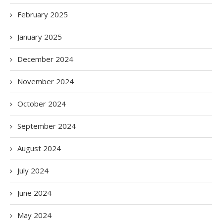
February 2025
January 2025
December 2024
November 2024
October 2024
September 2024
August 2024
July 2024
June 2024
May 2024