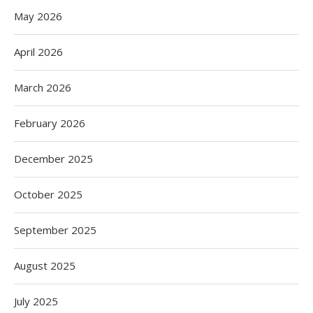
May 2026
April 2026
March 2026
February 2026
December 2025
October 2025
September 2025
August 2025
July 2025