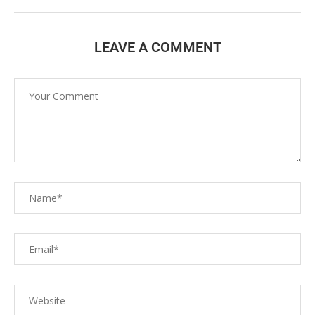
LEAVE A COMMENT