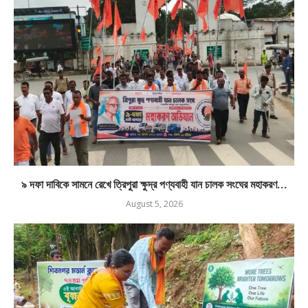
৯ দফা দাবিকে সামনে রেখে ত্রিপুরা ক্ষুদ্র পণ্যবাহী যান চালক সংঘের মহাকরণ...
August 5, 2026