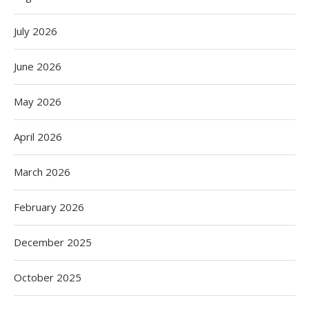
July 2026
June 2026
May 2026
April 2026
March 2026
February 2026
December 2025
October 2025