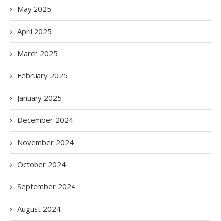
May 2025
April 2025
March 2025
February 2025
January 2025
December 2024
November 2024
October 2024
September 2024
August 2024