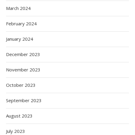
March 2024
February 2024
January 2024
December 2023
November 2023
October 2023
September 2023
August 2023
July 2023