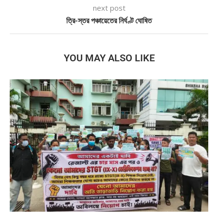
next post
ত্রি-স্তর পঞ্চায়েতের নির্ঘণ্ট ঘোষিত
YOU MAY ALSO LIKE