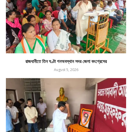
রাজধানীতে তিন ঘণ্টা গনঅবস্থান সদর জেলা কংগ্রেসের
August 5, 2026