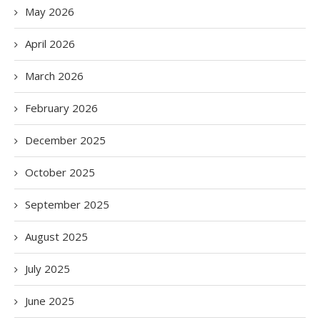
May 2026
April 2026
March 2026
February 2026
December 2025
October 2025
September 2025
August 2025
July 2025
June 2025