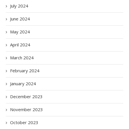
July 2024
June 2024
May 2024
April 2024
March 2024
February 2024
January 2024
December 2023
November 2023
October 2023