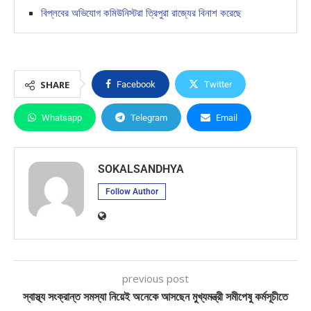
বিপ্লবের অভিযোগ কমিউনিস্টরা ত্রিপুরা রাজ্যের বিনাশ করেছে
SHARE
Facebook
Twitter
Whatsapp
Telegram
Email
SOKALSANDHYA
Follow Author
previous post
স্বাস্থ্য সংক্রান্ত সমস্যা নিয়েই অনেকে আসছেন মুখ্যমন্ত্রী সমীপেষু কর্মসূচীতে