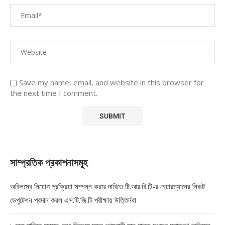
Save my name, email, and website in this browser for
the next time I comment.
সাম্প্রতিক প্রকাশনাসমূহ
অবিলম্বে নিয়োগ প্রক্রিয়া সম্পন্ন করার দাবিতে টি.আর.বি.টি-র চেয়ারম্যানের নিকট
ডেপুটেশন প্রদান করল এস.টি.জি.টি পরীক্ষায় উত্তির্নরা