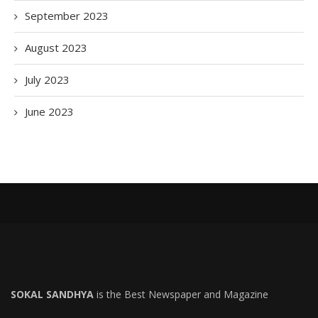
September 2023
August 2023
July 2023
June 2023
SOKAL SANDHYA
is the Best Newspaper and Magazine