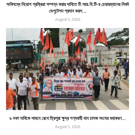
অবিলম্বে নিয়োগ প্রক্রিয়া সম্পন্ন করার দাবিতে টি.আর.বি.টি-র চেয়ারম্যানের নিকট
ডেপুটেশন প্রদান করল...
August 5, 2026
৯ দফা দাবিকে সামনে রেখে ত্রিপুরা ক্ষুদ্র পণ্যবাহী যান চালক সংঘের মহাকরণ...
August 5, 2026