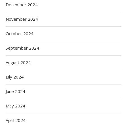
December 2024
November 2024
October 2024
September 2024
August 2024
July 2024
June 2024
May 2024
April 2024