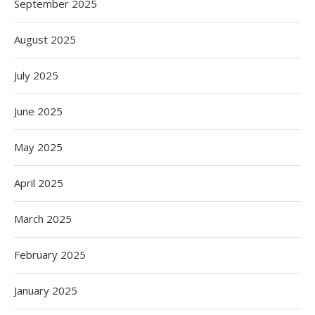
September 2025
August 2025
July 2025
June 2025
May 2025
April 2025
March 2025
February 2025
January 2025