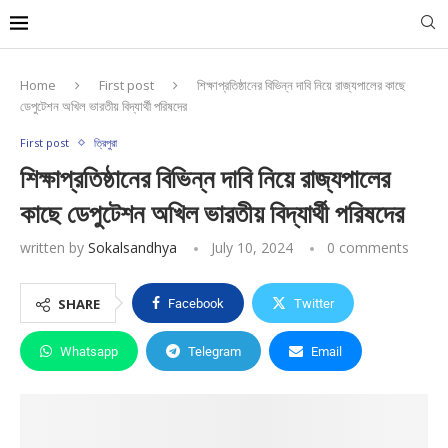
Home
First post
শিক্ষাপ্রতিষ্ঠানের বিভিন্ন দাবি নিয়ে রাজ্যপালের কাছে
ডেপুটেশন অখিল ভারতীয় বিদ্যার্থী পরিষদের
First post
ত্রিপুরা
শিক্ষাপ্রতিষ্ঠানের বিভিন্ন দাবি নিয়ে রাজ্যপালের
কাছে ডেপুটেশন অখিল ভারতীয় বিদ্যার্থী পরিষদের
written by
Sokalsandhya
July 10, 2024
0 comments
SHARE
Facebook
Twitter
Whatsapp
Telegram
Email