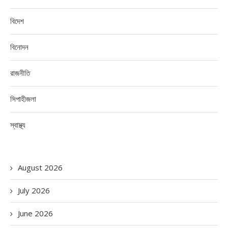
বিদেশ
বিনোদন
রাজনীতি
সিপাহীজলা
স্বাস্থ্য
August 2026
July 2026
June 2026