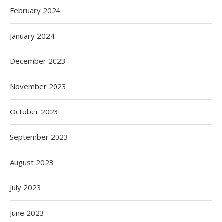
February 2024
January 2024
December 2023
November 2023
October 2023
September 2023
August 2023
July 2023
June 2023