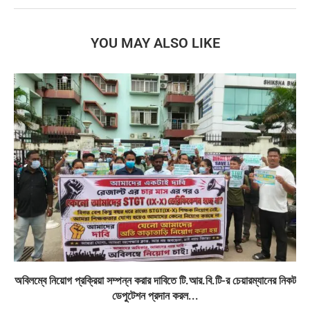
YOU MAY ALSO LIKE
অবিলম্বে নিয়োগ প্রক্রিয়া সম্পন্ন করার দাবিতে টি.আর.বি.টি-র চেয়ারম্যানের নিকট
ডেপুটেশন প্রদান করল...