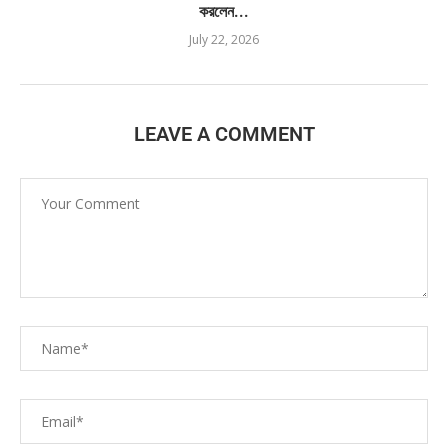
করলেন...
July 22, 2026
LEAVE A COMMENT