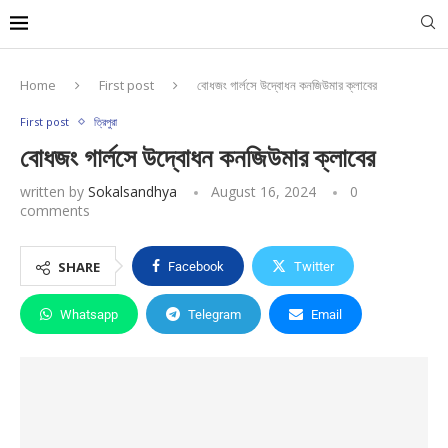
Home
First post
বোধজং গার্লসে উদ্বোধন কনজিউমার ক্লাবের
First post
ত্রিপুরা
বোধজং গার্লসে উদ্বোধন কনজিউমার ক্লাবের
written by
Sokalsandhya
August 16, 2024
0
comments
SHARE
Facebook
Twitter
Whatsapp
Telegram
Email