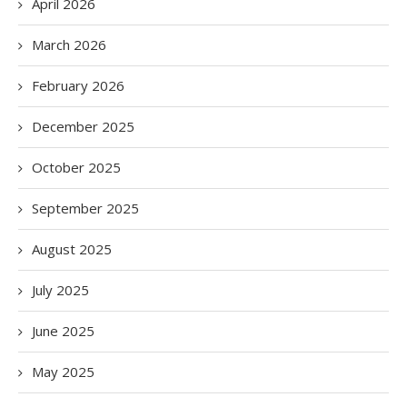
April 2026
March 2026
February 2026
December 2025
October 2025
September 2025
August 2025
July 2025
June 2025
May 2025