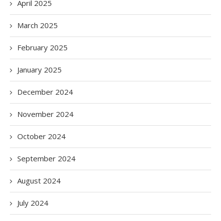
April 2025
March 2025
February 2025
January 2025
December 2024
November 2024
October 2024
September 2024
August 2024
July 2024