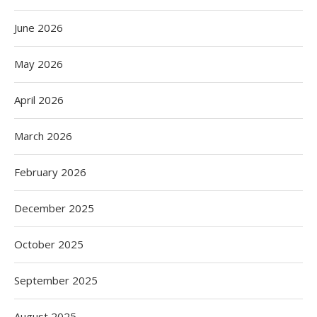
June 2026
May 2026
April 2026
March 2026
February 2026
December 2025
October 2025
September 2025
August 2025