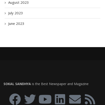
August 2023
July 2023
June 2023
SOKAL SANDHYA
is the Best Newspaper and Magazine