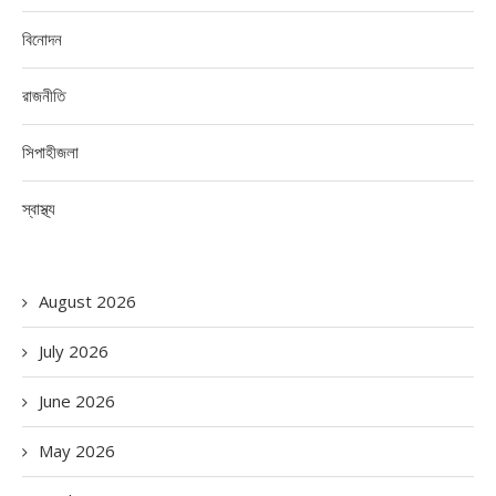
বিনোদন
রাজনীতি
সিপাহীজলা
স্বাস্থ্য
August 2026
July 2026
June 2026
May 2026