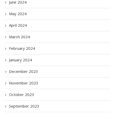
June 2024
May 2024
April 2024
March 2024
February 2024
January 2024
December 2023
November 2023
October 2023
September 2023