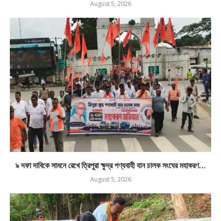
August 5, 2026
৯ দফা দাবিকে সামনে রেখে ত্রিপুরা ক্ষুদ্র পণ্যবাহী যান চালক সংঘের মহাকরণ...
August 5, 2026