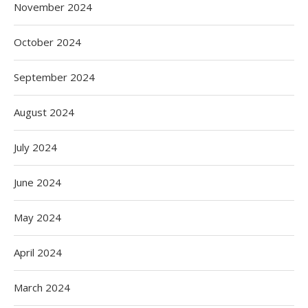
November 2024
October 2024
September 2024
August 2024
July 2024
June 2024
May 2024
April 2024
March 2024