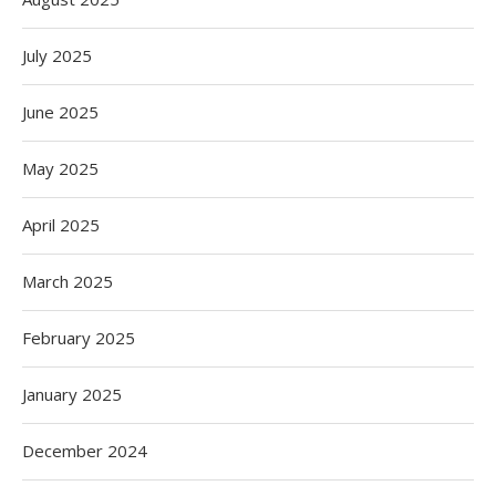
July 2025
June 2025
May 2025
April 2025
March 2025
February 2025
January 2025
December 2024