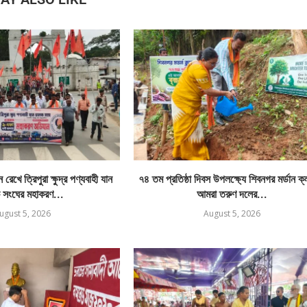
রেখে ত্রিপুরা ক্ষুদ্র পণ্যবাহী যান
৭৪ তম প্রতিষ্ঠা দিবস উপলক্ষ্যে শিবনগর মর্ডান ক
 সংঘের মহাকরণ...
আমরা তরুণ দলের...
ugust 5, 2026
August 5, 2026