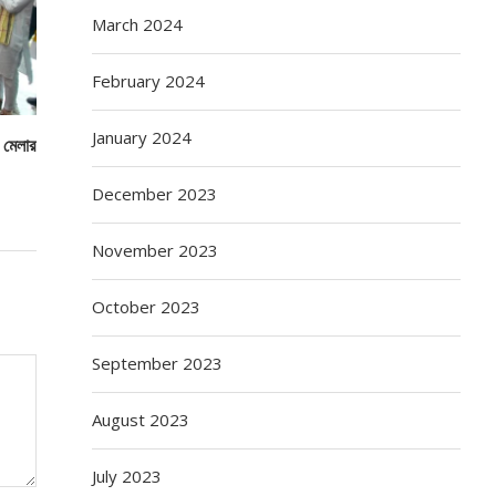
March 2024
February 2024
January 2024
ও মেলার
December 2023
November 2023
October 2023
September 2023
August 2023
July 2023