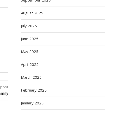
August 2025
July 2025
June 2025
May 2025
April 2025
March 2025
 post
February 2025
amily
January 2025