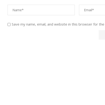
Save my name, email, and website in this browser for the