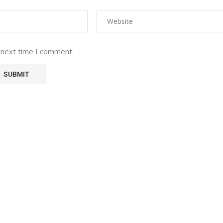
 next time I comment.