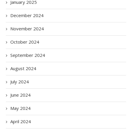
January 2025
December 2024
November 2024
October 2024
September 2024
August 2024
July 2024
June 2024
May 2024
April 2024