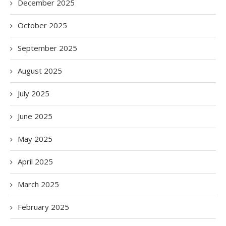
December 2025
October 2025
September 2025
August 2025
July 2025
June 2025
May 2025
April 2025
March 2025
February 2025