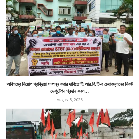
অবিলম্বে নিয়োগ প্রক্রিয়া সম্পন্ন করার দাবিতে টি.আর.বি.টি-র চেয়ারম্যানের নিকট
ডেপুটেশন প্রদান করল...
August 5, 2026