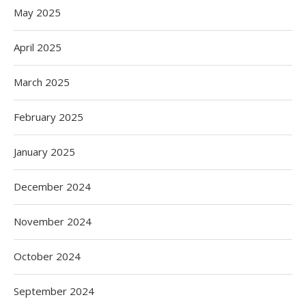
May 2025
April 2025
March 2025
February 2025
January 2025
December 2024
November 2024
October 2024
September 2024