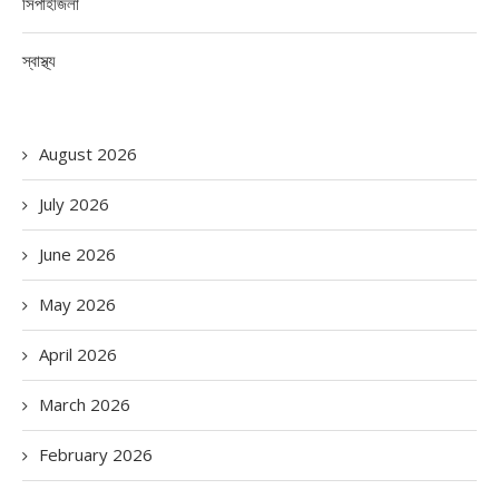
সিপাহীজলা
স্বাস্থ্য
August 2026
July 2026
June 2026
May 2026
April 2026
March 2026
February 2026