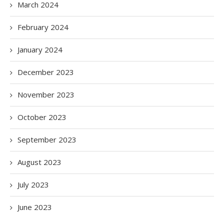
March 2024
February 2024
January 2024
December 2023
November 2023
October 2023
September 2023
August 2023
July 2023
June 2023