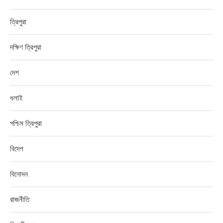
ত্রিপুরা
দক্ষিণ ত্রিপুরা
দেশ
ধলাই
পশ্চিম ত্রিপুরা
বিদেশ
বিনোদন
রাজনীতি