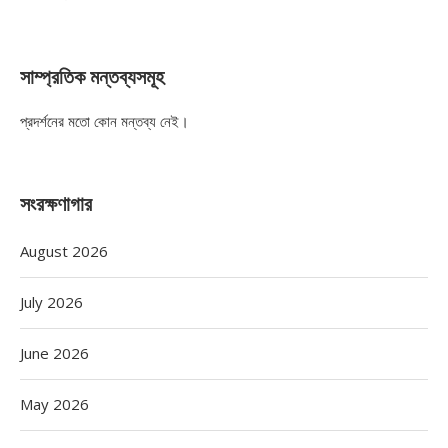
সাম্প্রতিক মন্তব্যসমূহ
প্রদর্শনের মতো কোন মন্তব্য নেই।
সংরক্ষণাগার
August 2026
July 2026
June 2026
May 2026