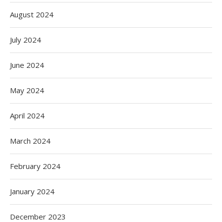
August 2024
July 2024
June 2024
May 2024
April 2024
March 2024
February 2024
January 2024
December 2023