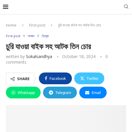
Home
First post
চুরি যাওয়া বাইক সহ আটক তিন চোর
First post
অপরাধ
ত্রিপুরা
চুরি যাওয়া বাইক সহ আটক তিন চোর
written by
Sokalsandhya
October 18, 2024
0
comments
SHARE
Facebook
Twitter
Whatsapp
Telegram
Email