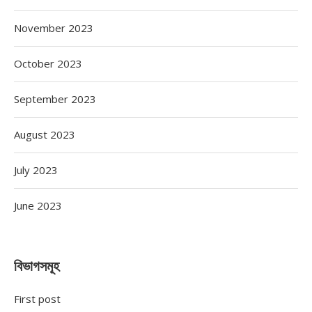
November 2023
October 2023
September 2023
August 2023
July 2023
June 2023
বিভাগসমূহ
First post