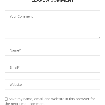
LEAVE A COMMENT
Save my name, email, and website in this browser for
the next time I comment.