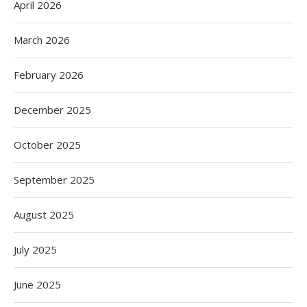
April 2026
March 2026
February 2026
December 2025
October 2025
September 2025
August 2025
July 2025
June 2025