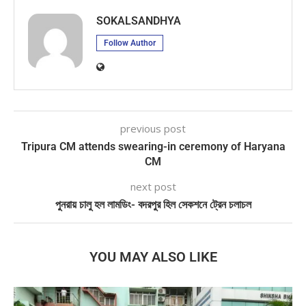
SOKALSANDHYA
Follow Author
previous post
Tripura CM attends swearing-in ceremony of Haryana
CM
next post
পুনরায় চালু হল লামডিং- বদরপুর হিল সেকশনে ট্রেন চলাচল
YOU MAY ALSO LIKE