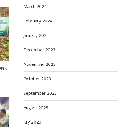
March 2024
February 2024
January 2024
December 2023
November 2023
্লাব ও
October 2023
September 2023
August 2023
July 2023