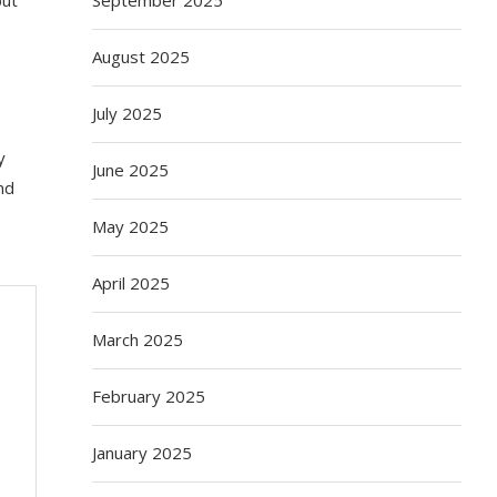
August 2025
July 2025
y
June 2025
nd
May 2025
April 2025
March 2025
February 2025
January 2025