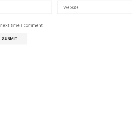
 next time I comment.