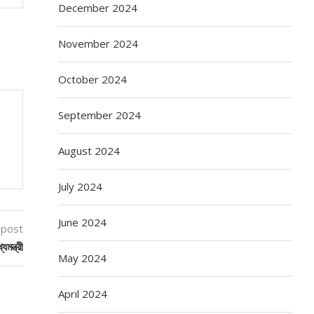
December 2024
November 2024
October 2024
September 2024
August 2024
July 2024
June 2024
 post
মন্ত্রী
May 2024
April 2024