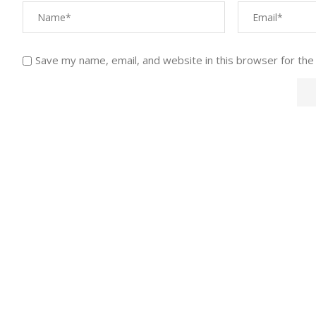
Save my name, email, and website in this browser for the