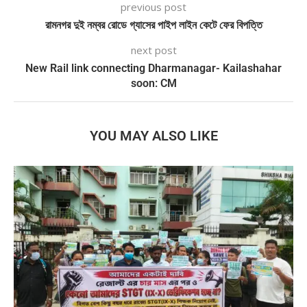
previous post
রামনগর দুই নম্বর রোডে গ্যাসের পাইপ লাইন কেটে ফের বিপত্তি
next post
New Rail link connecting Dharmanagar- Kailashahar
soon: CM
YOU MAY ALSO LIKE