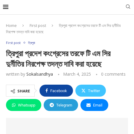
Home
First post
ত্রিপুরা প্রদেশ কংগ্রেসের তরফে টি এম সির দুর্নীতির
নিরপেক্ষ তদন্ত দাবি করা হয়েছে
First post
ত্রিপুরা
ত্রিপুরা প্রদেশ কংগ্রেসের তরফে টি এম সির
দুর্নীতির নিরপেক্ষ তদন্ত দাবি করা হয়েছে
written by
Sokalsandhya
March 4, 2025
0 comments
SHARE
Facebook
Twitter
Whatsapp
Telegram
Email