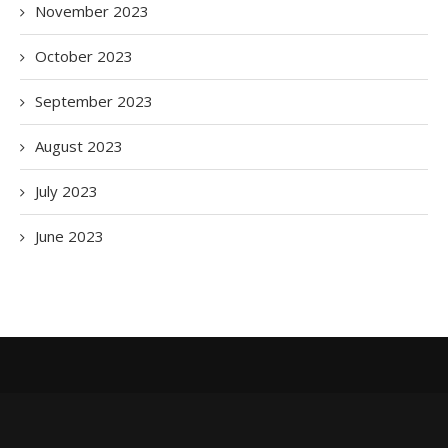
November 2023
October 2023
September 2023
August 2023
July 2023
June 2023