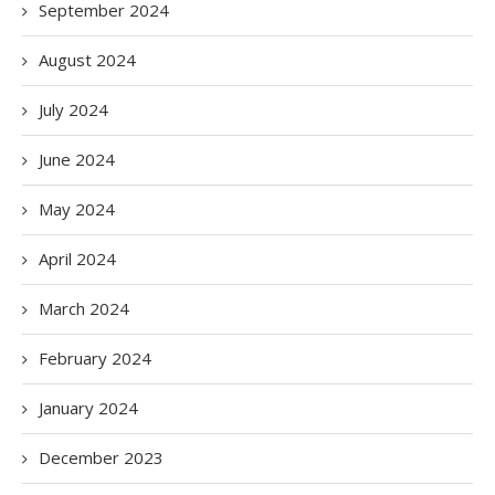
September 2024
August 2024
July 2024
June 2024
May 2024
April 2024
March 2024
February 2024
January 2024
December 2023