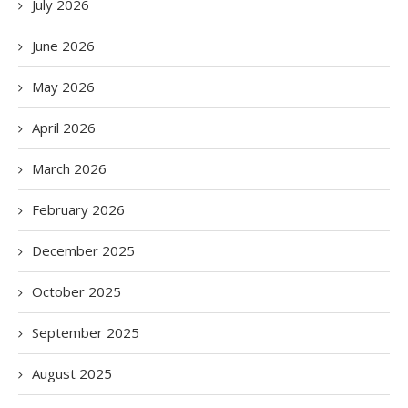
July 2026
June 2026
May 2026
April 2026
March 2026
February 2026
December 2025
October 2025
September 2025
August 2025