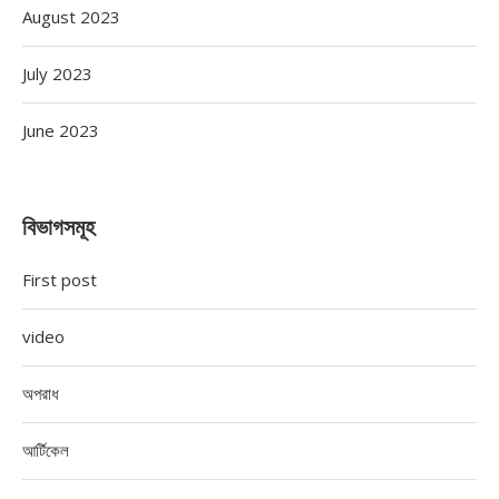
August 2023
July 2023
June 2023
বিভাগসমূহ
First post
video
অপরাধ
আর্টিকেল