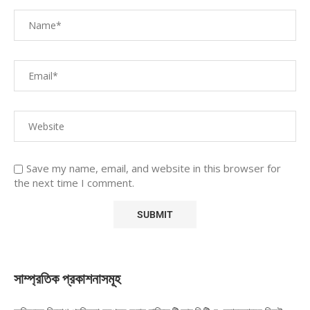
Save my name, email, and website in this browser for
the next time I comment.
সাম্প্রতিক প্রকাশনাসমূহ