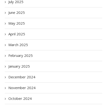
July 2025
June 2025
May 2025
April 2025
March 2025
February 2025
January 2025
December 2024
November 2024
October 2024