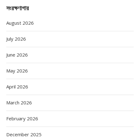
সংরক্ষণাগার
August 2026
July 2026
June 2026
May 2026
April 2026
March 2026
February 2026
December 2025