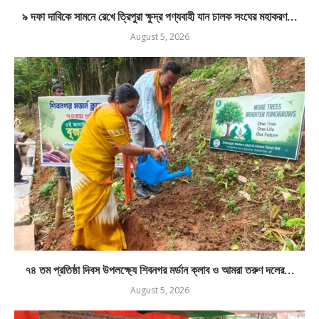
৯ দফা দাবিকে সামনে রেখে ত্রিপুরা ক্ষুদ্র পণ্যবাহী যান চালক সংঘের মহাকরণ...
August 5, 2026
৭৪ তম প্রতিষ্ঠা দিবস উপলক্ষ্যে শিবনগর মর্ডান ক্লাব ও আমরা তরুণ দলের...
August 5, 2026