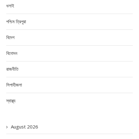
ধলাই
পশ্চিম ত্রিপুরা
বিদেশ
বিনোদন
রাজনীতি
সিপাহীজলা
স্বাস্থ্য
August 2026