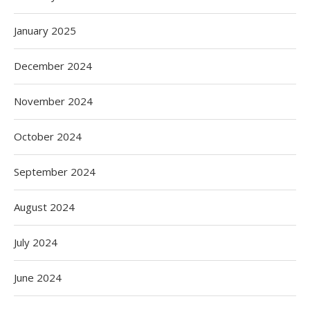
January 2025
December 2024
November 2024
October 2024
September 2024
August 2024
July 2024
June 2024