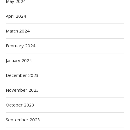
May 2024
April 2024
March 2024
February 2024
January 2024
December 2023
November 2023
October 2023
September 2023