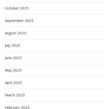
October 2025
September 2025
August 2025
July 2025
June 2025
May 2025
April 2025
March 2025
February 2025