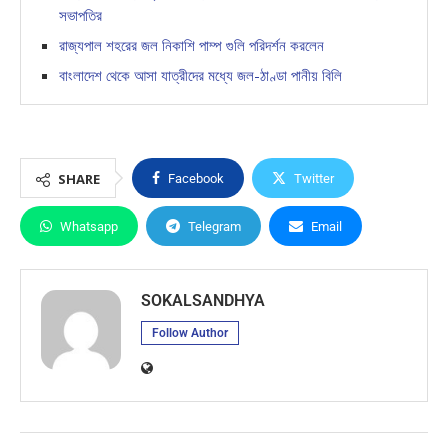
সভাপতির
রাজ্যপাল শহরের জল নিকাশি পাম্প গুলি পরিদর্শন করলেন
বাংলাদেশ থেকে আসা যাত্রীদের মধ্যে জল-ঠাণ্ডা পানীয় বিলি
SHARE
Facebook
Twitter
Whatsapp
Telegram
Email
SOKALSANDHYA
Follow Author