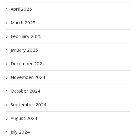
April 2025
March 2025
February 2025
January 2025
December 2024
November 2024
October 2024
September 2024
August 2024
July 2024