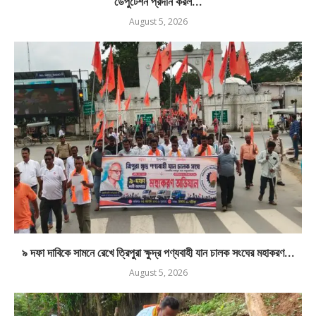
ডেপুটেশন প্রদান করল...
August 5, 2026
৯ দফা দাবিকে সামনে রেখে ত্রিপুরা ক্ষুদ্র পণ্যবাহী যান চালক সংঘের মহাকরণ...
August 5, 2026