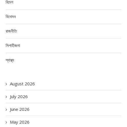
বিদেশ
বিনোদন
রাজনীতি
সিপাহীজলা
স্বাস্থ্য
August 2026
July 2026
June 2026
May 2026