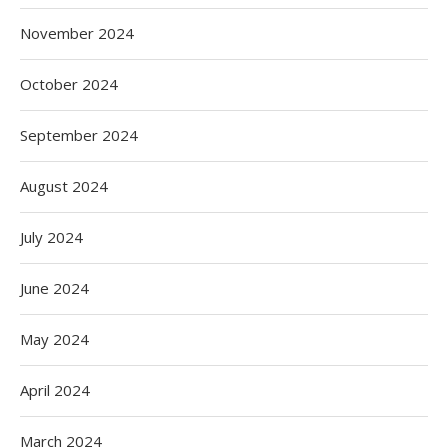
November 2024
October 2024
September 2024
August 2024
July 2024
June 2024
May 2024
April 2024
March 2024