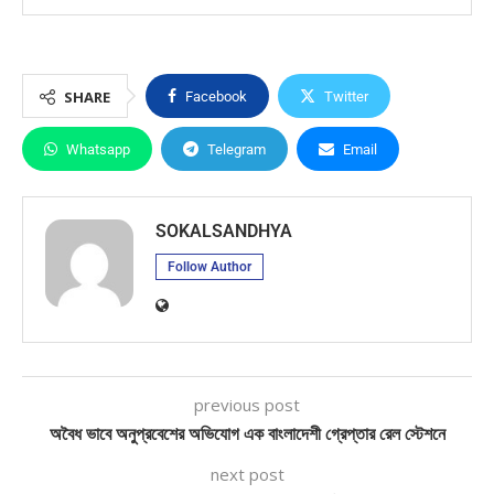
SHARE
Facebook
Twitter
Whatsapp
Telegram
Email
SOKALSANDHYA
Follow Author
previous post
অবৈধ ভাবে অনুপ্রবেশের অভিযোগ এক বাংলাদেশী গ্রেপ্তার রেল স্টেশনে
next post