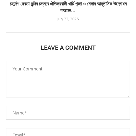
চতুর্দশ দেবতা মন্দির চত্বরে ঐতিহ্যবাহী খার্চি পূজা ও মেলার আনুষ্ঠানিক উদ্বোধন
করলেন...
July 22, 2026
LEAVE A COMMENT