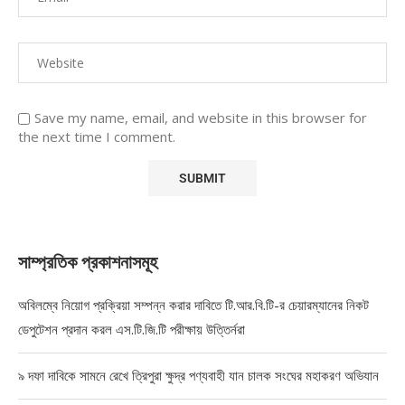
Save my name, email, and website in this browser for
the next time I comment.
সাম্প্রতিক প্রকাশনাসমূহ
অবিলম্বে নিয়োগ প্রক্রিয়া সম্পন্ন করার দাবিতে টি.আর.বি.টি-র চেয়ারম্যানের নিকট
ডেপুটেশন প্রদান করল এস.টি.জি.টি পরীক্ষায় উত্তির্নরা
৯ দফা দাবিকে সামনে রেখে ত্রিপুরা ক্ষুদ্র পণ্যবাহী যান চালক সংঘের মহাকরণ অভিযান