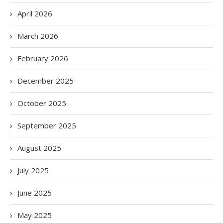
April 2026
March 2026
February 2026
December 2025
October 2025
September 2025
August 2025
July 2025
June 2025
May 2025