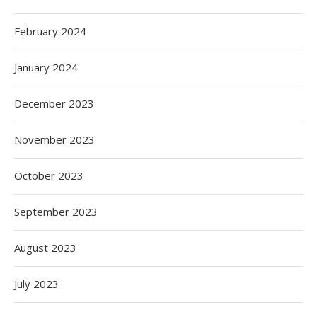
February 2024
January 2024
December 2023
November 2023
October 2023
September 2023
August 2023
July 2023