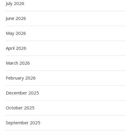
July 2026
June 2026
May 2026
April 2026
March 2026
February 2026
December 2025
October 2025
September 2025