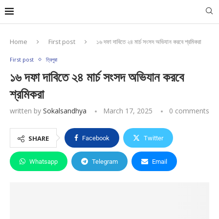
Home
First post
১৬ দফা দাবিতে ২৪ মার্চ সংসদ অভিযান করবে শ্রমিকরা
First post
ত্রিপুরা
১৬ দফা দাবিতে ২৪ মার্চ সংসদ অভিযান করবে
শ্রমিকরা
written by
Sokalsandhya
March 17, 2025
0 comments
SHARE
Facebook
Twitter
Whatsapp
Telegram
Email