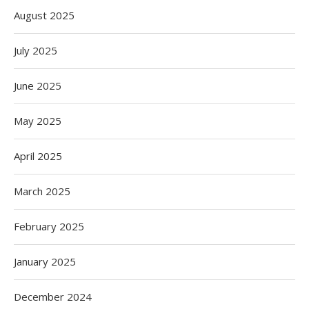
August 2025
July 2025
June 2025
May 2025
April 2025
March 2025
February 2025
January 2025
December 2024