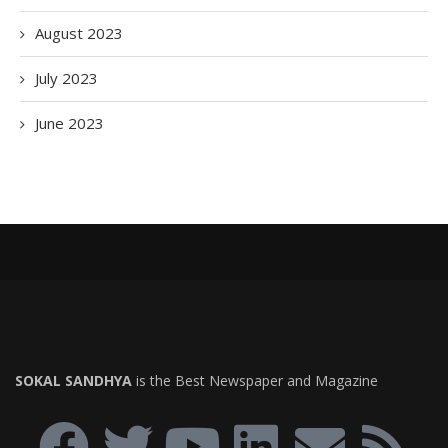
August 2023
July 2023
June 2023
SOKAL SANDHYA
is the Best Newspaper and Magazine