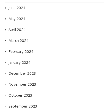
June 2024
May 2024
April 2024
March 2024
February 2024
January 2024
December 2023
November 2023
October 2023
September 2023