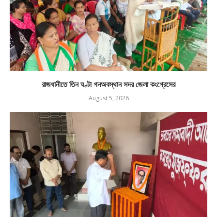
রাজধানীতে তিন ঘণ্টা গনঅবস্থান সদর জেলা কংগ্রেসের
August 5, 2026