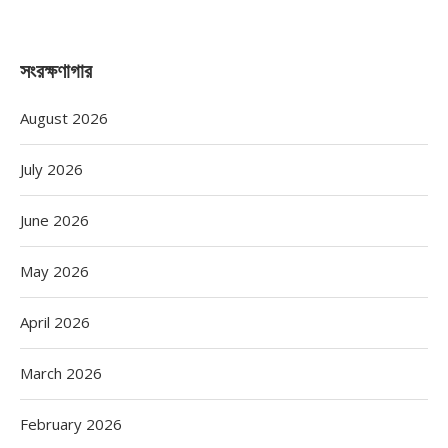
সংরক্ষণাগার
August 2026
July 2026
June 2026
May 2026
April 2026
March 2026
February 2026