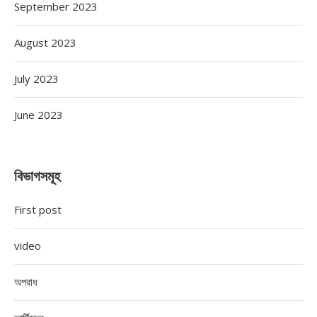
September 2023
August 2023
July 2023
June 2023
বিভাগসমূহ
First post
video
অপরাধ