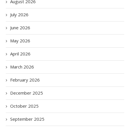
August 2026
July 2026
June 2026
May 2026
April 2026
March 2026
February 2026
December 2025
October 2025
September 2025