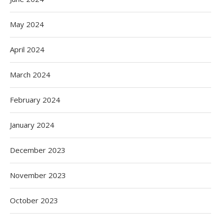
May 2024
April 2024
March 2024
February 2024
January 2024
December 2023
November 2023
October 2023