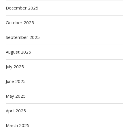
December 2025
October 2025
September 2025
August 2025
July 2025
June 2025
May 2025
April 2025
March 2025