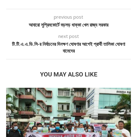
previous post
আবারো সুপ্রিমকোর্টে বড়সড় ধাক্কা খেল রাজ্য সরকার
next post
টি.টি.এ.এ.ডি.সি-র নির্বাচনের দিনক্ষণ ঘোষণার আগেই প্রার্থী তালিকা ঘোষণা
বামেদের
YOU MAY ALSO LIKE