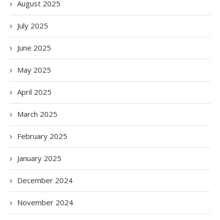
August 2025
July 2025
June 2025
May 2025
April 2025
March 2025
February 2025
January 2025
December 2024
November 2024