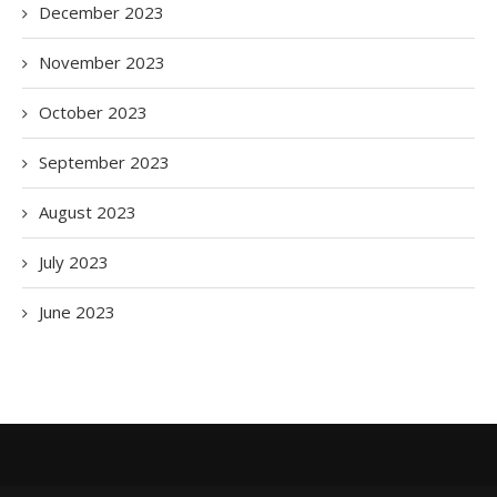
December 2023
November 2023
October 2023
September 2023
August 2023
July 2023
June 2023