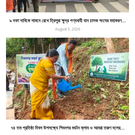
৯ দফা দাবিকে সামনে রেখে ত্রিপুরা ক্ষুদ্র পণ্যবাহী যান চালক সংঘের মহাকরণ...
August 5, 2026
৭৪ তম প্রতিষ্ঠা দিবস উপলক্ষ্যে শিবনগর মর্ডান ক্লাব ও আমরা তরুণ দলের...