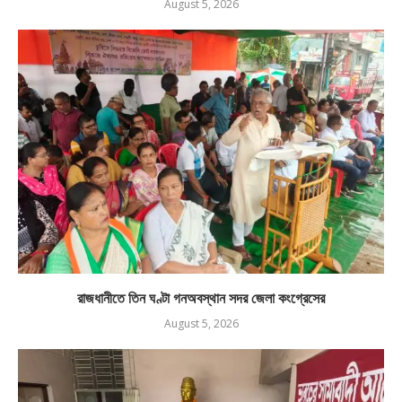
August 5, 2026
রাজধানীতে তিন ঘণ্টা গনঅবস্থান সদর জেলা কংগ্রেসের
August 5, 2026