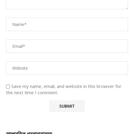
Save my name, email, and website in this browser for
the next time I comment.