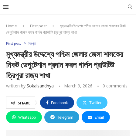
Home
First post
মুখ্যমন্ত্রীর উদ্দেশ্যে পশ্চিম জেলার জেলা শাসকের নিকট
ডেপুটেশান প্রদান করল গার্লস প্রাউটিষ্ট ত্রিপুরা রাজ্য শাখা
First post
ত্রিপুরা
মুখ্যমন্ত্রীর উদ্দেশ্যে পশ্চিম জেলার জেলা শাসকের
নিকট ডেপুটেশান প্রদান করল গার্লস প্রাউটিষ্ট
ত্রিপুরা রাজ্য শাখা
written by
Sokalsandhya
March 9, 2026
0 comments
SHARE
Facebook
Twitter
Whatsapp
Telegram
Email