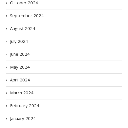
October 2024
September 2024
August 2024
July 2024
June 2024
May 2024
April 2024
March 2024
February 2024
January 2024