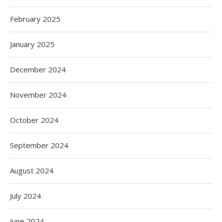
February 2025
January 2025
December 2024
November 2024
October 2024
September 2024
August 2024
July 2024
June 2024