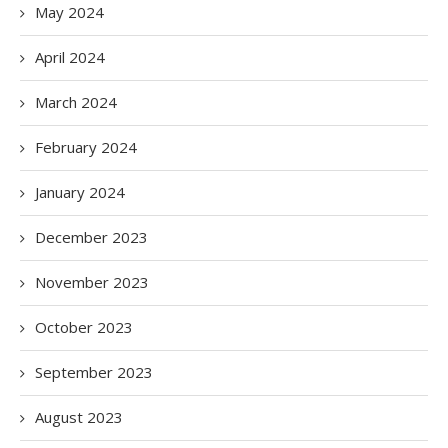
May 2024
April 2024
March 2024
February 2024
January 2024
December 2023
November 2023
October 2023
September 2023
August 2023