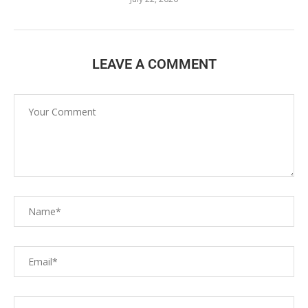
LEAVE A COMMENT