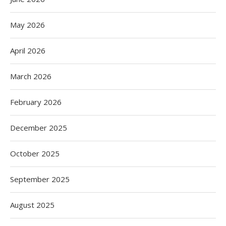
May 2026
April 2026
March 2026
February 2026
December 2025
October 2025
September 2025
August 2025