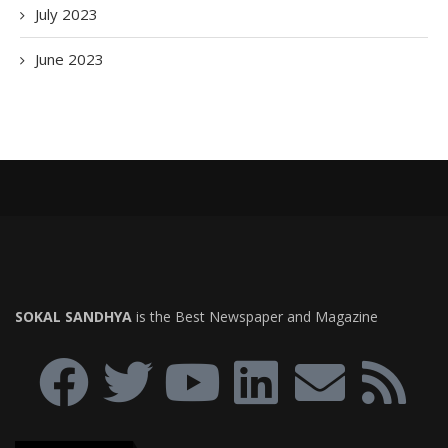
July 2023
June 2023
SOKAL SANDHYA
is the Best Newspaper and Magazine