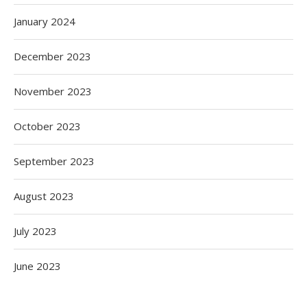
January 2024
December 2023
November 2023
October 2023
September 2023
August 2023
July 2023
June 2023