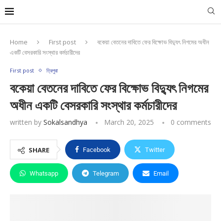
Home
First post
বকেয়া বেতনের দাবিতে ফের বিক্ষোভ বিদ্যুৎ নিগমের অধীন
একটি বেসরকারি সংস্থার কর্মচারীদের
First post
ত্রিপুরা
বকেয়া বেতনের দাবিতে ফের বিক্ষোভ বিদ্যুৎ নিগমের
অধীন একটি বেসরকারি সংস্থার কর্মচারীদের
written by
Sokalsandhya
March 20, 2025
0 comments
SHARE
Facebook
Twitter
Whatsapp
Telegram
Email