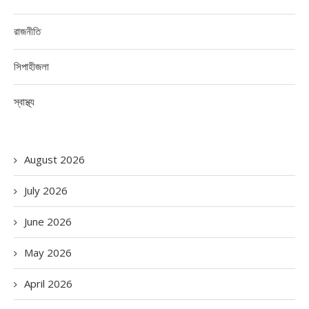
রাজনীতি
সিপাহীজলা
স্বাস্থ্য
August 2026
July 2026
June 2026
May 2026
April 2026