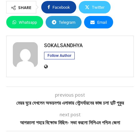
SHARE
Facebook
Twitter
Whatsapp
Telegram
Email
SOKALSANDHYA
Follow Author
previous post
মেয়র ঘুরে দেখলেন অভয়নগর এলাকায় সৌন্দর্যায়নের কাজ চলা দুটি পুকুর
next post
আগরতলা শহরে বিক্ষোভ মিছিল- সভা করলো সিপিএম পশ্চিম জেলা