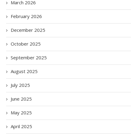
March 2026
February 2026
December 2025
October 2025
September 2025
August 2025
July 2025
June 2025
May 2025
April 2025