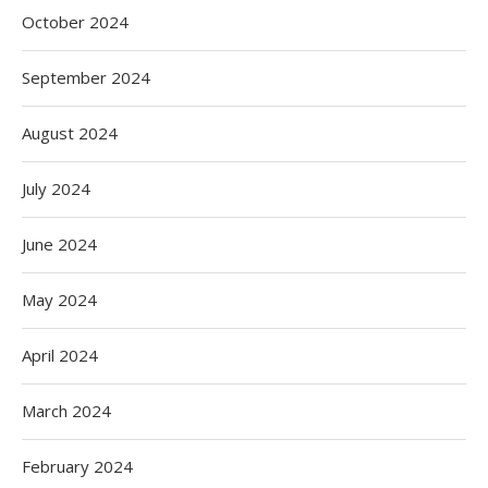
October 2024
September 2024
August 2024
July 2024
June 2024
May 2024
April 2024
March 2024
February 2024