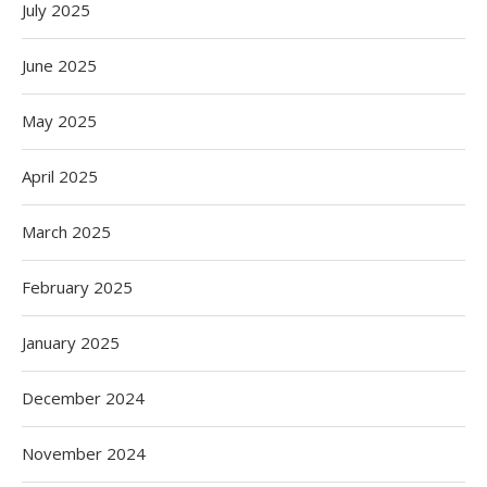
July 2025
June 2025
May 2025
April 2025
March 2025
February 2025
January 2025
December 2024
November 2024