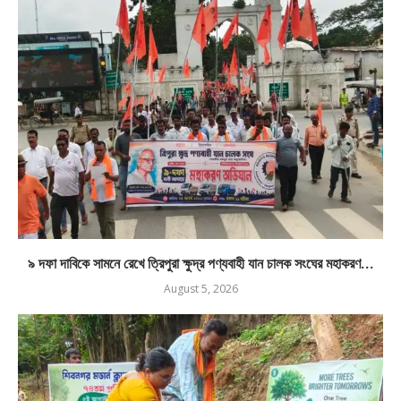
৯ দফা দাবিকে সামনে রেখে ত্রিপুরা ক্ষুদ্র পণ্যবাহী যান চালক সংঘের মহাকরণ...
August 5, 2026