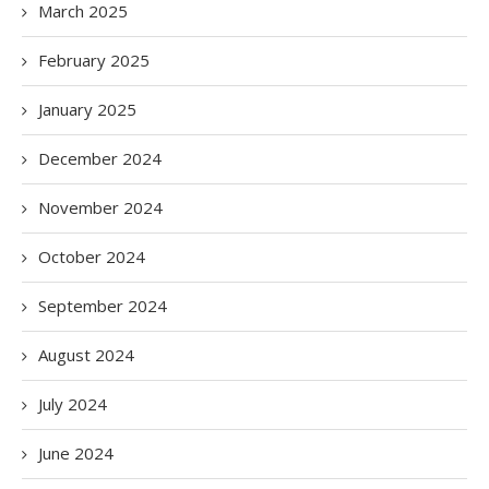
March 2025
February 2025
January 2025
December 2024
November 2024
October 2024
September 2024
August 2024
July 2024
June 2024