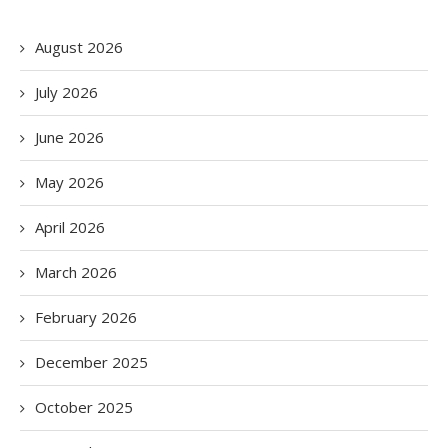
August 2026
July 2026
June 2026
May 2026
April 2026
March 2026
February 2026
December 2025
October 2025