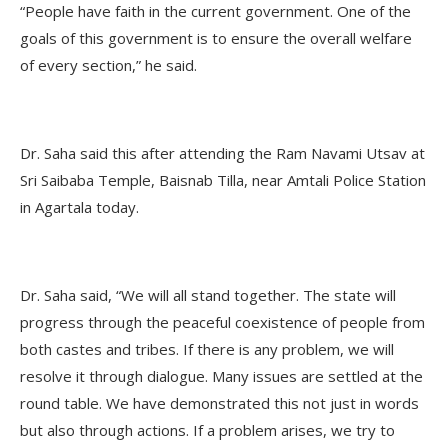
“People have faith in the current government. One of the
goals of this government is to ensure the overall welfare
of every section,” he said.
Dr. Saha said this after attending the Ram Navami Utsav at
Sri Saibaba Temple, Baisnab Tilla, near Amtali Police Station
in Agartala today.
Dr. Saha said, “We will all stand together. The state will
progress through the peaceful coexistence of people from
both castes and tribes. If there is any problem, we will
resolve it through dialogue. Many issues are settled at the
round table. We have demonstrated this not just in words
but also through actions. If a problem arises, we try to