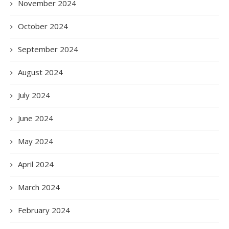
November 2024
October 2024
September 2024
August 2024
July 2024
June 2024
May 2024
April 2024
March 2024
February 2024