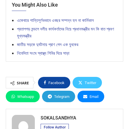
You Might Also Like
একেবারে শান্তিপূর্ণভভাবে এবছর সম্পন্ন হল না কার্নিভাল
প্রতাপগড় মন্ডলে দলীয় কার্যকর্তাদের নিয়ে প্রধানমন্ত্রীর মন কি বাত শ্রবণ
মুখ্যমন্ত্রীর
জাতীয় সড়কে দুর্ঘটনায় প্রাণ গেল এক যুবকের
নিবেদিতা সংঘে স্বাস্থ্য শিবির ঘিরে সাড়া
SHARE
Facebook
Twitter
Whatsapp
Telegram
Email
SOKALSANDHYA
Follow Author