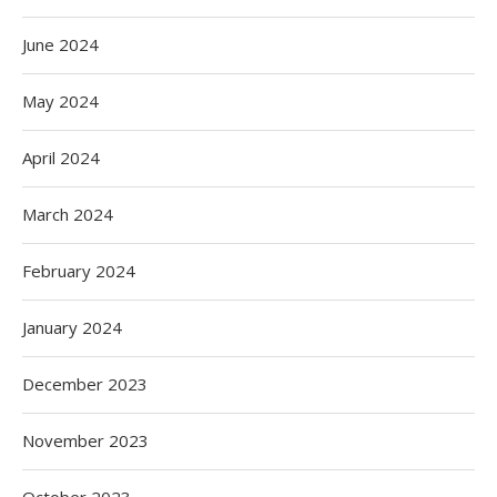
June 2024
May 2024
April 2024
March 2024
February 2024
January 2024
December 2023
November 2023