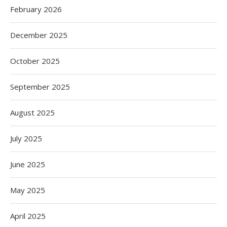
February 2026
December 2025
October 2025
September 2025
August 2025
July 2025
June 2025
May 2025
April 2025