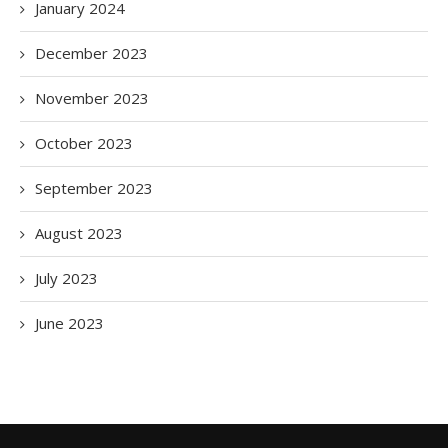
January 2024
December 2023
November 2023
October 2023
September 2023
August 2023
July 2023
June 2023