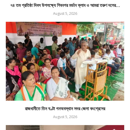
৭৪ তম প্রতিষ্ঠা দিবস উপলক্ষ্যে শিবনগর মর্ডান ক্লাব ও আমরা তরুণ দলের...
August 5, 2026
রাজধানীতে তিন ঘণ্টা গনঅবস্থান সদর জেলা কংগ্রেসের
August 5, 2026