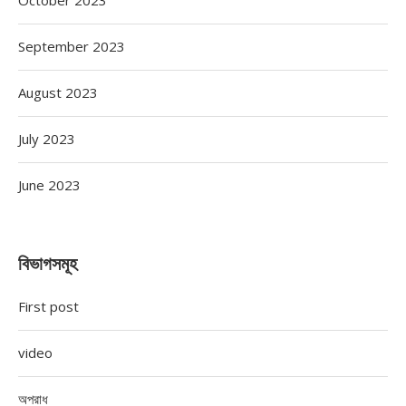
October 2023
September 2023
August 2023
July 2023
June 2023
বিভাগসমূহ
First post
video
অপরাধ