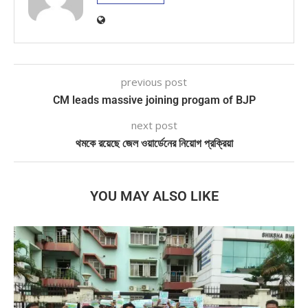
previous post
CM leads massive joining progam of BJP
next post
থমকে রয়েছে জেল ওয়ার্ডেনের নিয়োগ প্রক্রিয়া
YOU MAY ALSO LIKE