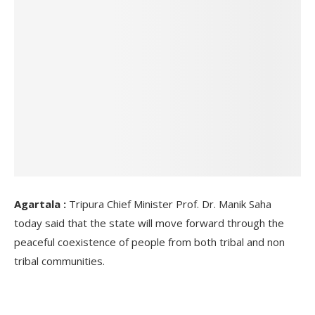
Agartala :
Tripura Chief Minister Prof. Dr. Manik Saha
today said that the state will move forward through the
peaceful coexistence of people from both tribal and non
tribal communities.