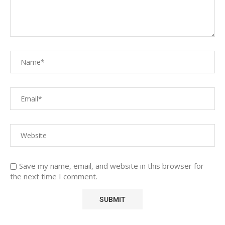
Save my name, email, and website in this browser for
the next time I comment.