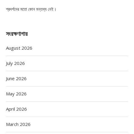
প্রদর্শনের মতো কোন মন্তব্য নেই।
সংরক্ষণাগার
August 2026
July 2026
June 2026
May 2026
April 2026
March 2026