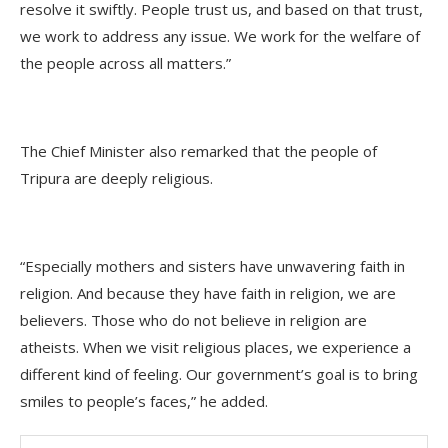
resolve it swiftly. People trust us, and based on that trust,
we work to address any issue. We work for the welfare of
the people across all matters.”
The Chief Minister also remarked that the people of
Tripura are deeply religious.
“Especially mothers and sisters have unwavering faith in
religion. And because they have faith in religion, we are
believers. Those who do not believe in religion are
atheists. When we visit religious places, we experience a
different kind of feeling. Our government’s goal is to bring
smiles to people’s faces,” he added.