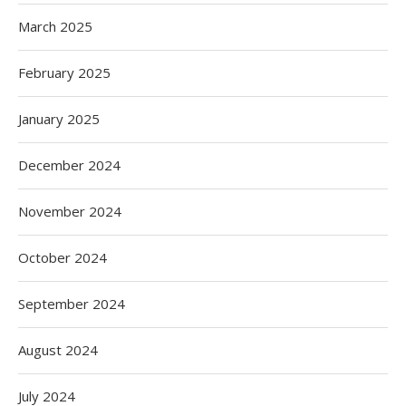
March 2025
February 2025
January 2025
December 2024
November 2024
October 2024
September 2024
August 2024
July 2024