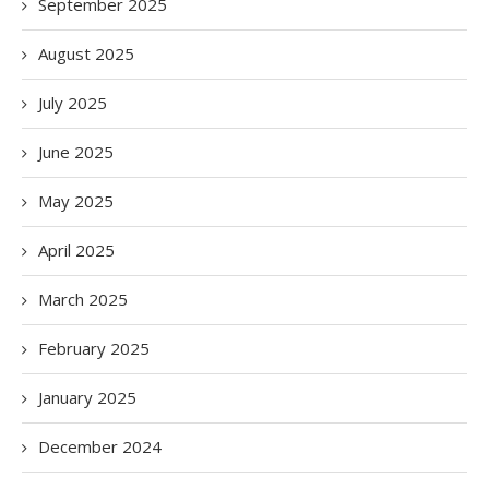
September 2025
August 2025
July 2025
June 2025
May 2025
April 2025
March 2025
February 2025
January 2025
December 2024