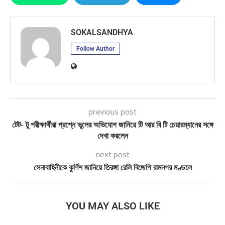
SOKALSANDHYA
Follow Author
previous post
টেট- টু পরীক্ষার্থীরা প্রশ্নে ভুলের অভিযোগ জানিয়ে টি আর বি টি চেয়ারম্যানের সঙ্গে
দেখা করলেন
next post
সেনাবাহিনীকে কুর্ণিশ জানিয়ে তিরঙ্গা রেলি বিজেপি রামনগর মণ্ডলে
YOU MAY ALSO LIKE