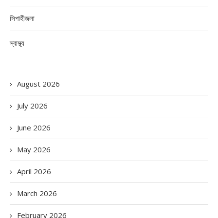
সিপাহীজলা
স্বাস্থ্য
August 2026
July 2026
June 2026
May 2026
April 2026
March 2026
February 2026