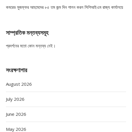
কমরেড মুজফ্ফর আহমেদের ৮৫ তম জন্ম দিন পালন করল সিপিআইএম রাজ্য কার্যালয়ে
সাম্প্রতিক মন্তব্যসমূহ
প্রদর্শনের মতো কোন মন্তব্য নেই।
সংরক্ষণাগার
August 2026
July 2026
June 2026
May 2026