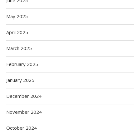
June 2025
May 2025
April 2025
March 2025
February 2025
January 2025
December 2024
November 2024
October 2024