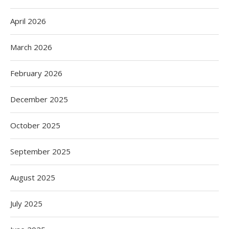
April 2026
March 2026
February 2026
December 2025
October 2025
September 2025
August 2025
July 2025