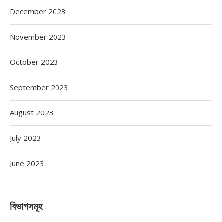
December 2023
November 2023
October 2023
September 2023
August 2023
July 2023
June 2023
বিভাগসমূহ