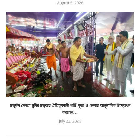
August 5, 2026
চতুর্দশ দেবতা মন্দির চত্বরে ঐতিহ্যবাহী খার্চি পূজা ও মেলার আনুষ্ঠানিক উদ্বোধন
করলেন...
July 22, 2026