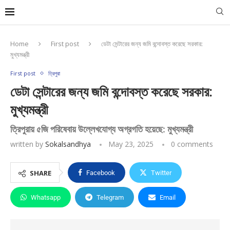
Home
First post
ডেটা সেন্টারের জন্য জমি বন্দোবস্ত করেছে সরকার:
মুখ্যমন্ত্রী
First post
ত্রিপুরা
ডেটা সেন্টারের জন্য জমি বন্দোবস্ত করেছে সরকার:
মুখ্যমন্ত্রী
ত্রিপুরায় ৫জি পরিষেবায় উল্লেখযোগ্য অগ্রগতি হয়েছে: মুখ্যমন্ত্রী
written by
Sokalsandhya
May 23, 2025
0 comments
SHARE
Facebook
Twitter
Whatsapp
Telegram
Email