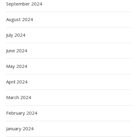
September 2024
August 2024
July 2024
June 2024
May 2024
April 2024
March 2024
February 2024
January 2024