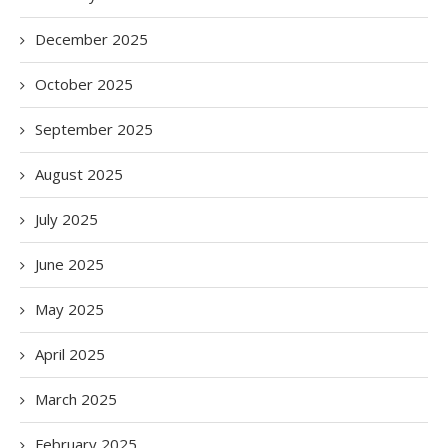
December 2025
October 2025
September 2025
August 2025
July 2025
June 2025
May 2025
April 2025
March 2025
February 2025