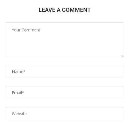
LEAVE A COMMENT