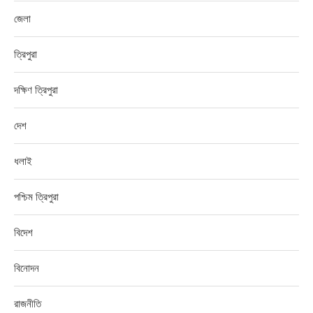
জেলা
ত্রিপুরা
দক্ষিণ ত্রিপুরা
দেশ
ধলাই
পশ্চিম ত্রিপুরা
বিদেশ
বিনোদন
রাজনীতি