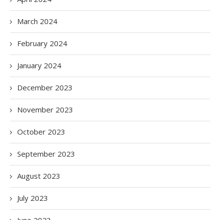
March 2024
February 2024
January 2024
December 2023
November 2023
October 2023
September 2023
August 2023
July 2023