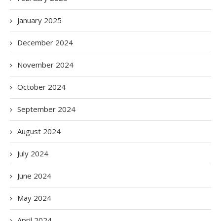
January 2025
December 2024
November 2024
October 2024
September 2024
August 2024
July 2024
June 2024
May 2024
April 2024