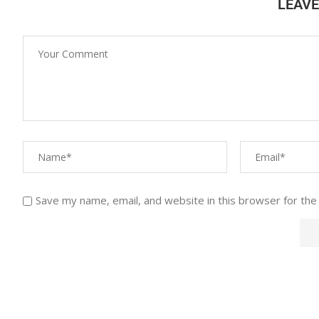
LEAV
Save my name, email, and website in this browser for the