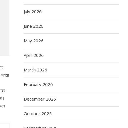
July 2026
June 2026
May 2026
April 2026
যায়
March 2026
জ সময়ে
February 2026
ারের
কাজ।
December 2025
 বলে
October 2025
September 2025