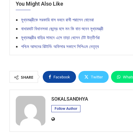
You Might Also Like
মুখ্যমন্ত্রীকে সরকারি বাস ভবনে রাখী পরালেন বোনেরা
বাধারঘাট বিধানসভা কেন্দ্রে বসে মন কি বাত শুনেন মুখ্যমন্ত্রী
মুখ্যমন্ত্রীর বাড়ির সামনে এসে তাড়া খেলেন টেট উত্তীর্ণরা
পশ্চিম আসনের রিটার্নিং অফিসার সকাশে সিপিএম নেতৃত্ব
SHARE
Facebook
Twitter
What
SOKALSANDHYA
Follow Author