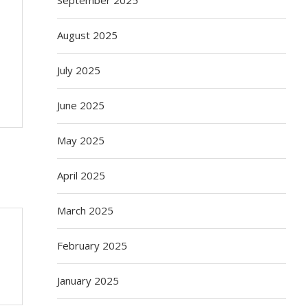
August 2025
July 2025
June 2025
May 2025
April 2025
March 2025
February 2025
January 2025