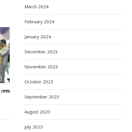
March 2024
February 2024
January 2024
December 2023
November 2023
October 2023
ও মেলার
September 2023
August 2023
July 2023