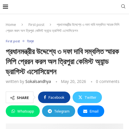
Home
First post
প্রধানমন্ত্রীর উদ্দেশ্যে ৩ দফা দাবি সম্বলিত স্মারক লিপি
প্রেরন করল অল ত্রিপুরা কেমিস্ট অ্যান্ড ড্রাগিস্ট এসোসিয়েশন
First post
ত্রিপুরা
প্রধানমন্ত্রীর উদ্দেশ্যে ৩ দফা দাবি সম্বলিত স্মারক
লিপি প্রেরন করল অল ত্রিপুরা কেমিস্ট অ্যান্ড
ড্রাগিস্ট এসোসিয়েশন
written by
Sokalsandhya
May 20, 2026
0 comments
SHARE
Facebook
Twitter
Whatsapp
Telegram
Email