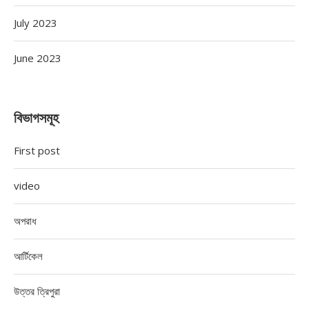
July 2023
June 2023
বিভাগসমূহ
First post
video
অপরাধ
আর্টিকেল
উত্তর ত্রিপুরা