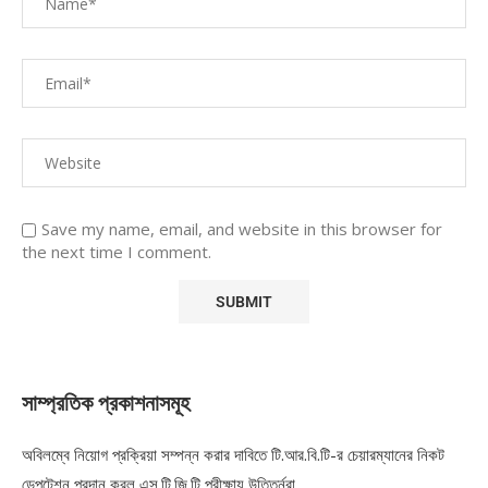
Save my name, email, and website in this browser for
the next time I comment.
সাম্প্রতিক প্রকাশনাসমূহ
অবিলম্বে নিয়োগ প্রক্রিয়া সম্পন্ন করার দাবিতে টি.আর.বি.টি-র চেয়ারম্যানের নিকট
ডেপুটেশন প্রদান করল এস.টি.জি.টি পরীক্ষায় উত্তির্নরা