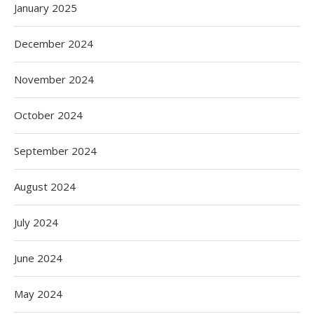
January 2025
December 2024
November 2024
October 2024
September 2024
August 2024
July 2024
June 2024
May 2024