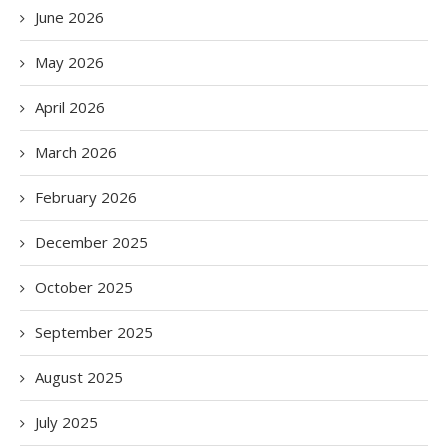
June 2026
May 2026
April 2026
March 2026
February 2026
December 2025
October 2025
September 2025
August 2025
July 2025