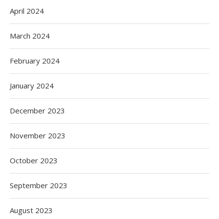
April 2024
March 2024
February 2024
January 2024
December 2023
November 2023
October 2023
September 2023
August 2023