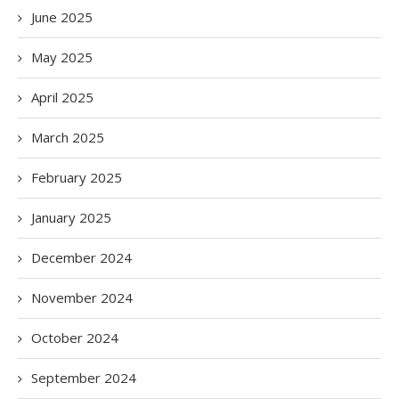
June 2025
May 2025
April 2025
March 2025
February 2025
January 2025
December 2024
November 2024
October 2024
September 2024