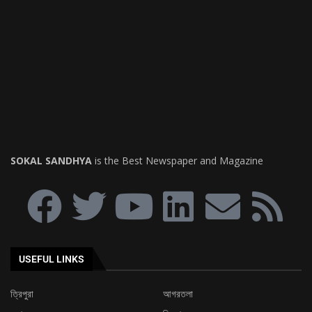
SOKAL SANDHYA
is the Best Newspaper and Magazine
USEFUL LINKS
ত্রিপুরা
আগরতলা