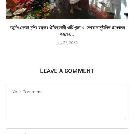
চতুর্দশ দেবতা মন্দির চত্বরে ঐতিহ্যবাহী খার্চি পূজা ও মেলার আনুষ্ঠানিক উদ্বোধন
করলেন...
July 22, 2026
LEAVE A COMMENT