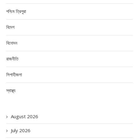
পশ্চিম ত্রিপুরা
বিদেশ
বিনোদন
রাজনীতি
সিপাহীজলা
স্বাস্থ্য
August 2026
July 2026