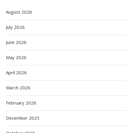
August 2026
July 2026
June 2026
May 2026
April 2026
March 2026
February 2026
December 2025