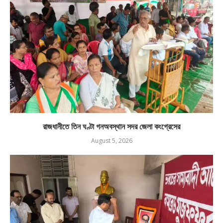
রাজধানীতে তিন ঘণ্টা গনঅবস্থান সদর জেলা কংগ্রেসের
August 5, 2026