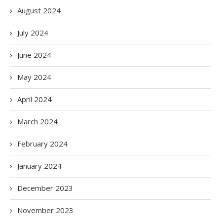
August 2024
July 2024
June 2024
May 2024
April 2024
March 2024
February 2024
January 2024
December 2023
November 2023