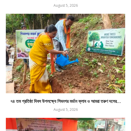
August 5, 2026
৭৪ তম প্রতিষ্ঠা দিবস উপলক্ষ্যে শিবনগর মর্ডান ক্লাব ও আমরা তরুণ দলের...
August 5, 2026