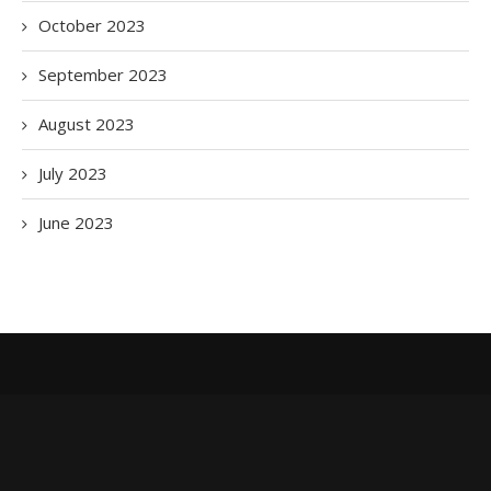
October 2023
September 2023
August 2023
July 2023
June 2023