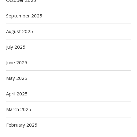
October 2025
September 2025
August 2025
July 2025
June 2025
May 2025
April 2025
March 2025
February 2025