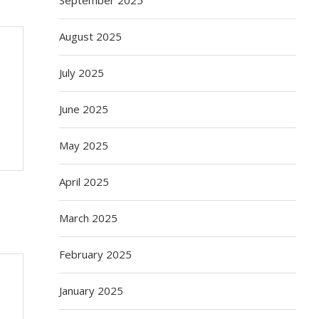
August 2025
July 2025
June 2025
May 2025
April 2025
March 2025
February 2025
January 2025