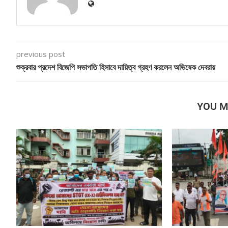
previous post
শুক্রবার প্রদেশ বিজেপি সভাপতি হিসাবে দায়িত্ব গ্রহণ করলেন অভিষেক দেবরায়
YOU M