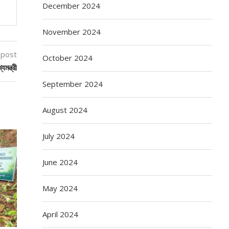
December 2024
November 2024
 post
October 2024
ন্ত্রী
September 2024
August 2024
July 2024
June 2024
May 2024
April 2024