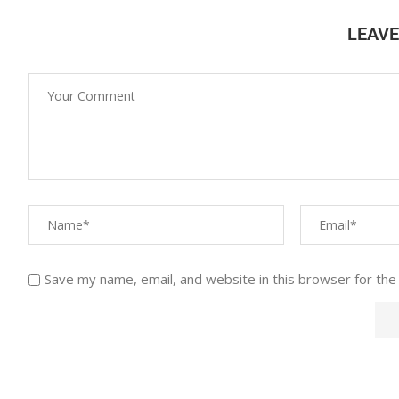
LEAV
Save my name, email, and website in this browser for the