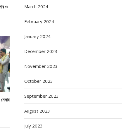
March 2024
্লাব ও
February 2024
January 2024
December 2023
November 2023
October 2023
September 2023
ও মেলার
August 2023
July 2023