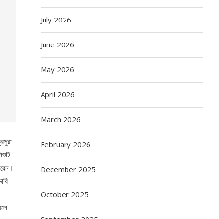
July 2026
June 2026
May 2026
April 2026
March 2026
িপুরা
February 2026
িশুটি
 করেন।
December 2025
ভারি
October 2025
বলে
September 2025