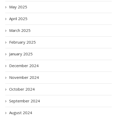
May 2025
April 2025
March 2025
February 2025
January 2025
December 2024
November 2024
October 2024
September 2024
August 2024