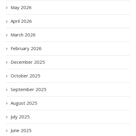
May 2026
April 2026
March 2026
February 2026
December 2025
October 2025
September 2025
August 2025
July 2025
June 2025