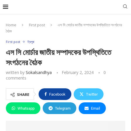
Home
First post
এস সি মোর্চার জাতীয় সম্পাদকের উপস্থিতিতে সংগঠনের
বৈঠক
First post
ত্রিপুরা
এস সি মোর্চার জাতীয় সম্পাদকের উপস্থিতিতে
সংগঠনের বৈঠক
written by
Sokalsandhya
February 2, 2024
0
comments
SHARE
Facebook
Twitter
Whatsapp
Telegram
Email