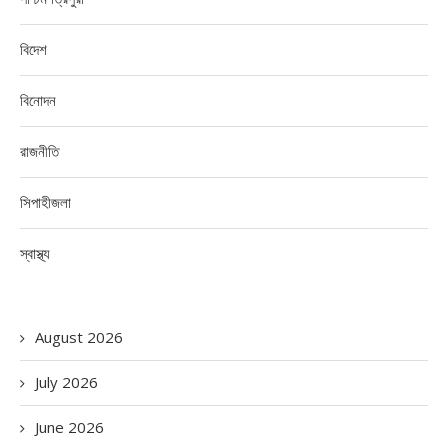
বিদেশ
বিনোদন
রাজনীতি
সিপাহীজলা
স্বাস্থ্য
August 2026
July 2026
June 2026