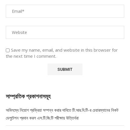
Save my name, email, and website in this browser for
the next time I comment.
সাম্প্রতিক প্রকাশনাসমূহ
অবিলম্বে নিয়োগ প্রক্রিয়া সম্পন্ন করার দাবিতে টি.আর.বি.টি-র চেয়ারম্যানের নিকট
ডেপুটেশন প্রদান করল এস.টি.জি.টি পরীক্ষায় উত্তির্নরা