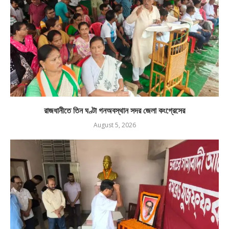
রাজধানীতে তিন ঘণ্টা গনঅবস্থান সদর জেলা কংগ্রেসের
August 5, 2026