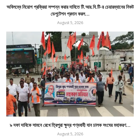
অবিলম্বে নিয়োগ প্রক্রিয়া সম্পন্ন করার দাবিতে টি.আর.বি.টি-র চেয়ারম্যানের নিকট
ডেপুটেশন প্রদান করল...
August 5, 2026
৯ দফা দাবিকে সামনে রেখে ত্রিপুরা ক্ষুদ্র পণ্যবাহী যান চালক সংঘের মহাকরণ...
August 5, 2026