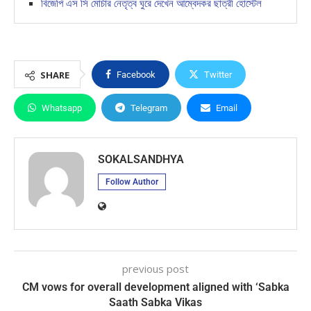
বিজেপি এস সি মোর্চার নেতৃত্ব ঘুরে দেখেন আম্বেদকর ছাত্রী হোস্টেল
SHARE
Facebook
Twitter
Whatsapp
Telegram
Email
SOKALSANDHYA
Follow Author
previous post
CM vows for overall development aligned with ‘Sabka
Saath Sabka Vikas