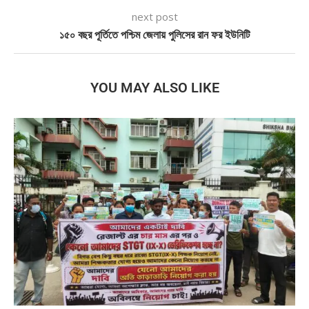
next post
১৫০ বছর পূর্তিতে পশ্চিম জেলায় পুলিসের রান ফর ইউনিটি
YOU MAY ALSO LIKE