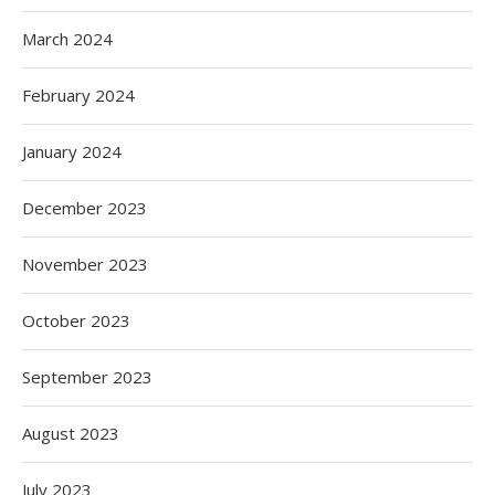
March 2024
February 2024
January 2024
December 2023
November 2023
October 2023
September 2023
August 2023
July 2023