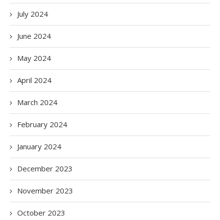
July 2024
June 2024
May 2024
April 2024
March 2024
February 2024
January 2024
December 2023
November 2023
October 2023