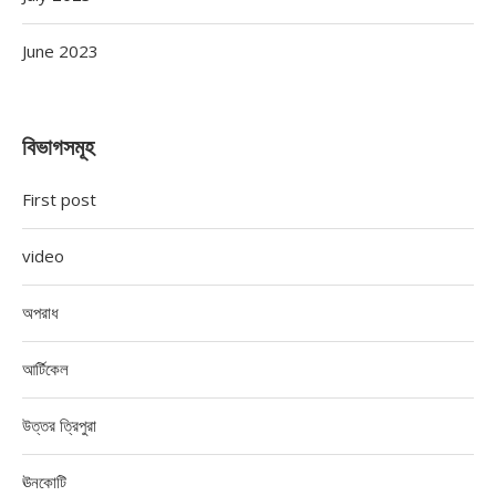
June 2023
বিভাগসমূহ
First post
video
অপরাধ
আর্টিকেল
উত্তর ত্রিপুরা
ঊনকোটি