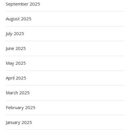
September 2025
August 2025
July 2025
June 2025
May 2025
April 2025
March 2025
February 2025
January 2025