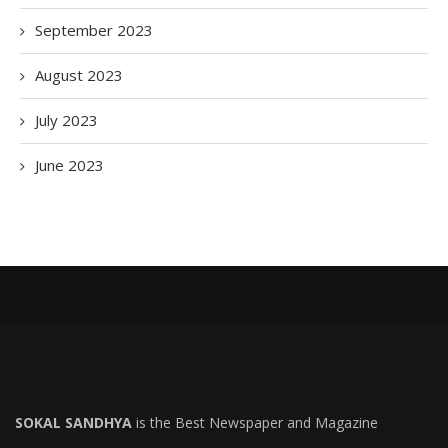
September 2023
August 2023
July 2023
June 2023
SOKAL SANDHYA
is the Best Newspaper and Magazine