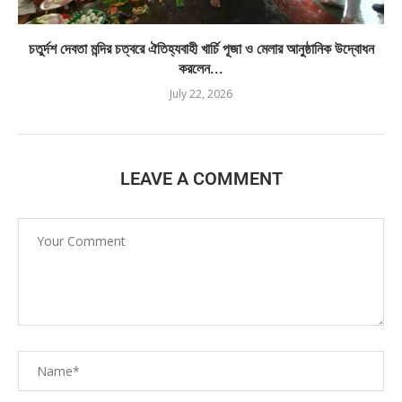
চতুর্দশ দেবতা মন্দির চত্বরে ঐতিহ্যবাহী খার্চি পূজা ও মেলার আনুষ্ঠানিক উদ্বোধন
করলেন...
July 22, 2026
LEAVE A COMMENT