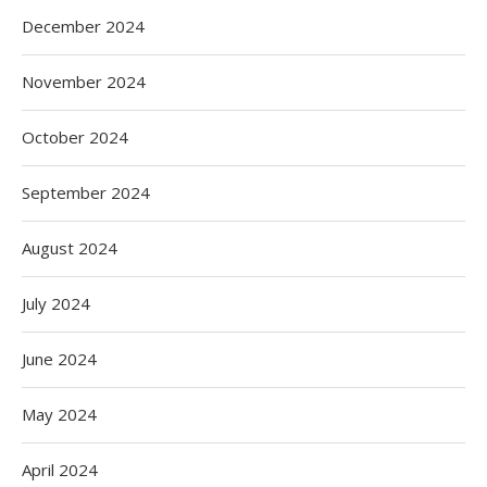
December 2024
November 2024
October 2024
September 2024
August 2024
July 2024
June 2024
May 2024
April 2024