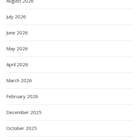
August 2026
July 2026
June 2026
May 2026
April 2026
March 2026
February 2026
December 2025
October 2025