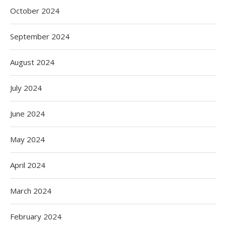
October 2024
September 2024
August 2024
July 2024
June 2024
May 2024
April 2024
March 2024
February 2024