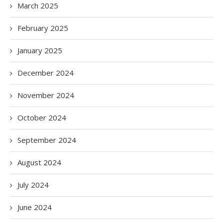
March 2025
February 2025
January 2025
December 2024
November 2024
October 2024
September 2024
August 2024
July 2024
June 2024