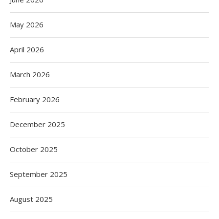
May 2026
April 2026
March 2026
February 2026
December 2025
October 2025
September 2025
August 2025