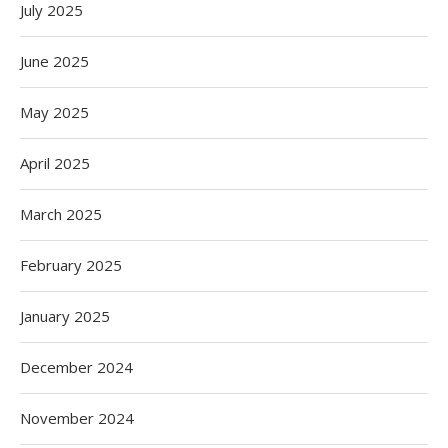
July 2025
June 2025
May 2025
April 2025
March 2025
February 2025
January 2025
December 2024
November 2024