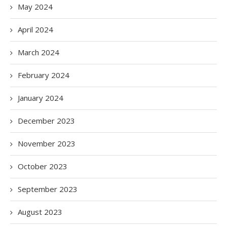
May 2024
April 2024
March 2024
February 2024
January 2024
December 2023
November 2023
October 2023
September 2023
August 2023