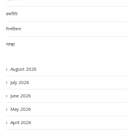
রাজনীতি
সিপাহীজলা
স্বাস্থ্য
August 2026
July 2026
June 2026
May 2026
April 2026