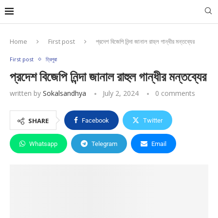
Home
First post
প্রদেশ বিজেপি নিন্দা জানাল রাহুল গান্ধীর মন্তব্যের
First post
ত্রিপুরা
প্রদেশ বিজেপি নিন্দা জানাল রাহুল গান্ধীর মন্তব্যের
written by
Sokalsandhya
July 2, 2024
0 comments
SHARE
Facebook
Twitter
Whatsapp
Telegram
Email