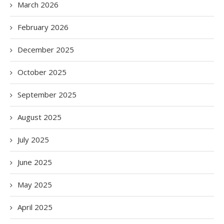
March 2026
February 2026
December 2025
October 2025
September 2025
August 2025
July 2025
June 2025
May 2025
April 2025