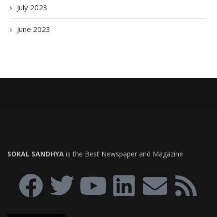
July 2023
June 2023
SOKAL SANDHYA
is the Best Newspaper and Magazine