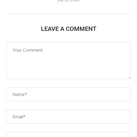
LEAVE A COMMENT