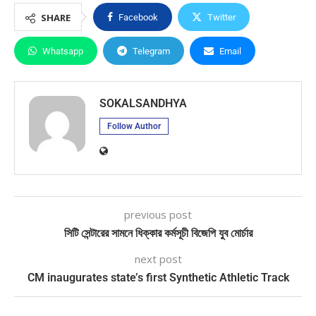
SHARE
Facebook
Twitter
Whatsapp
Telegram
Email
SOKALSANDHYA
Follow Author
previous post
সিটি সেন্টারের সামনে ধিক্কার কর্মসূচী বিজেপি যুব মোর্চার
next post
CM inaugurates state’s first Synthetic Athletic Track