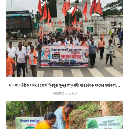
৯ দফা দাবিকে সামনে রেখে ত্রিপুরা ক্ষুদ্র পণ্যবাহী যান চালক সংঘের মহাকরণ...
August 5, 2026