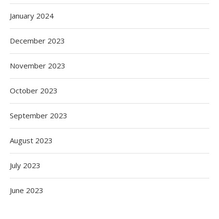
January 2024
December 2023
November 2023
October 2023
September 2023
August 2023
July 2023
June 2023