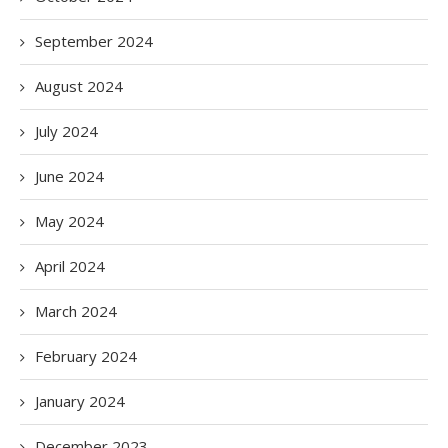
September 2024
August 2024
July 2024
June 2024
May 2024
April 2024
March 2024
February 2024
January 2024
December 2023