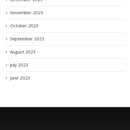
November 2023
October 2023
September 2023
August 2023
July 2023
June 2023