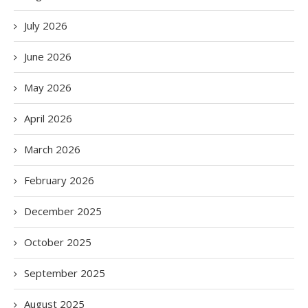
July 2026
June 2026
May 2026
April 2026
March 2026
February 2026
December 2025
October 2025
September 2025
August 2025