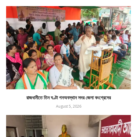
রাজধানীতে তিন ঘণ্টা গনঅবস্থান সদর জেলা কংগ্রেসের
August 5, 2026