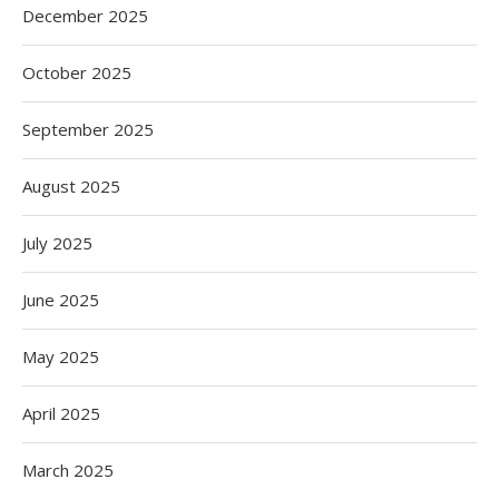
December 2025
October 2025
September 2025
August 2025
July 2025
June 2025
May 2025
April 2025
March 2025