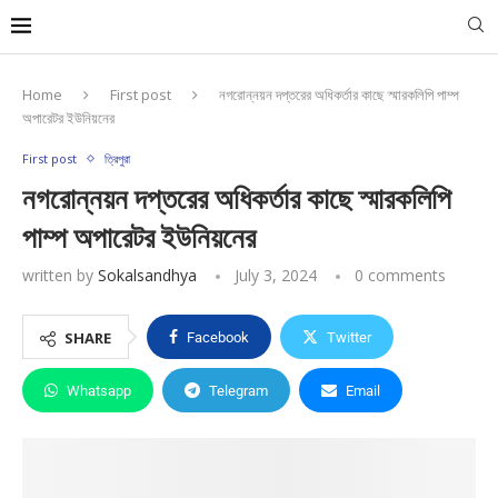
Home
First post
নগরোন্নয়ন দপ্তরের অধিকর্তার কাছে স্মারকলিপি পাম্প
অপারেটর ইউনিয়নের
First post
ত্রিপুরা
নগরোন্নয়ন দপ্তরের অধিকর্তার কাছে স্মারকলিপি
পাম্প অপারেটর ইউনিয়নের
written by
Sokalsandhya
July 3, 2024
0 comments
SHARE
Facebook
Twitter
Whatsapp
Telegram
Email