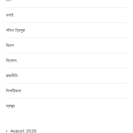
ধলাই
পশ্চিম ত্রিপুরা
বিদেশ
বিনোদন
রাজনীতি
সিপাহীজলা
স্বাস্থ্য
August 2026