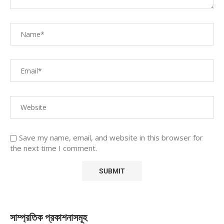
Save my name, email, and website in this browser for
the next time I comment.
সাম্প্রতিক প্রকাশনাসমূহ