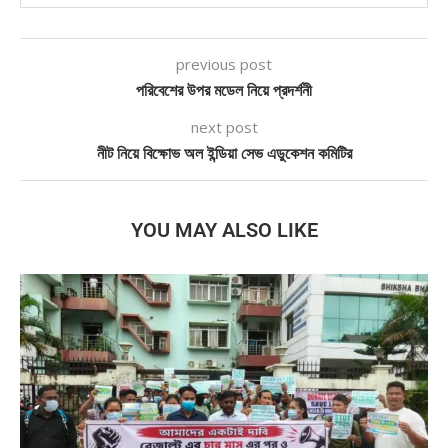
previous post
পরিবেশের উপর মডেল নিয়ে প্রদর্শনী
next post
নীট নিয়ে বিক্ষোভ অল ইন্ডিয়া সেভ এডুকেশন কমিটির
YOU MAY ALSO LIKE