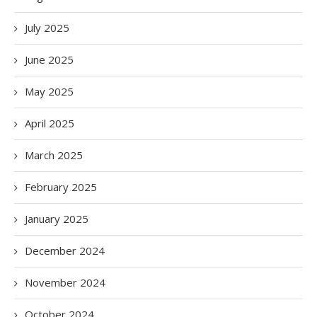
July 2025
June 2025
May 2025
April 2025
March 2025
February 2025
January 2025
December 2024
November 2024
October 2024