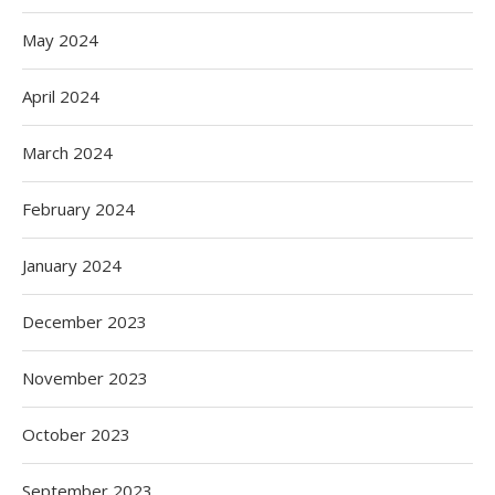
May 2024
April 2024
March 2024
February 2024
January 2024
December 2023
November 2023
October 2023
September 2023