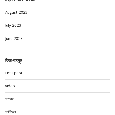
August 2023
July 2023
June 2023
বিভাগসমূহ
First post
video
অপরাধ
আর্টিকেল