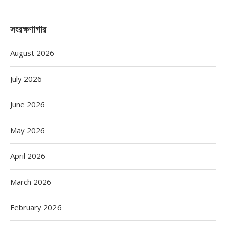
সংরক্ষণাগার
August 2026
July 2026
June 2026
May 2026
April 2026
March 2026
February 2026