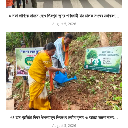
৯ দফা দাবিকে সামনে রেখে ত্রিপুরা ক্ষুদ্র পণ্যবাহী যান চালক সংঘের মহাকরণ...
August 5, 2026
৭৪ তম প্রতিষ্ঠা দিবস উপলক্ষ্যে শিবনগর মর্ডান ক্লাব ও আমরা তরুণ দলের...
August 5, 2026