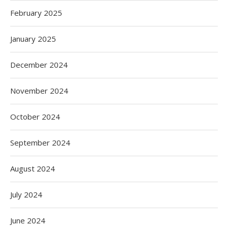
February 2025
January 2025
December 2024
November 2024
October 2024
September 2024
August 2024
July 2024
June 2024