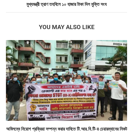
মুখ্যমন্ত্রী ত্রাণ তহবিলে ১০ হাজার টাকা দিল মুক্তি সংঘ
YOU MAY ALSO LIKE
অবিলম্বে নিয়োগ প্রক্রিয়া সম্পন্ন করার দাবিতে টি.আর.বি.টি-র চেয়ারম্যানের নিকট