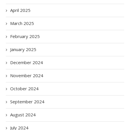
April 2025
March 2025
February 2025
January 2025
December 2024
November 2024
October 2024
September 2024
August 2024
July 2024