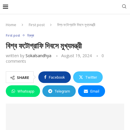
Home
First post
বিশ্ব ফটোগ্রাফি দিবসে মুখ্যমন্ত্রী
First post
ত্রিপুরা
বিশ্ব ফটোগ্রাফি দিবসে মুখ্যমন্ত্রী
written by
Sokalsandhya
August 19, 2024
0
comments
SHARE
Facebook
Twitter
Whatsapp
Telegram
Email