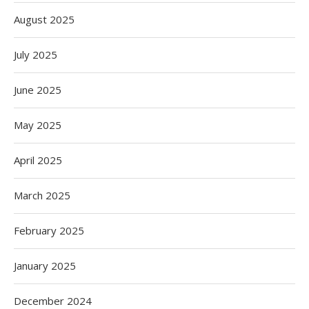
August 2025
July 2025
June 2025
May 2025
April 2025
March 2025
February 2025
January 2025
December 2024