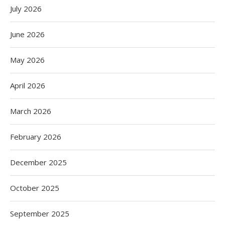
July 2026
June 2026
May 2026
April 2026
March 2026
February 2026
December 2025
October 2025
September 2025