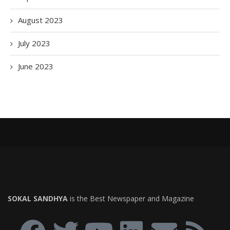
August 2023
July 2023
June 2023
SOKAL SANDHYA
is the Best Newspaper and Magazine