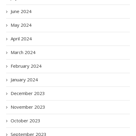
June 2024
May 2024
April 2024
March 2024
February 2024
January 2024
December 2023
November 2023
October 2023
September 2023