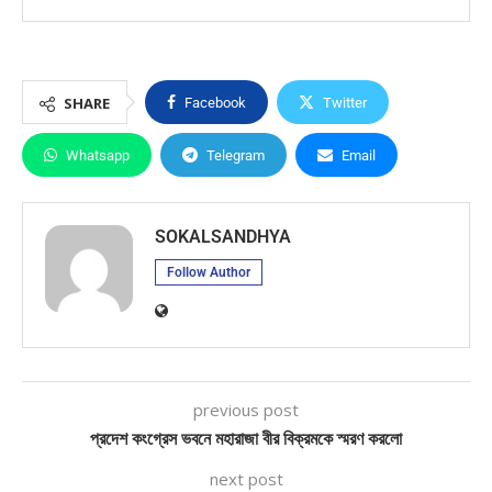
SHARE
Facebook
Twitter
Whatsapp
Telegram
Email
SOKALSANDHYA
Follow Author
previous post
প্রদেশ কংগ্রেস ভবনে মহারাজা বীর বিক্রমকে স্মরণ করলো
next post