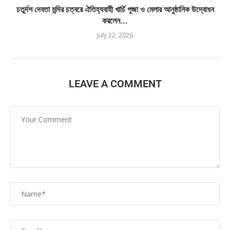
চতুর্দশ দেবতা মন্দির চত্বরে ঐতিহ্যবাহী খার্চি পূজা ও মেলার আনুষ্ঠানিক উদ্বোধন
করলেন...
July 22, 2026
LEAVE A COMMENT