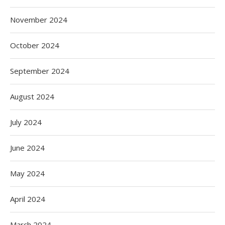
November 2024
October 2024
September 2024
August 2024
July 2024
June 2024
May 2024
April 2024
March 2024