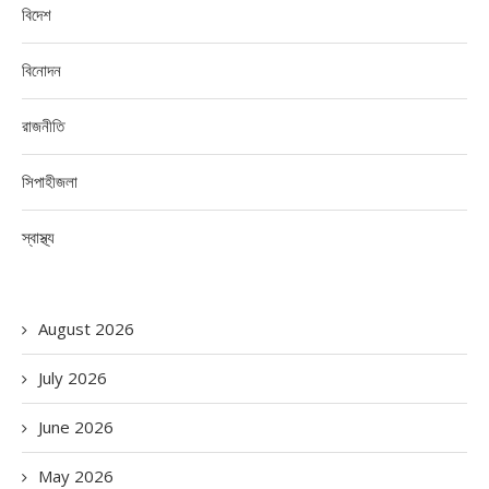
বিদেশ
বিনোদন
রাজনীতি
সিপাহীজলা
স্বাস্থ্য
August 2026
July 2026
June 2026
May 2026