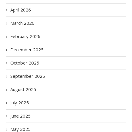
April 2026
March 2026
February 2026
December 2025
October 2025
September 2025
August 2025
July 2025
June 2025
May 2025