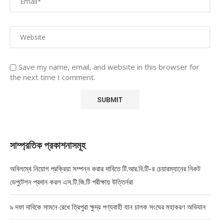
Save my name, email, and website in this browser for
the next time I comment.
সাম্প্রতিক প্রকাশনাসমূহ
অবিলম্বে নিয়োগ প্রক্রিয়া সম্পন্ন করার দাবিতে টি.আর.বি.টি-র চেয়ারম্যানের নিকট
ডেপুটেশন প্রদান করল এস.টি.জি.টি পরীক্ষায় উত্তির্নরা
৯ দফা দাবিকে সামনে রেখে ত্রিপুরা ক্ষুদ্র পণ্যবাহী যান চালক সংঘের মহাকরণ অভিযান