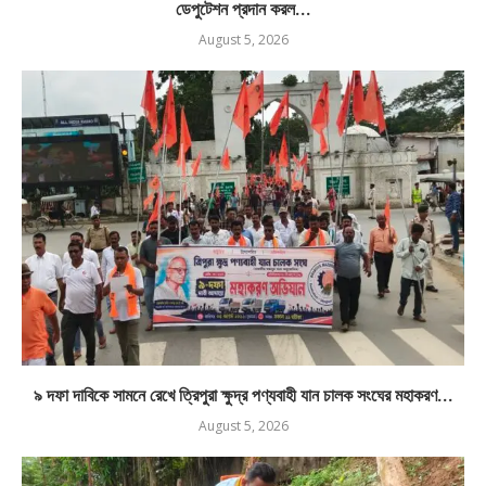
ডেপুটেশন প্রদান করল...
August 5, 2026
৯ দফা দাবিকে সামনে রেখে ত্রিপুরা ক্ষুদ্র পণ্যবাহী যান চালক সংঘের মহাকরণ...
August 5, 2026