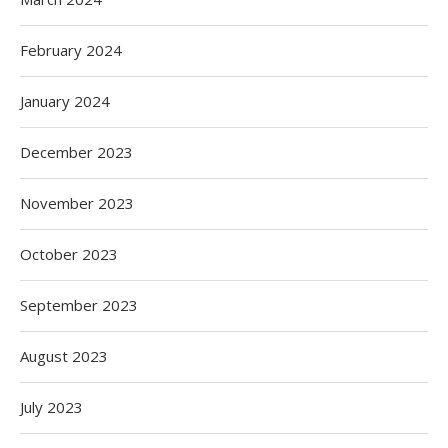
February 2024
January 2024
December 2023
November 2023
October 2023
September 2023
August 2023
July 2023