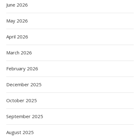
June 2026
May 2026
April 2026
March 2026
February 2026
December 2025
October 2025
September 2025
August 2025