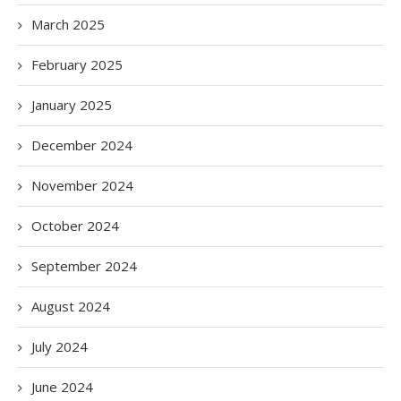
March 2025
February 2025
January 2025
December 2024
November 2024
October 2024
September 2024
August 2024
July 2024
June 2024