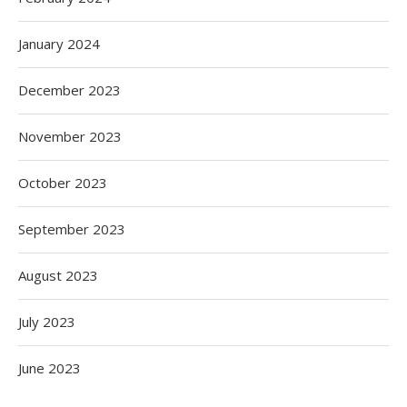
January 2024
December 2023
November 2023
October 2023
September 2023
August 2023
July 2023
June 2023