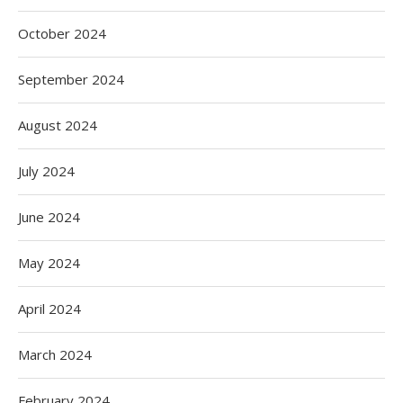
October 2024
September 2024
August 2024
July 2024
June 2024
May 2024
April 2024
March 2024
February 2024