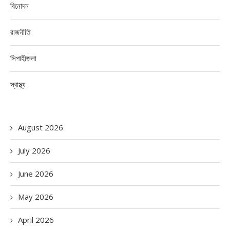
বিনোদন
রাজনীতি
সিপাহীজলা
স্বাস্থ্য
August 2026
July 2026
June 2026
May 2026
April 2026