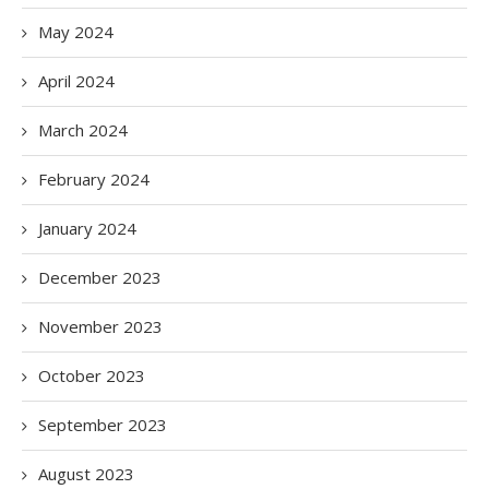
May 2024
April 2024
March 2024
February 2024
January 2024
December 2023
November 2023
October 2023
September 2023
August 2023