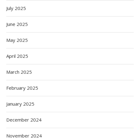
July 2025
June 2025
May 2025
April 2025
March 2025
February 2025
January 2025
December 2024
November 2024