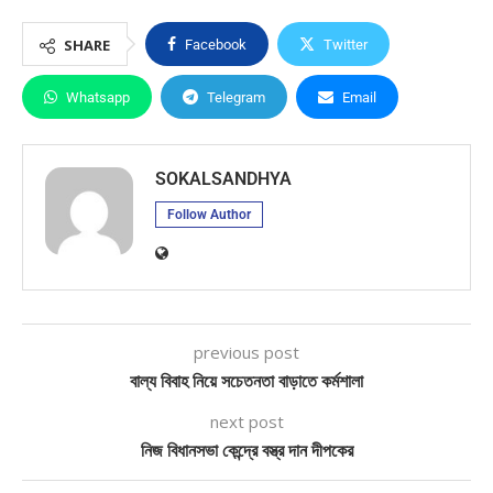
SHARE
Facebook
Twitter
Whatsapp
Telegram
Email
SOKALSANDHYA
Follow Author
previous post
বাল্য বিবাহ নিয়ে সচেতনতা বাড়াতে কর্মশালা
next post
নিজ বিধানসভা কেন্দ্রে বস্ত্র দান দীপকের