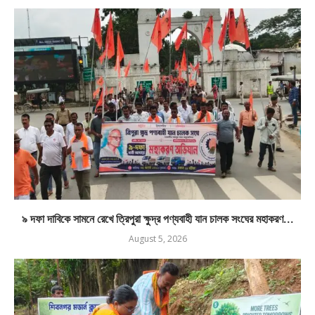
৯ দফা দাবিকে সামনে রেখে ত্রিপুরা ক্ষুদ্র পণ্যবাহী যান চালক সংঘের মহাকরণ...
August 5, 2026