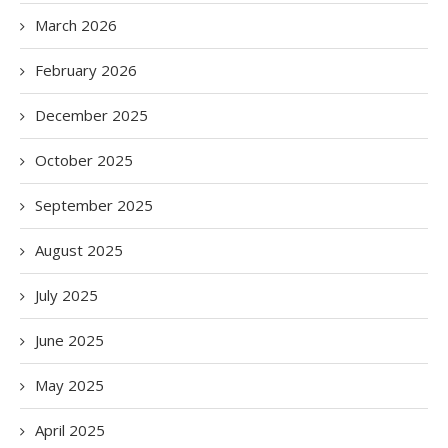
March 2026
February 2026
December 2025
October 2025
September 2025
August 2025
July 2025
June 2025
May 2025
April 2025