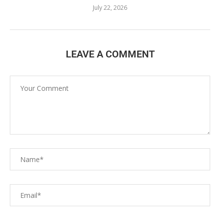
July 22, 2026
LEAVE A COMMENT