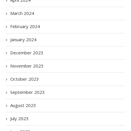
April 2024
March 2024
February 2024
January 2024
December 2023
November 2023
October 2023
September 2023
August 2023
July 2023