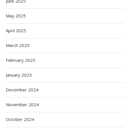
June 2025
May 2025
April 2025
March 2025
February 2025
January 2025
December 2024
November 2024
October 2024