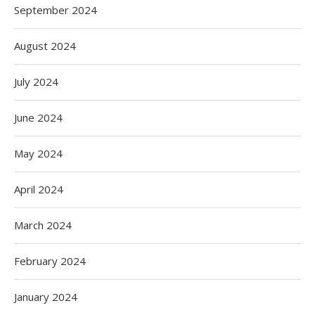
September 2024
August 2024
July 2024
June 2024
May 2024
April 2024
March 2024
February 2024
January 2024