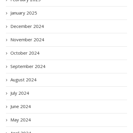
January 2025
December 2024
November 2024
October 2024
September 2024
August 2024
July 2024
June 2024
May 2024