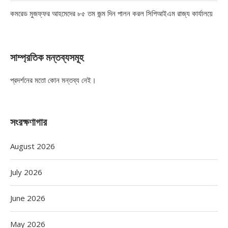
কমরেড মুজফ্ফর আহমেদের ৮৫ তম জন্ম দিন পালন করল সিপিআইএম রাজ্য কার্যালয়ে
সাম্প্রতিক মন্তব্যসমূহ
প্রদর্শনের মতো কোন মন্তব্য নেই।
সংরক্ষণাগার
August 2026
July 2026
June 2026
May 2026