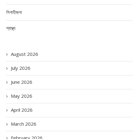
সিপাহীজলা
স্বাস্থ্য
August 2026
July 2026
June 2026
May 2026
April 2026
March 2026
February 2026