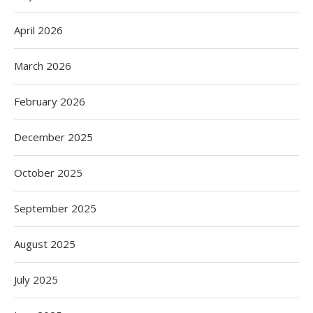
April 2026
March 2026
February 2026
December 2025
October 2025
September 2025
August 2025
July 2025