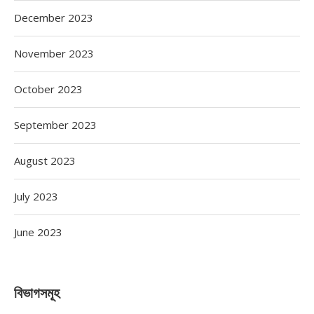
December 2023
November 2023
October 2023
September 2023
August 2023
July 2023
June 2023
বিভাগসমূহ