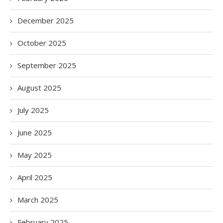
December 2025
October 2025
September 2025
August 2025
July 2025
June 2025
May 2025
April 2025
March 2025
February 2025