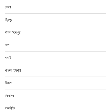
জেলা
ত্রিপুরা
দক্ষিণ ত্রিপুরা
দেশ
ধলাই
পশ্চিম ত্রিপুরা
বিদেশ
বিনোদন
রাজনীতি