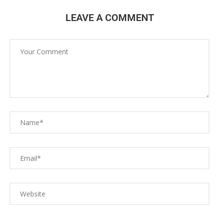
LEAVE A COMMENT