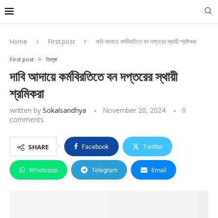
Home
First post
দাবি আদায়ে কর্মবিরতিতে বন দপ্তরের স্থায়ী শ্রমিকরা
First post
ত্রিপুরা
দাবি আদায়ে কর্মবিরতিতে বন দপ্তরের স্থায়ী
শ্রমিকরা
written by
Sokalsandhya
November 20, 2024
0
comments
SHARE
Facebook
Twitter
Whatsapp
Telegram
Email