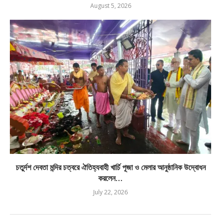
August 5, 2026
চতুর্দশ দেবতা মন্দির চত্বরে ঐতিহ্যবাহী খার্চি পূজা ও মেলার আনুষ্ঠানিক উদ্বোধন
করলেন...
July 22, 2026