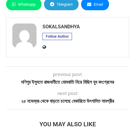
Whatsapp
Telegram
Email
SOKALSANDHYA
Follow Author
previous post
মণিপুর ইস্যুতে রাজধানীতে মোমবাতি নিয়ে মিছিল যুব কংগ্রেসের
next post
২৫ নভেম্বর থেকে বাড়তে চলেছে বেকারিতে উৎপাদিত সামগ্রীর
YOU MAY ALSO LIKE