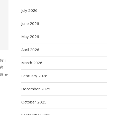
July 2026
June 2026
May 2026
April 2026
্পীরা।
March 2026
েবী
েছে ২৮
February 2026
December 2025
October 2025
September 2025