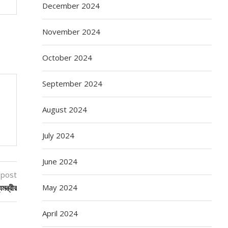
December 2024
November 2024
October 2024
September 2024
August 2024
July 2024
June 2024
 post
May 2024
ন্ত্রীর
April 2024