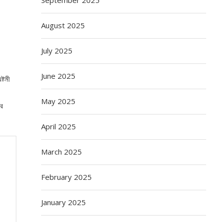
August 2025
July 2025
June 2025
্টমী
May 2025
ছর
April 2025
March 2025
February 2025
January 2025