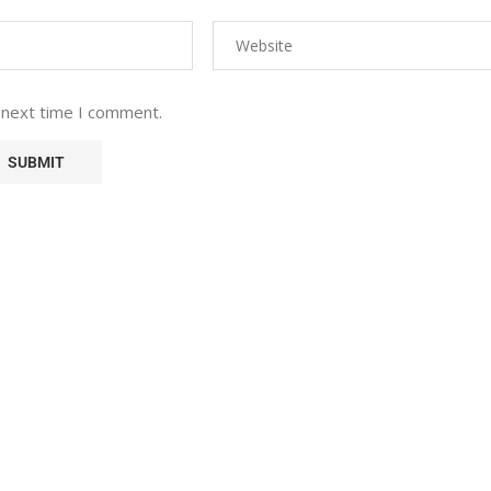
 next time I comment.