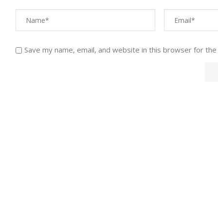
Save my name, email, and website in this browser for the