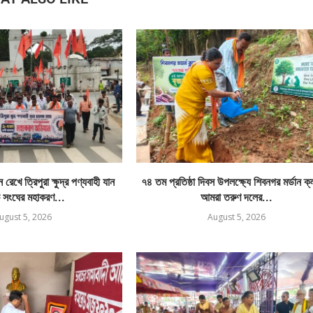
রেখে ত্রিপুরা ক্ষুদ্র পণ্যবাহী যান
৭৪ তম প্রতিষ্ঠা দিবস উপলক্ষ্যে শিবনগর মর্ডান ক
 সংঘের মহাকরণ...
আমরা তরুণ দলের...
ugust 5, 2026
August 5, 2026