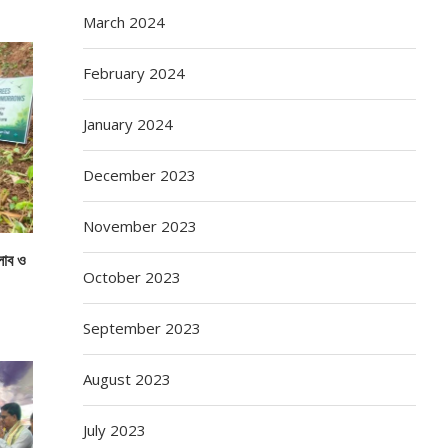
March 2024
February 2024
January 2024
December 2023
November 2023
্লাব ও
October 2023
September 2023
August 2023
July 2023