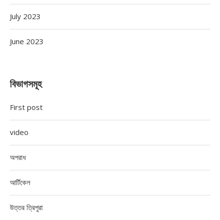
July 2023
June 2023
বিভাগসমূহ
First post
video
অপরাধ
আর্টিকেল
উত্তর ত্রিপুরা