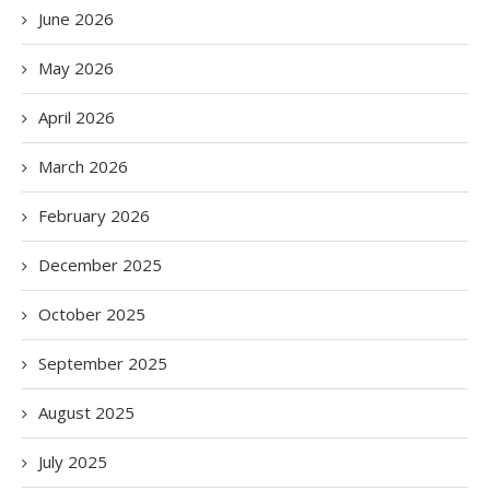
June 2026
May 2026
April 2026
March 2026
February 2026
December 2025
October 2025
September 2025
August 2025
July 2025