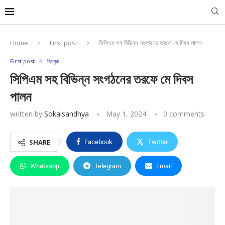
Home
First post
সিপিএম সহ বিভিন্ন সংগঠনের তরফে মে দিবস পালন
First post
ত্রিপুরা
সিপিএম সহ বিভিন্ন সংগঠনের তরফে মে দিবস
পালন
written by
Sokalsandhya
May 1, 2024
0 comments
SHARE
Facebook
Twitter
Whatsapp
Telegram
Email