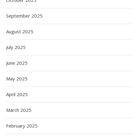
October 2025
September 2025
August 2025
July 2025
June 2025
May 2025
April 2025
March 2025
February 2025