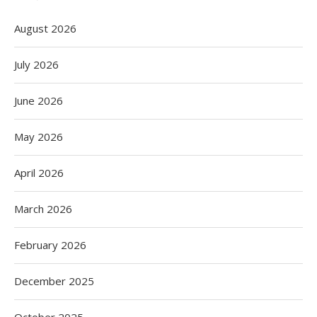
August 2026
July 2026
June 2026
May 2026
April 2026
March 2026
February 2026
December 2025