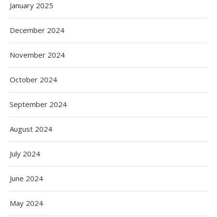
January 2025
December 2024
November 2024
October 2024
September 2024
August 2024
July 2024
June 2024
May 2024