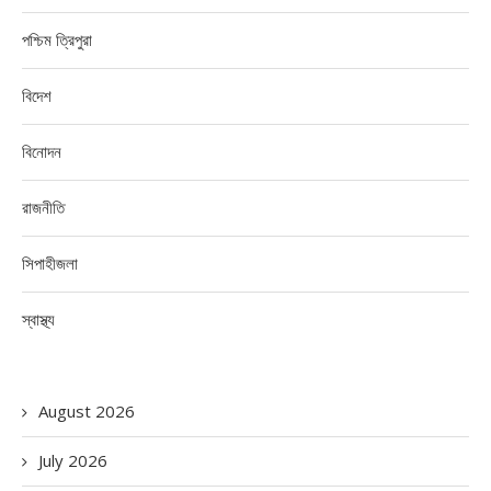
পশ্চিম ত্রিপুরা
বিদেশ
বিনোদন
রাজনীতি
সিপাহীজলা
স্বাস্থ্য
August 2026
July 2026