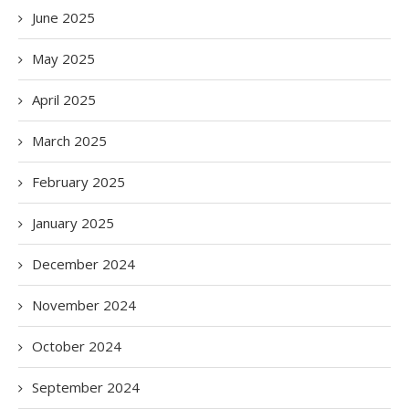
June 2025
May 2025
April 2025
March 2025
February 2025
January 2025
December 2024
November 2024
October 2024
September 2024