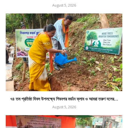
August 5, 2026
৭৪ তম প্রতিষ্ঠা দিবস উপলক্ষ্যে শিবনগর মর্ডান ক্লাব ও আমরা তরুণ দলের...
August 5, 2026