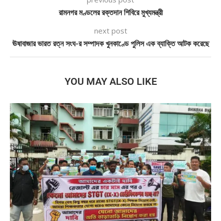
রামনগর মণ্ডলের রক্তদান শিবিরে মুখ্যমন্ত্রী
next post
ঊষাবাজার ভারত রত্ন সংঘ-র সম্পাদক খুনকাণ্ডে পুলিস এক ব্যাক্তি আটক করেছে
YOU MAY ALSO LIKE