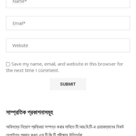
Save my name, email, and website in this browser for
the next time I comment.
সাম্প্রতিক প্রকাশনাসমূহ
অবিলম্বে নিয়োগ প্রক্রিয়া সম্পন্ন করার দাবিতে টি.আর.বি.টি-র চেয়ারম্যানের নিকট
ডেপুটেশন প্রদান করল এস.টি.জি.টি পরীক্ষায় উত্তির্নরা