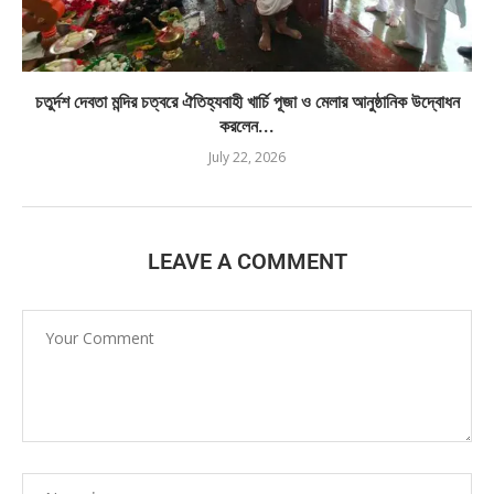
চতুর্দশ দেবতা মন্দির চত্বরে ঐতিহ্যবাহী খার্চি পূজা ও মেলার আনুষ্ঠানিক উদ্বোধন
করলেন...
July 22, 2026
LEAVE A COMMENT