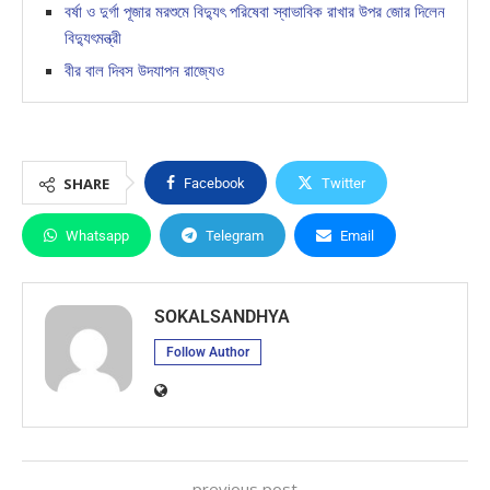
বর্ষা ও দুর্গা পূজার মরশুমে বিদ্যুৎ পরিষেবা স্বাভাবিক রাখার উপর জোর দিলেন
বিদ্যুৎমন্ত্রী
বীর বাল দিবস উদযাপন রাজ্যেও
SHARE
Facebook
Twitter
Whatsapp
Telegram
Email
SOKALSANDHYA
Follow Author
previous post