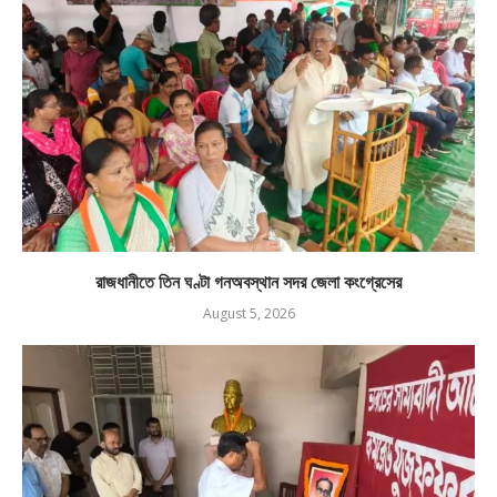
রাজধানীতে তিন ঘণ্টা গনঅবস্থান সদর জেলা কংগ্রেসের
August 5, 2026