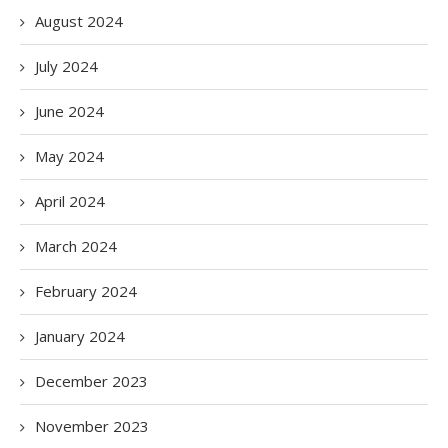
August 2024
July 2024
June 2024
May 2024
April 2024
March 2024
February 2024
January 2024
December 2023
November 2023