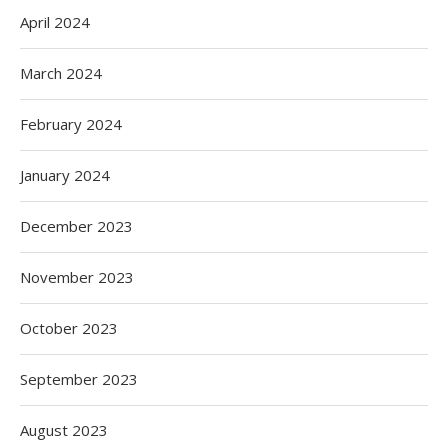
April 2024
March 2024
February 2024
January 2024
December 2023
November 2023
October 2023
September 2023
August 2023