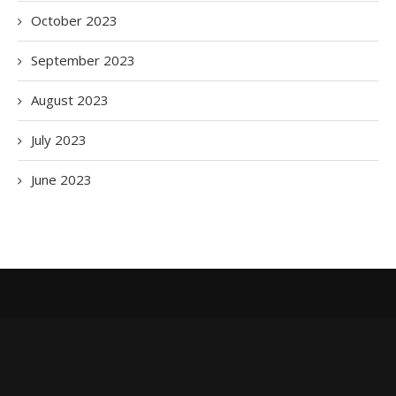
October 2023
September 2023
August 2023
July 2023
June 2023