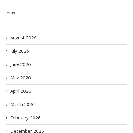
স্বাস্থ্য
August 2026
July 2026
June 2026
May 2026
April 2026
March 2026
February 2026
December 2025