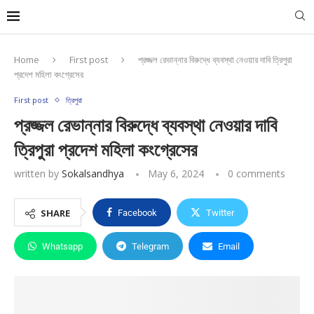
Home
First post
প্রজ্জল রেভান্নার বিরুদ্ধে ব্যবস্থা নেওয়ার দাবি ত্রিপুরা
প্রদেশ মহিলা কংগ্রেসের
First post
ত্রিপুরা
প্রজ্জল রেভান্নার বিরুদ্ধে ব্যবস্থা নেওয়ার দাবি
ত্রিপুরা প্রদেশ মহিলা কংগ্রেসের
written by
Sokalsandhya
May 6, 2024
0 comments
SHARE
Facebook
Twitter
Whatsapp
Telegram
Email