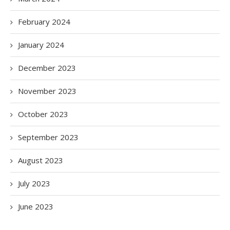
February 2024
January 2024
December 2023
November 2023
October 2023
September 2023
August 2023
July 2023
June 2023