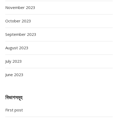
November 2023
October 2023
September 2023
August 2023
July 2023
June 2023
বিভাগসমূহ
First post