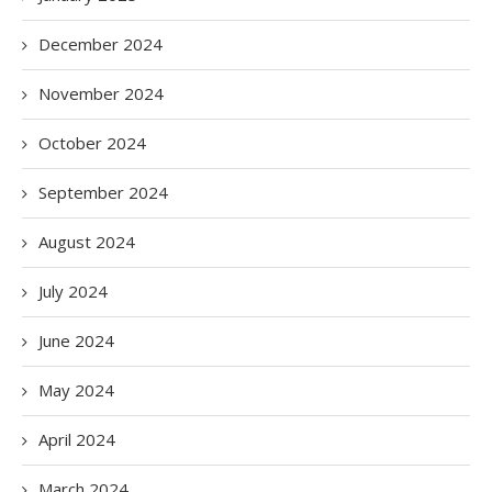
December 2024
November 2024
October 2024
September 2024
August 2024
July 2024
June 2024
May 2024
April 2024
March 2024