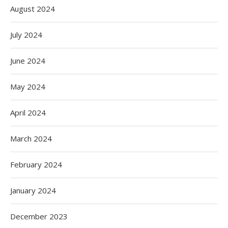
August 2024
July 2024
June 2024
May 2024
April 2024
March 2024
February 2024
January 2024
December 2023