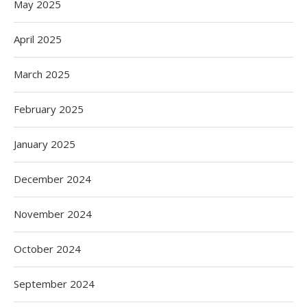
May 2025
April 2025
March 2025
February 2025
January 2025
December 2024
November 2024
October 2024
September 2024