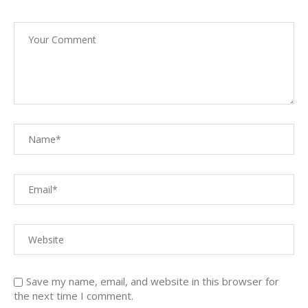
Save my name, email, and website in this browser for
the next time I comment.