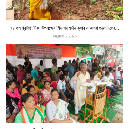
৭৪ তম প্রতিষ্ঠা দিবস উপলক্ষ্যে শিবনগর মর্ডান ক্লাব ও আমরা তরুণ দলের...
August 5, 2026