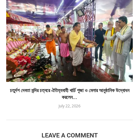
চতুর্দশ দেবতা মন্দির চত্বরে ঐতিহ্যবাহী খার্চি পূজা ও মেলার আনুষ্ঠানিক উদ্বোধন
করলেন...
July 22, 2026
LEAVE A COMMENT