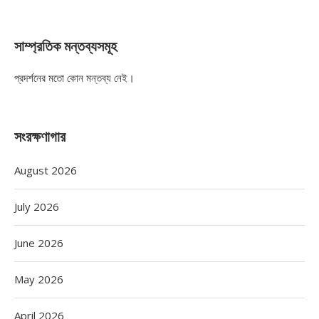
সাম্প্রতিক মন্তব্যসমূহ
প্রদর্শনের মতো কোন মন্তব্য নেই।
সংরক্ষণাগার
August 2026
July 2026
June 2026
May 2026
April 2026