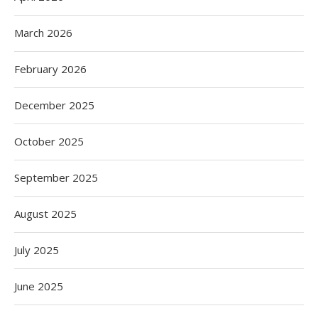
March 2026
February 2026
December 2025
October 2025
September 2025
August 2025
July 2025
June 2025