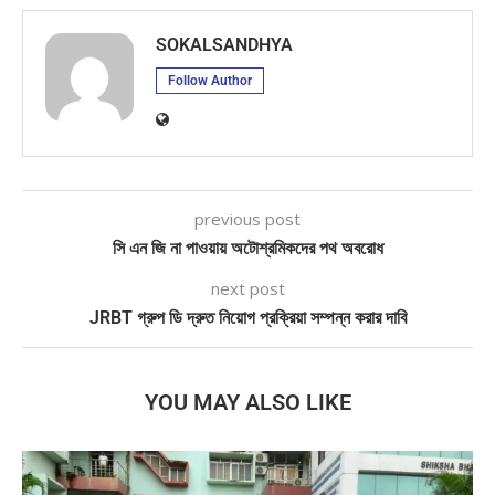
SOKALSANDHYA
Follow Author
previous post
সি এন জি না পাওয়ায় অটোশ্রমিকদের পথ অবরোধ
next post
JRBT গ্রুপ ডি দ্রুত নিয়োগ প্রক্রিয়া সম্পন্ন করার দাবি
YOU MAY ALSO LIKE