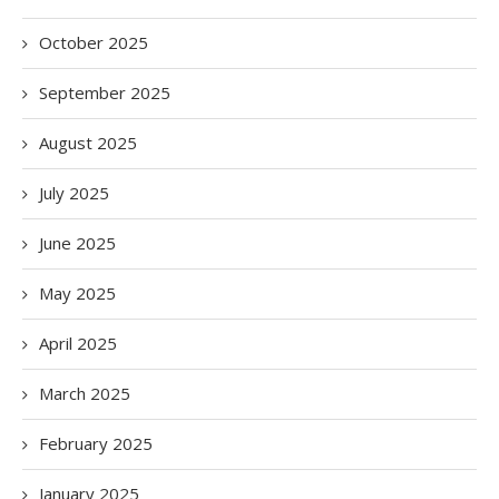
October 2025
September 2025
August 2025
July 2025
June 2025
May 2025
April 2025
March 2025
February 2025
January 2025