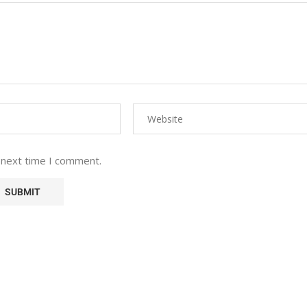
 next time I comment.