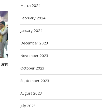
March 2024
February 2024
January 2024
December 2023
November 2023
ও মেলার
October 2023
September 2023
August 2023
July 2023