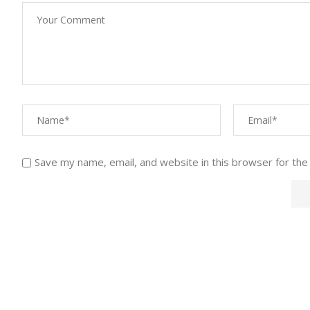
Save my name, email, and website in this browser for the