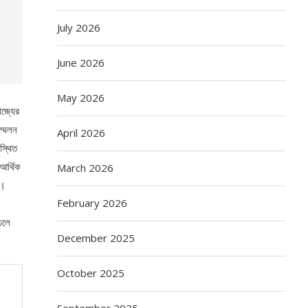
July 2026
June 2026
May 2026
াজ্যের
্মেলন
April 2026
স্থিত
আর্থিক
March 2026
ন।
February 2026
েলে
December 2025
October 2025
September 2025