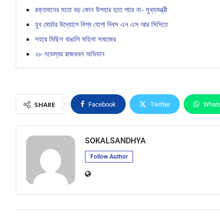
রক্তদানের মতো বড় কোন উপহার হতে পারে না- মুখ্যমন্ত্রী
যুব মোর্চার উদ্যোগে বিশ্ব যোগা দিবস এন এস আর সিসিতে
শহরে মিছিল বাঙালি মহিলা সমাজের
২৮ নভেম্বর রাজভবন অভিযান
SHARE
Facebook
Twitter
What
SOKALSANDHYA
Follow Author