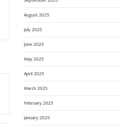
August 2025
July 2025
June 2025
May 2025
April 2025
March 2025
February 2025
January 2025