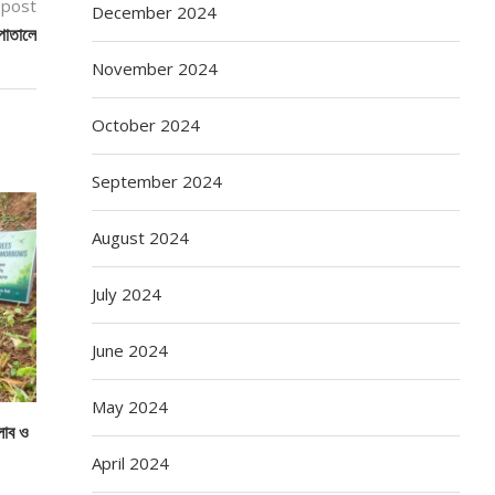
 post
December 2024
সপাতালে
November 2024
October 2024
September 2024
August 2024
July 2024
June 2024
May 2024
্লাব ও
April 2024