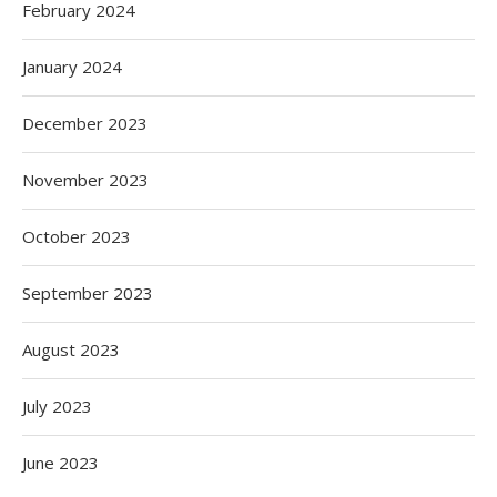
February 2024
January 2024
December 2023
November 2023
October 2023
September 2023
August 2023
July 2023
June 2023