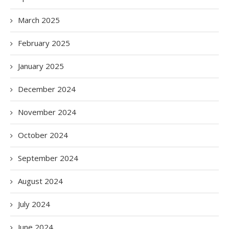
March 2025
February 2025
January 2025
December 2024
November 2024
October 2024
September 2024
August 2024
July 2024
June 2024