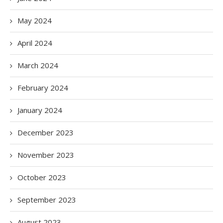
May 2024
April 2024
March 2024
February 2024
January 2024
December 2023
November 2023
October 2023
September 2023
August 2023