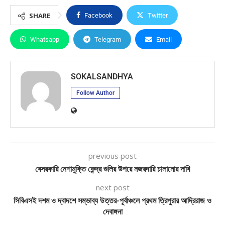
SHARE
Facebook
Twitter
Whatsapp
Telegram
Email
SOKALSANDHYA
Follow Author
previous post
বেসরকারি নেশামুক্তি কেন্দ্র গুলির উপরে নজরদারি চালানোর দাবি
next post
সিবিএসই দশম ও দ্বাদশে সম্ভাব্য উত্তর-পূর্বাঞ্চলে প্রথম ত্রিপুরার আদ্রিরাজ ও
দেবাঙ্গনা