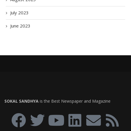
July 2023
June 2023
SOKAL SANDHYA
is the Best Newspaper and Magazine