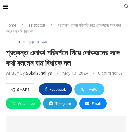
Home
First post
প্রত্যন্ত এলাকা পরিদর্শনে গিয়ে লোকজনের সঙ্গে কথা
বললেন বাম বিধায়ক দল
First post
ত্রিপুরা
ধলাই
প্রত্যন্ত এলাকা পরিদর্শনে গিয়ে লোকজনের সঙ্গে
কথা বললেন বাম বিধায়ক দল
written by
Sokalsandhya
May 13, 2024
0 comments
SHARE
Facebook
Twitter
Whatsapp
Telegram
Email