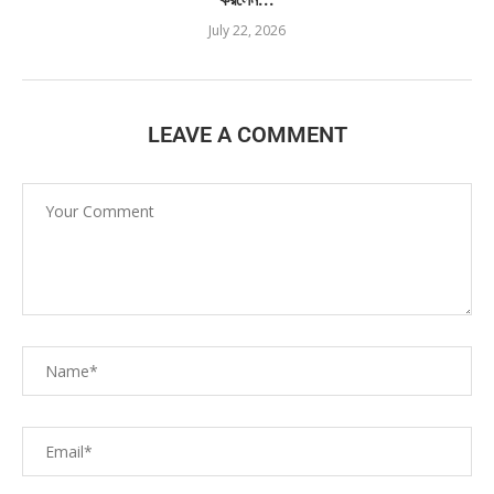
July 22, 2026
LEAVE A COMMENT