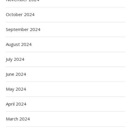
October 2024
September 2024
August 2024
July 2024
June 2024
May 2024
April 2024
March 2024