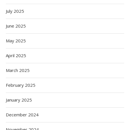
July 2025
June 2025
May 2025
April 2025
March 2025
February 2025
January 2025
December 2024
November 2024