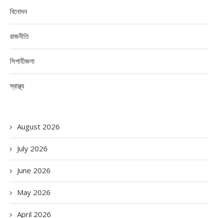
বিনোদন
রাজনীতি
সিপাহীজলা
স্বাস্থ্য
August 2026
July 2026
June 2026
May 2026
April 2026