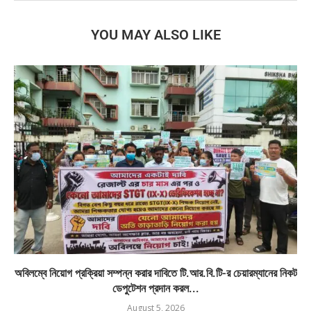
YOU MAY ALSO LIKE
অবিলম্বে নিয়োগ প্রক্রিয়া সম্পন্ন করার দাবিতে টি.আর.বি.টি-র চেয়ারম্যানের নিকট
ডেপুটেশন প্রদান করল...
August 5, 2026