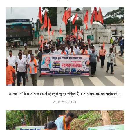
৯ দফা দাবিকে সামনে রেখে ত্রিপুরা ক্ষুদ্র পণ্যবাহী যান চালক সংঘের মহাকরণ...
August 5, 2026