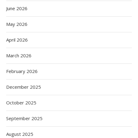
June 2026
May 2026
April 2026
March 2026
February 2026
December 2025
October 2025
September 2025
August 2025