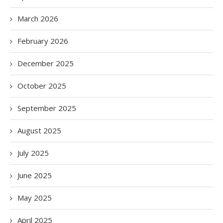
March 2026
February 2026
December 2025
October 2025
September 2025
August 2025
July 2025
June 2025
May 2025
April 2025