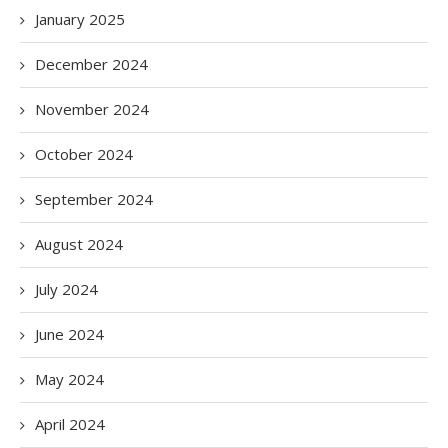
January 2025
December 2024
November 2024
October 2024
September 2024
August 2024
July 2024
June 2024
May 2024
April 2024