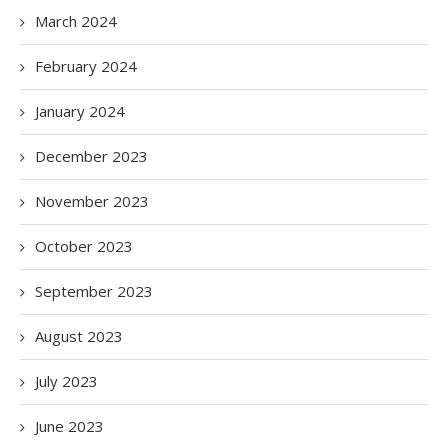
March 2024
February 2024
January 2024
December 2023
November 2023
October 2023
September 2023
August 2023
July 2023
June 2023