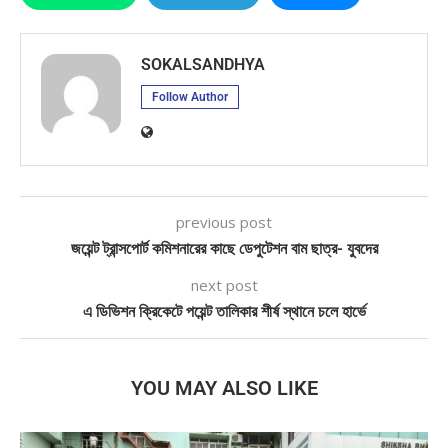
SOKALSANDHYA
Follow Author
previous post
জয়েন্ট ট্রান্সপোর্ট কমিশনারের কাছে ডেপুটেশন বাম ছাত্র- যুবদের
next post
এ ডিভিশন ক্রিকেটে পয়েন্ট তালিকার শীর্ষ স্থানে চলে হার্ভে
YOU MAY ALSO LIKE