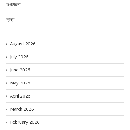
সিপাহীজলা
স্বাস্থ্য
August 2026
July 2026
June 2026
May 2026
April 2026
March 2026
February 2026