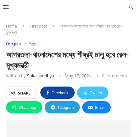
Home
First post
আগরতলা-বাংলাদেশের মধ্যে শীঘ্রই চালু হবে রেল-
মুখ্যমন্ত্রী
First post
ত্রিপুরা
আগরতলা-বাংলাদেশের মধ্যে শীঘ্রই চালু হবে রেল-
মুখ্যমন্ত্রী
written by
Sokalsandhya
May 17, 2024
0 comments
SHARE
Facebook
Twitter
Whatsapp
Telegram
Email