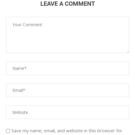
LEAVE A COMMENT
Save my name, email, and website in this browser for