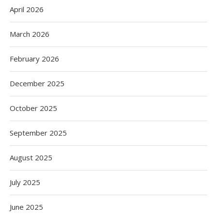
April 2026
March 2026
February 2026
December 2025
October 2025
September 2025
August 2025
July 2025
June 2025