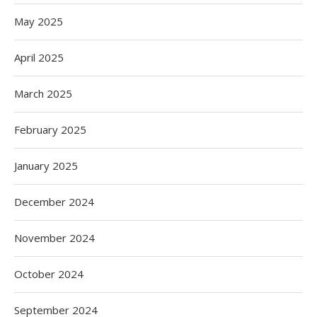
May 2025
April 2025
March 2025
February 2025
January 2025
December 2024
November 2024
October 2024
September 2024