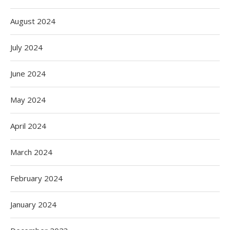
August 2024
July 2024
June 2024
May 2024
April 2024
March 2024
February 2024
January 2024