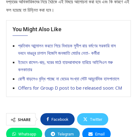
দপ্তরের আধিকারিকদের নিয়ে বৈঠকে এই বিষয়ে আলোচনা করা হবে এবং কি কারণে এই
ফল হয়েছে তা চিহ্নিত করা হবে।
You Might Also Like
প্রতিবাদ আন্দোলন করতে গিয়ে বিধায়ক সুদীপ রায় বর্মণের সরকারি বাস
ভবনে ভাঙচুর চালাল বিজেপি জনজাতি মোর্চার নেতা- কর্মীরা
ইডেনে রাসেল-ঝড়, ঘরের মাঠে হায়দরাবাদকে হারিয়ে আইপিএল শুরু
কলকাতার
রোগী বাড়লেও বৃদ্ধি পাচ্ছে না বেডের সংখ্যা স্টেট আয়ুর্বেদিক হাসপাতালে
Offers for Group D post to be released soon: CM
SHARE
Facebook
Twitter
Whatsapp
Telegram
Email