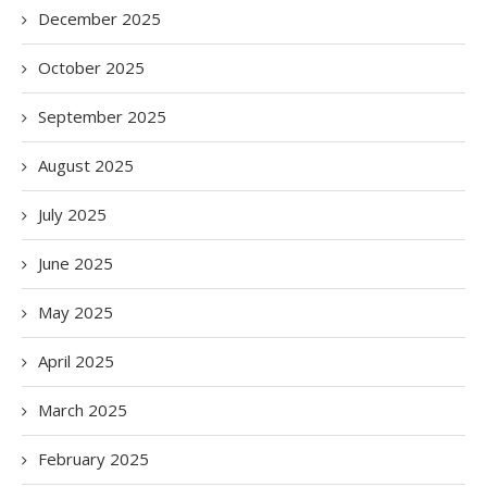
December 2025
October 2025
September 2025
August 2025
July 2025
June 2025
May 2025
April 2025
March 2025
February 2025