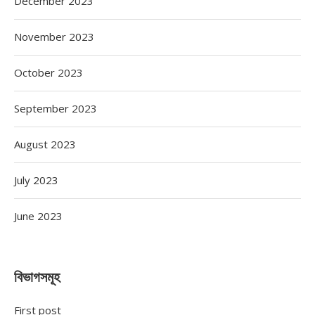
December 2023
November 2023
October 2023
September 2023
August 2023
July 2023
June 2023
বিভাগসমূহ
First post